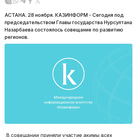
АСТАНА. 28 ноября. КАЗИНФОРМ - Сегодня под
председательством Главы государства Нурсултана
Назарбаева состоялось совещание по развитию
регионов.
В совещании приняли участие акимы всех