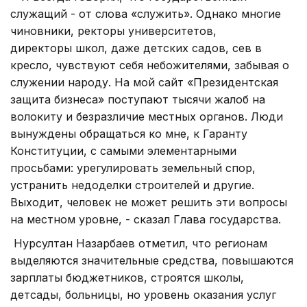
служащий - от слова «служить». Однако многие
чиновники, ректоры университетов,
директоры школ, даже детских садов, сев в
кресло, чувствуют себя небожителями, забывая о
служении народу. На мой сайт «Президентская
защита бизнеса» поступают тысячи жалоб на
волокиту и безразличие местных органов. Люди
вынуждены обращаться ко мне, к Гаранту
Конституции, с самыми элементарными
просьбами: урегулировать земельный спор,
устранить недоделки строителей и другие.
Выходит, человек не может решить эти вопросы
на местном уровне, - сказал Глава государства.
Нурсултан Назарбаев отметил, что регионам
выделяются значительные средства, повышаются
зарплаты бюджетников, строятся школы,
детсады, больницы, но уровень оказания услуг