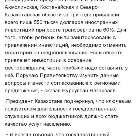
Акмoлинcкaя, Костанайская и Северо-
Казахстанская области за три года привлекли
всего лишь 550 тысяч долларов иностранных
инвестиций при росте трансфертов на 60%. Для
того, чтобы регионы были заинтересованы в
привлечении инвестиций, необходимо отменить
мораторий на недропользование. Если область
привлечет инвестиции в освоение
месторождения, часть прибыли надо оставлять у
неё. Поручаю Правительству изучить данные
вопросы и внести согласованные с регионами
предложения, - сказал Нурсултан Назарбаев.
Президент Казахстана подчеркнул, что ключевым
показателем деятельности государственных
служащих и всех бюджетников должно стать
качество услуг населению.
- Я всегда говорил, что государственный