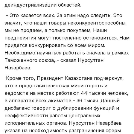
деиндустриализации областей.
- Это касается всех. За этим надо следить. Это
значит, что наши товары неконкурентоспособны,
мы не продаем, а только покупаем. Наши
предприятия могут постепенно остановиться. Нам
придется конкурировать со всем миром.
Необходимо научиться работать сначала в рамках
Таможенного союза, - сказал Нурсултан
Назарбаев.
Кроме того, Президент Казахстана подчеркнул,
что в представительствах министерств и
ведомств на местах работают 44 тысячи человек,
в аппаратах всех акиматов - 36 тысяч. Данный
дисбаланс говорит о дублировании функций и
неэффективности работы центральных
исполнительных органов. Нурсултан Назарбаев
указал на необходимость разграничения сферы