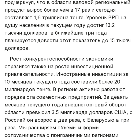
подчеркнул, что в области валовой региональный
продукт вырос более чем в 17 раз и сегодня
составляет 1,6 триллиона тенге. Уровень ВРП на
душу населения в текущем году достиг 13,2
тысячи долларов, в ближайшие три года
планируется довести этот показатель до 15 тысяч
долларов.
- Рост конкурентоспособности экономики
отразился также на росте инвестиционной
привлекательности. Иностранные инвестиции за
10 месяцев текущего года составили более 20
миллиардов тенге. В регионе активно работают
порядка ста совместных предприятий. За девять
месяцев текущего года внешнеторговый оборот
области превысил 3,5 миллиарда долларов США, с
Россией он возрос в два раза, с Беларусью в три
раза. Мы расширяем объемы и формы
сотрудничества с приграничными регионами