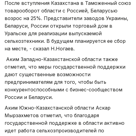
После вступления Казахстана в Таможенный союз
товарооборот области с Россией, Беларусью
возрос на 25%. Представители заводов Украины,
Беларуси, России открыли торговый дом в
Уральске для реализации выпускаемой
сельхозтехники. В будущем планируется ее сбор
на месте, - сказал Н.Ногаев.
Аким Западно-Казахстанской области также
отметил, что меры государственной поддержки
дают существенные возможности
предпринимателям для того, чтобы быть
конкурентоспособными с бизнес-сообществом
России и Беларуси.
Аким Южно-Казахстанской области Аскар
Мырзахметов отметил, что благодаря
государственной поддержке в области активно
идет работа сельхозпроизводителей по