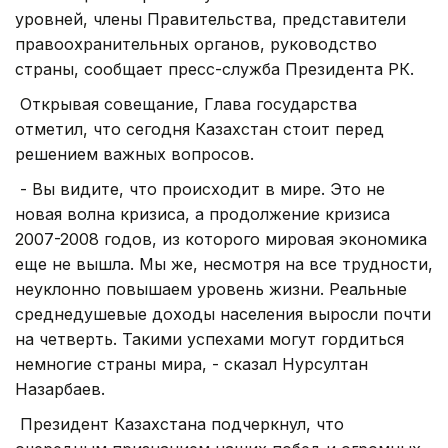
уровней, члены Правительства, представители
правоохранительных органов, руководство
страны, сообщает пресс-служба Президента РК.
Открывая совещание, Глава государства
отметил, что сегодня Казахстан стоит перед
решением важных вопросов.
- Вы видите, что происходит в мире. Это не
новая волна кризиса, а продолжение кризиса
2007-2008 годов, из которого мировая экономика
еще не вышла. Мы же, несмотря на все трудности,
неуклонно повышаем уровень жизни. Реальные
среднедушевые доходы населения выросли почти
на четверть. Такими успехами могут гордиться
немногие страны мира, - сказал Нурсултан
Назарбаев.
Президент Казахстана подчеркнул, что