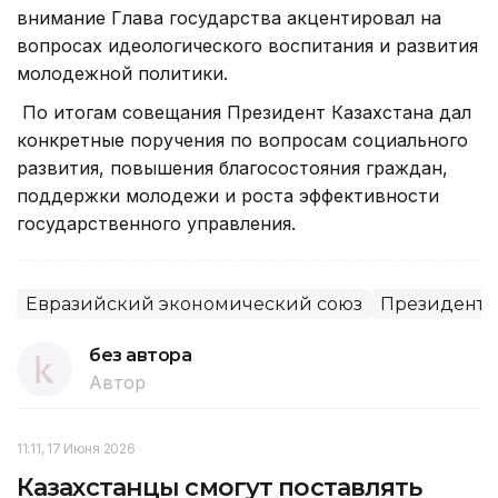
внимание Глава государства акцентировал на
вопросах идеологического воспитания и развития
молодежной политики.
По итогам совещания Президент Казахстана дал
конкретные поручения по вопросам социального
развития, повышения благосостояния граждан,
поддержки молодежи и роста эффективности
государственного управления.
Евразийский экономический союз
Президент
без автора
Автор
11:11, 17 Июня 2026
Казахстанцы смогут поставлять