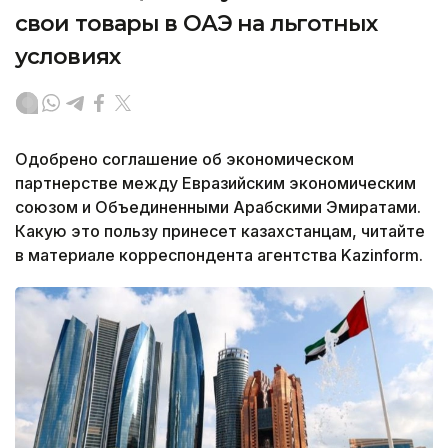
свои товары в ОАЭ на льготных
условиях
Одобрено соглашение об экономическом
партнерстве между Евразийским экономическим
союзом и Объединенными Арабскими Эмиратами.
Какую это пользу принесет казахстанцам, читайте
в материале корреспондента агентства Kazinform.