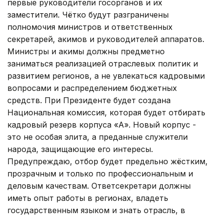
первые руководители госорганов и их
заместители. Чётко будут разграничены
полномочия министров и ответственных
секретарей, акимов и руководителей аппаратов.
Министры и акимы должны предметно
заниматься реализацией отраслевых политик и
развитием регионов, а не увлекаться кадровыми
вопросами и распределением бюджетных
средств. При Президенте будет создана
Национальная комиссия, которая будет отбирать
кадровый резерв корпуса «А». Новый корпус -
это не особая элита, а преданные служители
народа, защищающие его интересы.
Предупреждаю, отбор будет предельно жёстким,
прозрачным и только по профессиональным и
деловым качествам. Ответсекретари должны
иметь опыт работы в регионах, владеть
государственным языком и знать отрасль, в