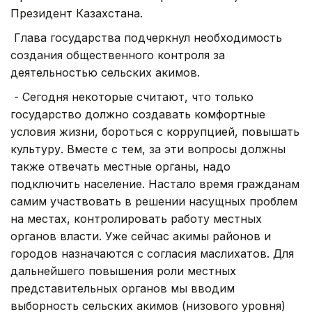
Президент Казахстана.
Глава государства подчеркнул необходимость
создания общественного контроля за
деятельностью сельских акимов.
- Сегодня некоторые считают, что только
государство должно создавать комфортные
условия жизни, бороться с коррупцией, повышать
культуру. Вместе с тем, за эти вопросы должны
также отвечать местные органы, надо
подключить население. Настало время гражданам
самим участвовать в решении насущных проблем
на местах, контролировать работу местных
органов власти. Уже сейчас акимы районов и
городов назначаются с согласия маслихатов. Для
дальнейшего повышения роли местных
представительных органов мы вводим
выборность сельских акимов (низового уровня)