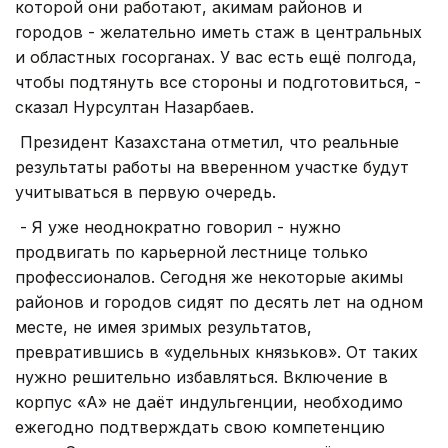
которой они работают, акимам районов и
городов - желательно иметь стаж в центральных
и областных госорганах. У вас есть ещё полгода,
чтобы подтянуть все стороны и подготовиться, -
сказал Нурсултан Назарбаев.
Президент Казахстана отметил, что реальные
результаты работы на вверенном участке будут
учитываться в первую очередь.
- Я уже неоднократно говорил - нужно
продвигать по карьерной лестнице только
профессионалов. Сегодня же некоторые акимы
районов и городов сидят по десять лет на одном
месте, не имея зримых результатов,
превратившись в «удельных князьков». От таких
нужно решительно избавляться. Включение в
корпус «А» не даёт индульгенции, необходимо
ежегодно подтверждать свою компетенцию