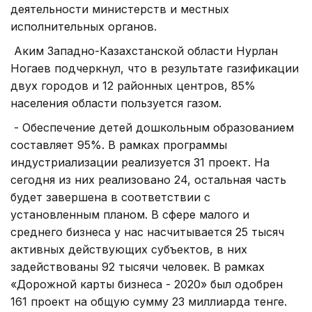
деятельности министерств и местных
исполнительных органов.
Аким Западно-Казахстанской области Нурлан
Ногаев подчеркнул, что в результате газификации
двух городов и 12 районных центров, 85%
населения области пользуется газом.
- Обеспечение детей дошкольным образованием
составляет 95%. В рамках программы
индустриализации реализуется 31 проект. На
сегодня из них реализовано 24, остальная часть
будет завершена в соответствии с
установленным планом. В сфере малого и
среднего бизнеса у нас насчитывается 25 тысяч
активных действующих субъектов, в них
задействованы 92 тысячи человек. В рамках
«Дорожной карты бизнеса - 2020» был одобрен
161 проект на общую сумму 23 миллиарда тенге.