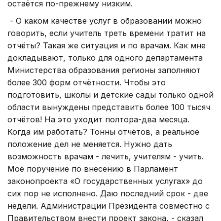
остаётся по-прежнему низким.
- О каком качестве услуг в образовании можно
говорить, если учитель треть времени тратит на
отчёты? Такая же ситуация и по врачам. Как мне
докладывают, только для одного департамента
Министерства образования регионы заполняют
более 300 форм отчётности. Чтобы это
подготовить, школы и детские сады только одной
области вынуждены представить более 100 тысяч
отчётов! На это уходит полтора-два месяца.
Когда им работать? Тонны отчётов, а реальное
положение дел не меняется. Нужно дать
возможность врачам - лечить, учителям - учить.
Моё поручение по внесению в Парламент
законопроекта «О государственных услугах» до
сих пор не исполнено. Даю последний срок - две
недели. Администрации Президента совместно с
Правительством внести проект закона, - сказал