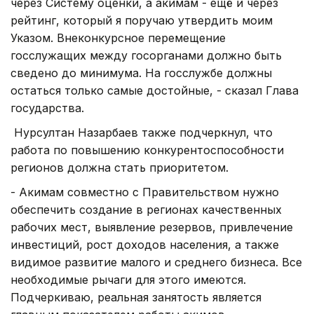
через Систему оценки, а акимам - ещё и через
рейтинг, который я поручаю утвердить моим
Указом. Внеконкурсное перемещение
госслужащих между госорганами должно быть
сведено до минимума. На госслужбе должны
остаться только самые достойные, - сказал Глава
государства.
Нурсултан Назарбаев также подчеркнул, что
работа по повышению конкурентоспособности
регионов должна стать приоритетом.
- Акимам совместно с Правительством нужно
обеспечить создание в регионах качественных
рабочих мест, выявление резервов, привлечение
инвестиций, рост доходов населения, а также
видимое развитие малого и среднего бизнеса. Все
необходимые рычаги для этого имеются.
Подчеркиваю, реальная занятость является