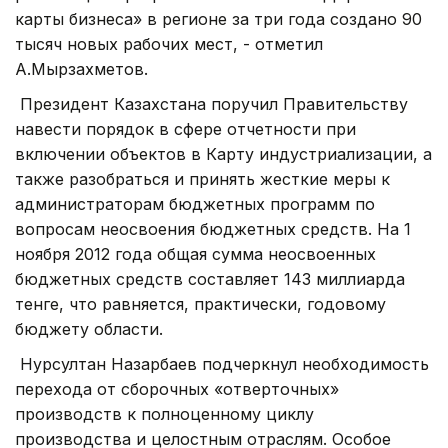
карты бизнеса» в регионе за три года создано 90
тысяч новых рабочих мест, - отметил
А.Мырзахметов.
Президент Казахстана поручил Правительству
навести порядок в сфере отчетности при
включении объектов в Карту индустриализации, а
также разобраться и принять жесткие меры к
администраторам бюджетных программ по
вопросам неосвоения бюджетных средств. На 1
ноября 2012 года общая сумма неосвоенных
бюджетных средств составляет 143 миллиарда
тенге, что равняется, практически, годовому
бюджету области.
Нурсултан Назарбаев подчеркнул необходимость
перехода от сборочных «отверточных»
производств к полноценному циклу
производства и целостным отраслям. Особое