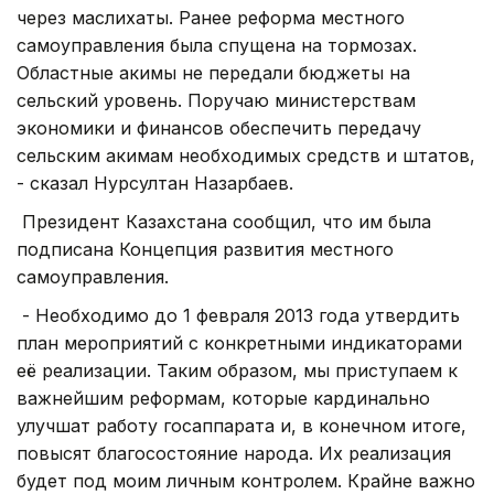
через маслихаты. Ранее реформа местного
самоуправления была спущена на тормозах.
Областные акимы не передали бюджеты на
сельский уровень. Поручаю министерствам
экономики и финансов обеспечить передачу
сельским акимам необходимых средств и штатов,
- сказал Нурсултан Назарбаев.
Президент Казахстана сообщил, что им была
подписана Концепция развития местного
самоуправления.
- Необходимо до 1 февраля 2013 года утвердить
план мероприятий с конкретными индикаторами
её реализации. Таким образом, мы приступаем к
важнейшим реформам, которые кардинально
улучшат работу госаппарата и, в конечном итоге,
повысят благосостояние народа. Их реализация
будет под моим личным контролем. Крайне важно