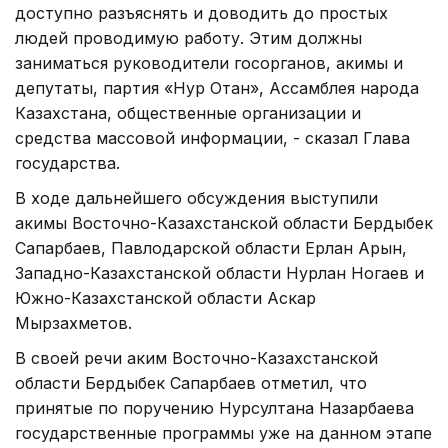
доступно разъяснять и доводить до простых
людей проводимую работу. Этим должны
заниматься руководители госорганов, акимы и
депутаты, партия «Нур Отан», Ассамблея народа
Казахстана, общественные организации и
средства массовой информации, - сказал Глава
государства.
В ходе дальнейшего обсуждения выступили
акимы Восточно-Казахстанской области Бердыбек
Сапарбаев, Павлодарской области Ерлан Арын,
Западно-Казахстанской области Нурлан Ногаев и
Южно-Казахстанской области Аскар
Мырзахметов.
В своей речи аким Восточно-Казахстанской
области Бердыбек Сапарбаев отметил, что
принятые по поручению Нурсултана Назарбаева
государственные программы уже на данном этапе