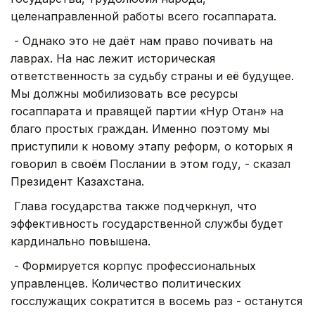
целенаправленной работы всего госаппарата.
- Однако это не даёт нам право почивать на
лаврах. На нас лежит историческая
ответственность за судьбу страны и её будущее.
Мы должны мобилизовать все ресурсы
госаппарата и правящей партии «Нур Отан» на
благо простых граждан. Именно поэтому мы
приступили к новому этапу реформ, о которых я
говорил в своём Послании в этом году, - сказал
Президент Казахстана.
Глава государства также подчеркнул, что
эффективность государственной службы будет
кардинально повышена.
- Формируется корпус профессиональных
управленцев. Количество политических
госслужащих сократится в восемь раз - останутся