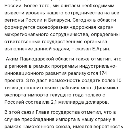
России. Более того, мы считаем необходимым
вывести уровень нашего сотрудничества на все
регионы России и Беларуси. Сегодня в области
формируется своеобразная «дорожная карта»
межрегионального сотрудничества, определены
ответственные государственные органы за
выполнение данной задачи, - сказал Е.Арын.
Аким Павлодарской области также отметил, что
в регионе в рамках программы индустриально-
инновационного развития реализуются 174
проекта. Это даст возможность создать более 10
тысяч дополнительных рабочих мест. Динамика
экспорта-импорта текущего года только с
Россией составила 2,1 миллиарда долларов.
В этой связи Глава государства отметил, что в
случае преобладания импорта в нашу страну в
рамках Таможенного союза, имеется вероятность