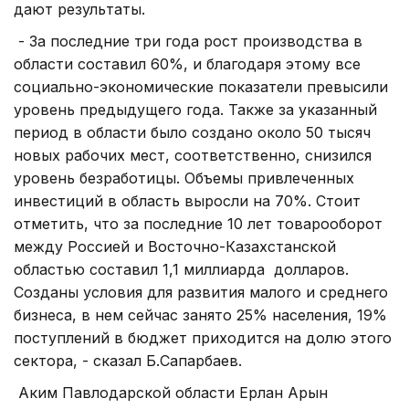
дают результаты.
- За последние три года рост производства в
области составил 60%, и благодаря этому все
социально-экономические показатели превысили
уровень предыдущего года. Также за указанный
период в области было создано около 50 тысяч
новых рабочих мест, соответственно, снизился
уровень безработицы. Объемы привлеченных
инвестиций в область выросли на 70%. Стоит
отметить, что за последние 10 лет товарооборот
между Россией и Восточно-Казахстанской
областью составил 1,1 миллиарда долларов.
Созданы условия для развития малого и среднего
бизнеса, в нем сейчас занято 25% населения, 19%
поступлений в бюджет приходится на долю этого
сектора, - сказал Б.Сапарбаев.
Аким Павлодарской области Ерлан Арын