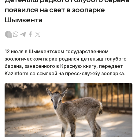
появился на свет в зоопарке
Шымкента
12 июля в Шымкентском государственном
зоологическом парке родился детеныш голубого
барана, занесенного в Красную книгу, передает
Kazinform со ссылкой на пресс-службу зоопарка.