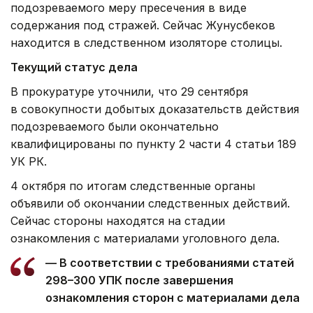
подозреваемого меру пресечения в виде
содержания под стражей. Сейчас Жунусбеков
находится в следственном изоляторе столицы.
Текущий статус дела
В прокуратуре уточнили, что 29 сентября
в совокупности добытых доказательств действия
подозреваемого были окончательно
квалифицированы по пункту 2 части 4 статьи 189
УК РК.
4 октября по итогам следственные органы
объявили об окончании следственных действий.
Сейчас стороны находятся на стадии
ознакомления с материалами уголовного дела.
— В соответствии с требованиями статей
298–300 УПК после завершения
ознакомления сторон с материалами дела