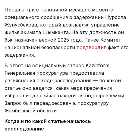
Прошло три с половиной месяца с момента
официального сообщения о задержании Нурбола
Жунусбекова, который возглавлял управление
жилья акимата Шымкента. На эту должность он
был назначен весной 2025 года. Ранее Комитет
национальной безопасности
подтвердил
факт его
задержания.
В ответ на официальный запрос Kazinform
Генеральная прокуратура предоставила
разъяснения о ходе расследования — по какой
статье оно ведется, какая мера пресечения
избрана и где сейчас находится подозреваемый.
Запрос был переадресован в прокуратуру
Жамбылской области.
Когда и по какой статье началось
расследование