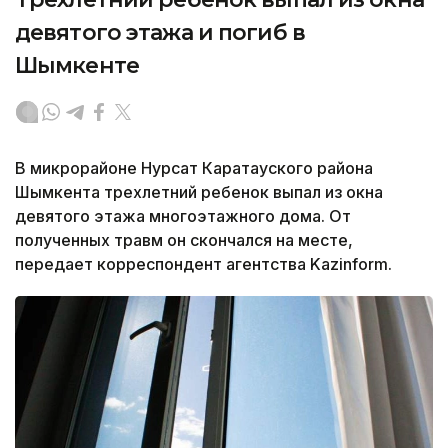
девятого этажа и погиб в
Шымкенте
В микрорайоне Нурсат Каратауского района
Шымкента трехлетний ребенок выпал из окна
девятого этажа многоэтажного дома. От
полученных травм он скончался на месте,
передает корреспондент агентства Kazinform.