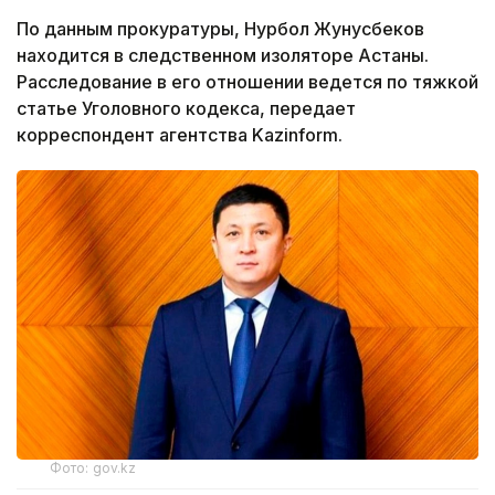
По данным прокуратуры, Нурбол Жунусбеков
находится в следственном изоляторе Астаны.
Расследование в его отношении ведется по тяжкой
статье Уголовного кодекса, передает
корреспондент агентства Kazinform.
Фото: gov.kz