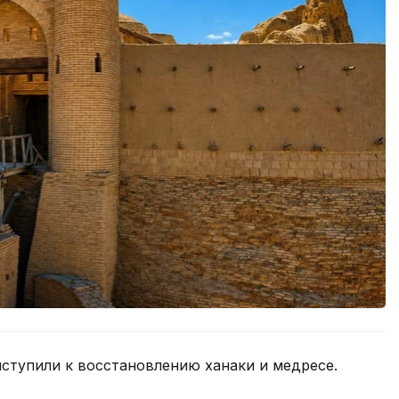
ступили к восстановлению ханаки и медресе.