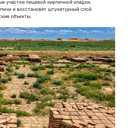
е участки лицевой кирпичной кладки.
пичи и восстановят штукатурный слой
кие объекты.