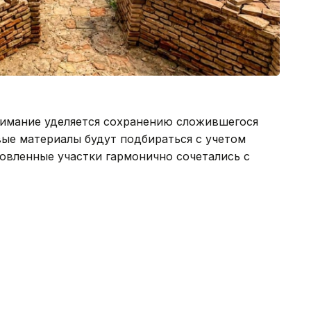
имание уделяется сохранению сложившегося
ые материалы будут подбираться с учетом
овленные участки гармонично сочетались с