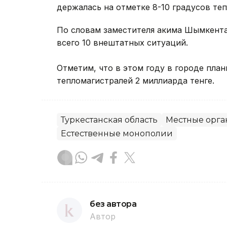
держалась на отметке 8-10 градусов теп
По словам заместителя акима Шымкента 
всего 10 внештатных ситуаций.
Отметим, что в этом году в городе пла
тепломагистралей 2 миллиарда тенге.
Туркестанская область
Местные орга
Естественные монополии
без автора
Автор