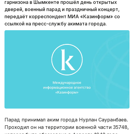
гарнизона в Шымкенте прошёл день открытых
дверей, военный парад и праздничный концерт,
передаёт корреспондент МИА «Казинформ» со
ссылкой на пресс-службу акимата города.
Парад принимал аким города Нурлан Сауранбаев.
Проходил он на территории военной части 35748,