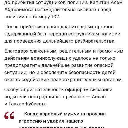
до прибытия сотрудников полиции. Капитан Асем
Абдраимова незамедлительно вызвала наряд
полиции по номеру 102.
После прибытия правоохранительных органов
задержанный был передан сотрудникам полиции
для проведения дальнейшего разбирательства.
Благодаря слаженным, решительным и грамотным
действиям военнослужащих удалось не только
предотвратить дальнейшее развитие опасной
ситуации, но и обеспечить безопасность детей,
оказав содействие правоохранительным органам.
Особую признательность офицерам выразили
родители пострадавшего ребенка — Аслан
и Гаухар Кубаевы.
— Когда взрослый мужчина проявил
агрессию и ударил нашего
несовершеннолетнего сына, рядом