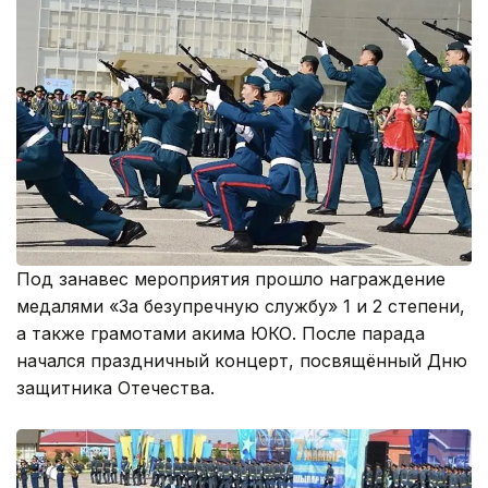
Под занавес мероприятия прошло награждение
медалями «За безупречную службу» 1 и 2 степени,
а также грамотами акима ЮКО. После парада
начался праздничный концерт, посвящённый Дню
защитника Отечества.