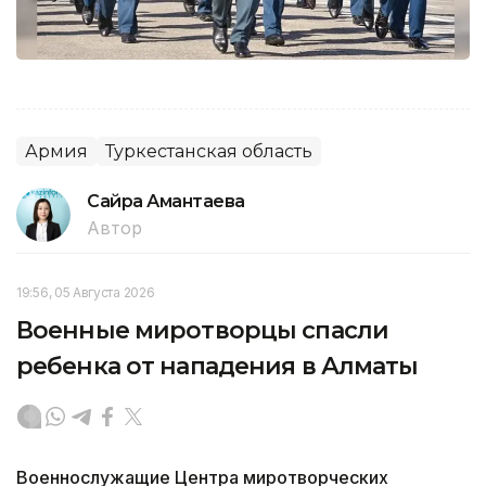
Армия
Туркестанская область
Сайра Амантаева
Автор
19:56, 05 Августа 2026
Военные миротворцы спасли
ребенка от нападения в Алматы
Военнослужащие Центра миротворческих