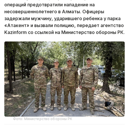
операций предотвратили нападение на
несовершеннолетнего в Алматы. Офицеры
задержали мужчину, ударившего ребенка у парка
«Атакент» и вызвали полицию, передает агентство
Kazinform со ссылкой на Министерство обороны РК.
Фото: Министерство обороны РК