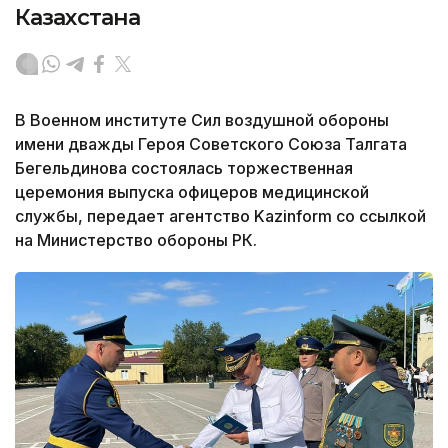
Казахстана
В Военном институте Сил воздушной обороны
имени дважды Героя Советского Союза Талгата
Бегельдинова состоялась торжественная
церемония выпуска офицеров медицинской
службы, передает агентство Kazinform со ссылкой
на Министерство обороны РК.