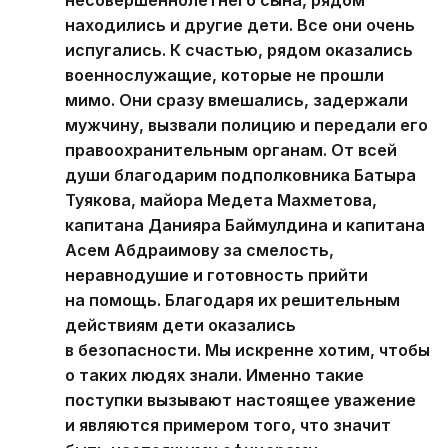
находились и другие дети. Все они очень
испугались. К счастью, рядом оказались
военнослужащие, которые не прошли
мимо. Они сразу вмешались, задержали
мужчину, вызвали полицию и передали его
правоохранительным органам. От всей
души благодарим подполковника Батыра
Туякова, майора Медета Махметова,
капитана Данияра Баймулдина и капитана
Асем Абдраимову за смелость,
неравнодушие и готовность прийти
на помощь. Благодаря их решительным
действиям дети оказались
в безопасности. Мы искренне хотим, чтобы
о таких людях знали. Именно такие
поступки вызывают настоящее уважение
и являются примером того, что значит