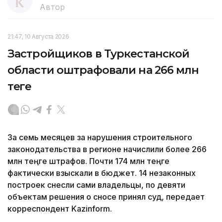
Автор
21:47, 10 Августа 2026
Застройщиков в Туркестанской
области оштрафовали на 266 млн
теңге
За семь месяцев за нарушения строительного
законодательства в регионе начислили более 266
млн теңге штрафов. Почти 174 млн теңге
фактически взыскали в бюджет. 14 незаконных
построек снесли сами владельцы, по девяти
объектам решения о сносе принял суд, передает
корреспондент Kazinform.