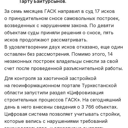
Тарту Байтурсынов.
За семь месяцев ГАСК направил в суд 17 исков
о принудительном сносе самовольных построек,
возведенных с нарушением закона. По девяти
объектам суды приняли решения о сносе, пять
исков продолжают рассматривать.
В удовлетворении двух исков отказано, еще один
оставлен без рассмотрения. Помимо этого, 14
незаконных построек владельцы снесли за свой
счет после проведенной разъяснительной работы.
Для контроля за хаотичной застройкой
на геоинформационном портале Туркестанской
области запустили раздел «Цифровизация
строительных процессов ГАСК». На сегодняшний
день в него внесены сведения о 3 766 объектах.
Цифровая система позволяет учитывать стройки,
которые велись с нарушениями требований