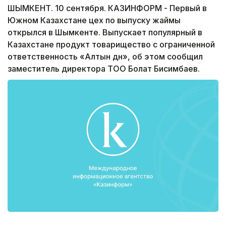
ШЫМКЕНТ. 10 сентября. КАЗИНФОРМ - Первый в
Южном Казахстане цех по выпуску жаймы
открылся в Шымкенте. Выпускает популярный в
Казахстане продукт товарищество с ограниченной
ответственность «Алтын дән», об этом сообщил
заместитель директора ТОО Болат Бисимбаев.