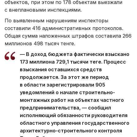
объектов, при этом по 178 объектам выезжали
с внеплановыми инспекциями.
По выявленным нарушениям инспекторы
составили 416 административных протоколов.
Общая сумма наложенных штрафов составила 266
миллионов 498 тысяч тенге.
— В доход бюджета фактически взыскано
173 миллиона 729,1 тысячи теңге. Процесс
взыскания оставшихся средств
продолжается. За этот же период
в области зарегистрировали 905
уведомлений о начале строительно-
монтажных работ на объектах частного
предпринимательства, — сообщил
исполняющий обязанности руководителя
областного управления государственного
архитектурно-строительного контроля