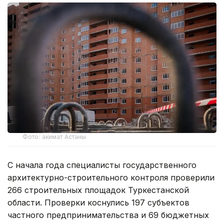
Фото: акимат Астаны
С начала года специалисты государственного
архитектурно-строительного контроля проверили
266 строительных площадок Туркестанской
области. Проверки коснулись 197 субъектов
частного предпринимательства и 69 бюджетных