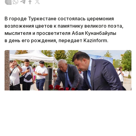
В городе Туркестане состоялась церемония
возложения цветов к памятнику великого поэта,
мыслителя и просветителя Абая Кунанбайулы
в день его рождения, передает Kazinform.
Фото: акимат Туркестанской области