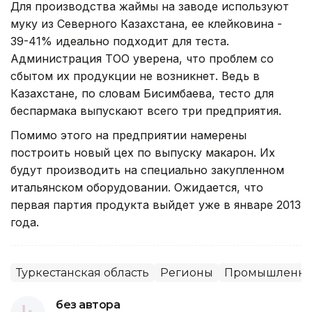
Для производства жаймы на заводе используют
муку из Северного Казахстана, ее клейковина -
39-41% идеально подходит для теста.
Администрация ТОО уверена, что проблем со
сбытом их продукции не возникнет. Ведь в
Казахстане, по словам Бисимбаева, тесто для
беспармака выпускают всего три предприятия.
Помимо этого на предприятии намерены
построить новый цех по выпуску макарон. Их
будут производить на специально закупленном
итальянском оборудовании. Ожидается, что
первая партия продукта выйдет уже в январе 2013
года.
Туркестанская область
Регионы
Промышленно
без автора