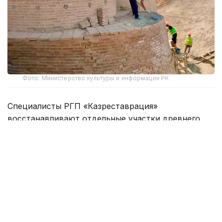
Фото: Министерство культуры и информации РК
Специалисты РГП «Казреставрация»
восстанавливают отдельные участки древнего
комплекса с применением традиционных
строительных технологий.