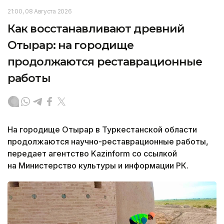
21:00, 08 Августа 2026
Как восстанавливают древний
Отырар: на городище
продолжаются реставрационные
работы
На городище Отырар в Туркестанской области
продолжаются научно-реставрационные работы,
передает агентство Kazinform со ссылкой
на Министерство культуры и информации РК.