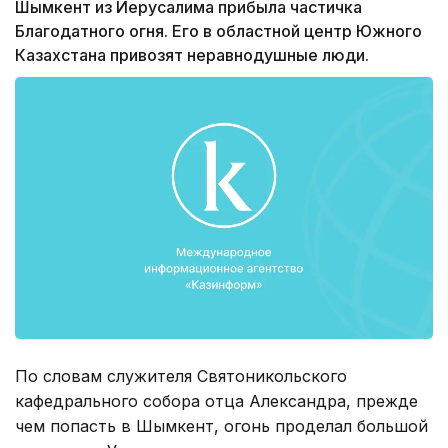
Шымкент из Иерусалима прибыла частичка
Благодатного огня. Его в областной центр Южного
Казахстана привозят неравнодушные люди.
По словам служителя Святоникольского
кафедрального собора отца Александра, прежде
чем попасть в Шымкент, огонь проделал большой