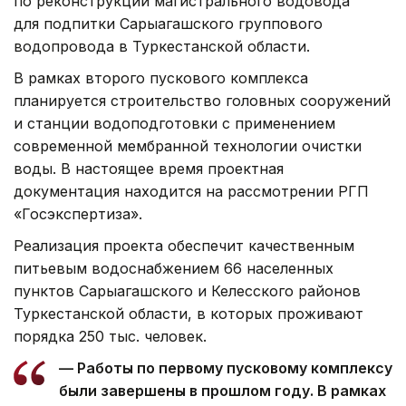
по реконструкции магистрального водовода
для подпитки Сарыагашского группового
водопровода в Туркестанской области.
В рамках второго пускового комплекса
планируется строительство головных сооружений
и станции водоподготовки с применением
современной мембранной технологии очистки
воды. В настоящее время проектная
документация находится на рассмотрении РГП
«Госэкспертиза».
Реализация проекта обеспечит качественным
питьевым водоснабжением 66 населенных
пунктов Сарыагашского и Келесского районов
Туркестанской области, в которых проживают
порядка 250 тыс. человек.
— Работы по первому пусковому комплексу
были завершены в прошлом году. В рамках