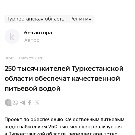
Туркестанская область
Религия
без автора
Автор
08:45, 10 Августа 2026
250 тысяч жителей Туркестанской
области обеспечат качественной
питьевой водой
Проект по обеспечению качественным питьевым
водоснабжением 250 тыс. человек реализуется
в Туркестанской области, передает агентство