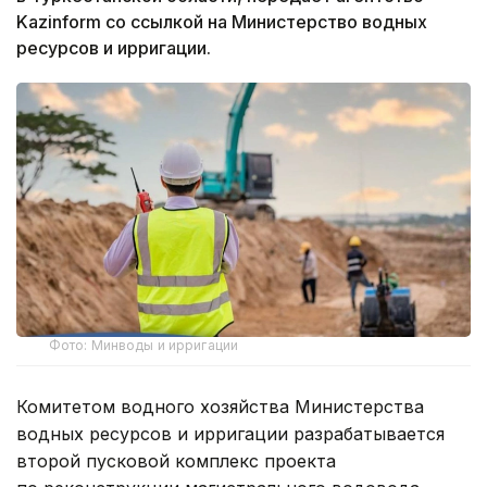
Kazinform со ссылкой на Министерство водных
ресурсов и ирригации.
Фото: Минводы и ирригации
Комитетом водного хозяйства Министерства
водных ресурсов и ирригации разрабатывается
второй пусковой комплекс проекта