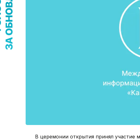
В церемонии открытия принял участие м