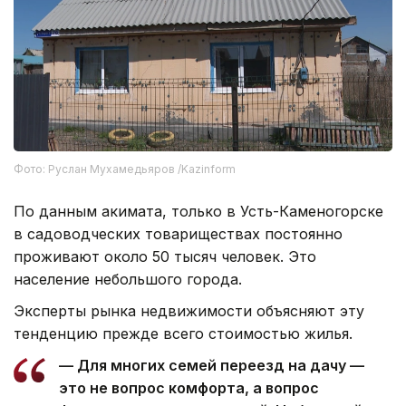
Фото: Руслан Мухамедьяров /Kazinform
По данным акимата, только в Усть-Каменогорске
в садоводческих товариществах постоянно
проживают около 50 тысяч человек. Это
население небольшого города.
Эксперты рынка недвижимости объясняют эту
тенденцию прежде всего стоимостью жилья.
— Для многих семей переезд на дачу —
это не вопрос комфорта, а вопрос