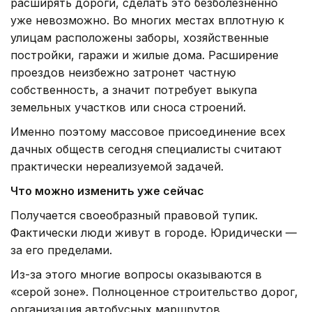
расширять дороги, сделать это безболезненно
уже невозможно. Во многих местах вплотную к
улицам расположены заборы, хозяйственные
постройки, гаражи и жилые дома. Расширение
проездов неизбежно затронет частную
собственность, а значит потребует выкупа
земельных участков или сноса строений.
Именно поэтому массовое присоединение всех
дачных обществ сегодня специалисты считают
практически нереализуемой задачей.
Что можно изменить уже сейчас
Получается своеобразный правовой тупик.
Фактически люди живут в городе. Юридически —
за его пределами.
Из-за этого многие вопросы оказываются в
«серой зоне». Полноценное строительство дорог,
организация автобусных маршрутов,