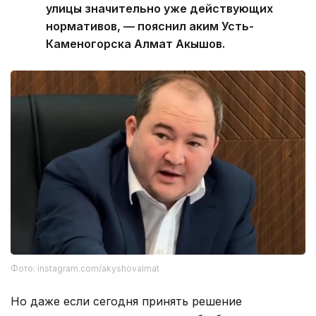
улицы значительно уже действующих
нормативов, — пояснил аким Усть-
Каменогорска Алмат Акышов.
Фото: instagram.com/akyshovalmat
Но даже если сегодня принять решение