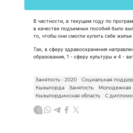
В частности, в текущем году по прогр
в качестве подъемных пособий было вып
то, чтобы они смогли купить себе жилье 
Так, в сферу здравоохранения направлен
образования, 1 - сферу культуры и 4 - в
Занятость - 2020
Социальная подде
Кызылорда
Занятость
Молодежная 
Кызылординская область
С дипломо