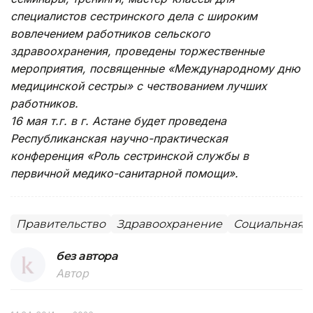
специалистов сестринского дела с широким
вовлечением работников сельского
здравоохранения, проведены торжественные
мероприятия, посвященные «Международному дню
медицинской сестры» с чествованием лучших
работников.
16 мая т.г. в г. Астане будет проведена
Республиканская научно-практическая
конференция «Роль сестринской службы в
первичной медико-санитарной помощи».
Правительство
Здравоохранение
Социальная 
без автора
Автор