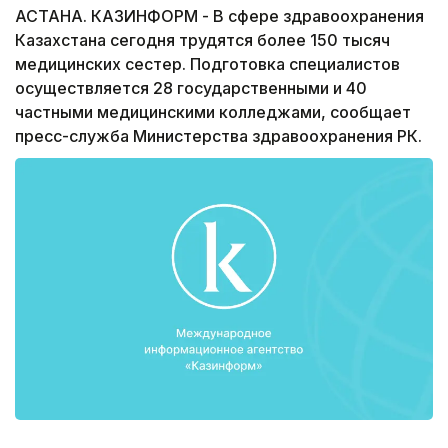
АСТАНА. КАЗИНФОРМ - В сфере здравоохранения
Казахстана сегодня трудятся более 150 тысяч
медицинских сестер. Подготовка специалистов
осуществляется 28 государственными и 40
частными медицинскими колледжами, сообщает
пресс-служба Министерства здравоохранения РК.