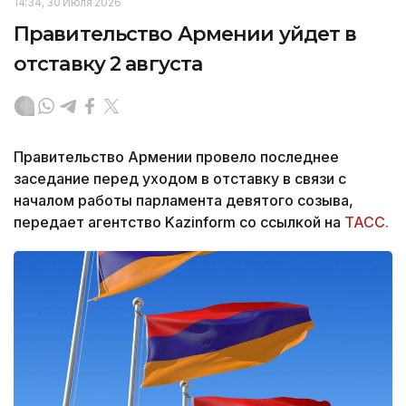
14:34, 30 Июля 2026
Правительство Армении уйдет в
отставку 2 августа
Правительство Армении провело последнее
заседание перед уходом в отставку в связи с
началом работы парламента девятого созыва,
передает агентство Kazinform со ссылкой на
ТАСС.