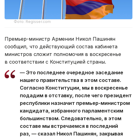
Фото: Regisser.com
Премьер-министр Армении Никол Пашинян
сообщил, что действующий состав кабинета
министров сложит полномочия в воскресенье
в соответствии с Конституцией страны.
— Это последнее очередное заседание
нашего правительства в этом составе.
Согласно Конституции, мы в воскресенье
подадим в отставку, после чего президент
республики назначит премьер-министром
кандидата, избранного парламентским
большинством. Следовательно, в этом
составе мы встречаемся в последний
раз, — сказал Никол Пашинян, закрывая