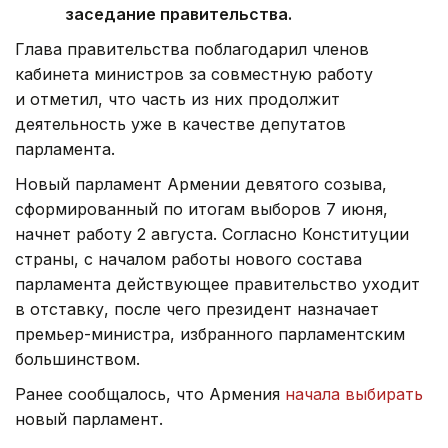
заседание правительства.
Глава правительства поблагодарил членов
кабинета министров за совместную работу
и отметил, что часть из них продолжит
деятельность уже в качестве депутатов
парламента.
Новый парламент Армении девятого созыва,
сформированный по итогам выборов 7 июня,
начнет работу 2 августа. Согласно Конституции
страны, с началом работы нового состава
парламента действующее правительство уходит
в отставку, после чего президент назначает
премьер-министра, избранного парламентским
большинством.
Ранее сообщалось, что Армения
начала выбирать
новый парламент.