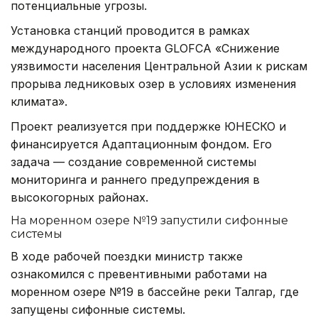
потенциальные угрозы.
Установка станций проводится в рамках
международного проекта GLOFCA «Снижение
уязвимости населения Центральной Азии к рискам
прорыва ледниковых озер в условиях изменения
климата».
Проект реализуется при поддержке ЮНЕСКО и
финансируется Адаптационным фондом. Его
задача — создание современной системы
мониторинга и раннего предупреждения в
высокогорных районах.
На моренном озере №19 запустили сифонные
системы
В ходе рабочей поездки министр также
ознакомился с превентивными работами на
моренном озере №19 в бассейне реки Талгар, где
запущены сифонные системы.