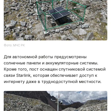
Фото: МЧС РК
Для автономной работы предусмотрены
солнечные панели и аккумуляторные системы.
Кроме того, пост оснащен спутниковой системой
связи Starlink, которая обеспечивает доступ к
интернету даже в труднодоступной местности.