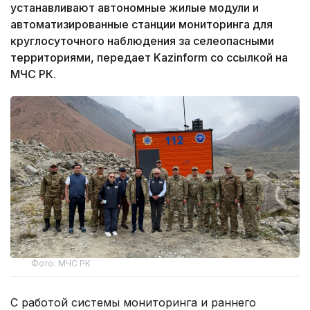
устанавливают автономные жилые модули и
автоматизированные станции мониторинга для
круглосуточного наблюдения за селеопасными
территориями, передает Kazinform со ссылкой на
МЧС РК.
Фото: МЧС РК
С работой системы мониторинга и раннего