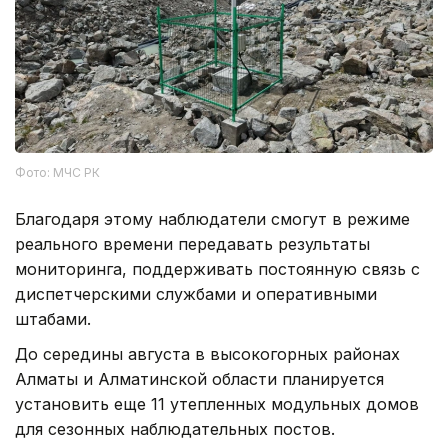
Фото: МЧС РК
Благодаря этому наблюдатели смогут в режиме
реального времени передавать результаты
мониторинга, поддерживать постоянную связь с
диспетчерскими службами и оперативными
штабами.
До середины августа в высокогорных районах
Алматы и Алматинской области планируется
установить еще 11 утепленных модульных домов
для сезонных наблюдательных постов.