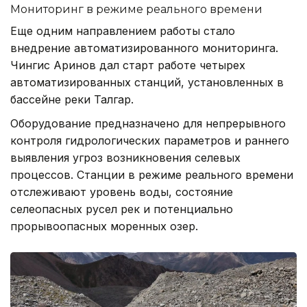
Мониторинг в режиме реального времени
Еще одним направлением работы стало
внедрение автоматизированного мониторинга.
Чингис Аринов дал старт работе четырех
автоматизированных станций, установленных в
бассейне реки Талгар.
Оборудование предназначено для непрерывного
контроля гидрологических параметров и раннего
выявления угроз возникновения селевых
процессов. Станции в режиме реального времени
отслеживают уровень воды, состояние
селеопасных русел рек и потенциально
прорывоопасных моренных озер.