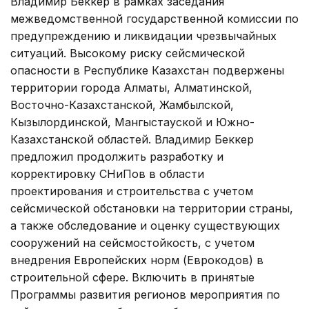
Владимир Беккер в рамках заседания
межведомственной государственной комиссии по
предупреждению и ликвидации чрезвычайных
ситуаций. Высокому риску сейсмической
опасности в Республике Казахстан подвержены
территории города Алматы, Алматинской,
Восточно-Казахстанской, Жамбылской,
Кызылординской, Мангыстауской и Южно-
Казахстанской областей. Владимир Беккер
предложил продолжить разработку и
корректировку СНиПов в области
проектирования и строительства с учетом
сейсмической обстановки на территории страны,
а также обследование и оценку существующих
сооружений на сейсмостойкость, с учетом
внедрения Европейских норм (Еврокодов) в
строительной сфере. Включить в принятые
Программы развития регионов мероприятия по