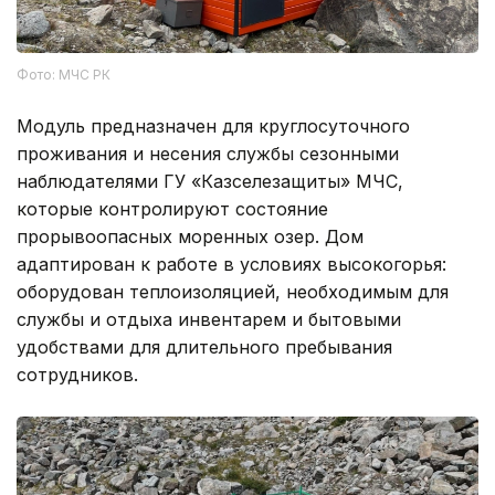
Фото: МЧС РК
Модуль предназначен для круглосуточного
проживания и несения службы сезонными
наблюдателями ГУ «Казселезащиты» МЧС,
которые контролируют состояние
прорывоопасных моренных озер. Дом
адаптирован к работе в условиях высокогорья:
оборудован теплоизоляцией, необходимым для
службы и отдыха инвентарем и бытовыми
удобствами для длительного пребывания
сотрудников.