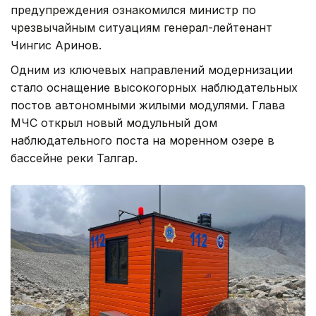
предупреждения ознакомился министр по
чрезвычайным ситуациям генерал-лейтенант
Чингис Аринов.
Одним из ключевых направлений модернизации
стало оснащение высокогорных наблюдательных
постов автономными жилыми модулями. Глава
МЧС открыл новый модульный дом
наблюдательного поста на моренном озере в
бассейне реки Талгар.