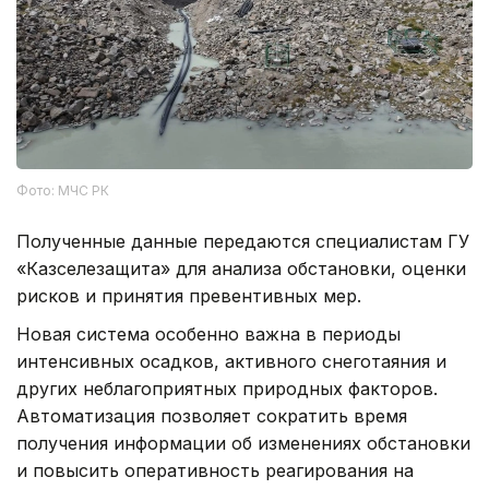
Фото: МЧС РК
Полученные данные передаются специалистам ГУ
«Казселезащита» для анализа обстановки, оценки
рисков и принятия превентивных мер.
Новая система особенно важна в периоды
интенсивных осадков, активного снеготаяния и
других неблагоприятных природных факторов.
Автоматизация позволяет сократить время
получения информации об изменениях обстановки
и повысить оперативность реагирования на