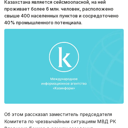
Казахстана является сейсмоопасной, на ней
проживает более 6 млн. человек, расположено
свыше 400 населенных пунктов и сосредоточено
40% промышленного потенциала.
Об этом рассказал заместитель председателя
Комитета по чрезвычайным ситуациям МВД РК