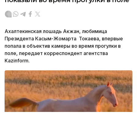
Ахалтекинская лошадь Акжан, любимица
Президента Касым-Жомарта Токаева, впервые
попала в объектив камеры во время прогулки в
поле, передает корреспондент агентства
Kazinform.