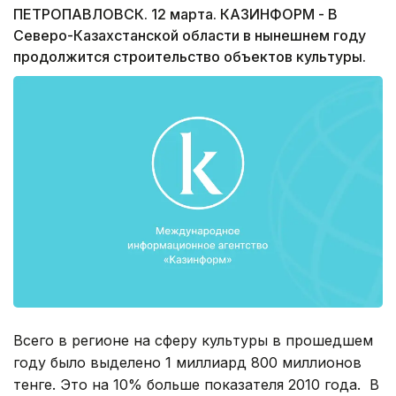
ПЕТРОПАВЛОВСК. 12 марта. КАЗИНФОРМ - В
Северо-Казахстанской области в нынешнем году
продолжится строительство объектов культуры.
Всего в регионе на сферу культуры в прошедшем
году было выделено 1 миллиард 800 миллионов
тенге. Это на 10% больше показателя 2010 года. В