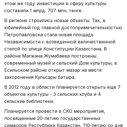
этом же году инвестиции в сферу культуры
составили 1 млрд. 707 млн. тенге.
В регионе строились новые объекты. Так, в
юбилейный год главной достопримечательностью
Петропавловска стала новая площадь
Независимости с возведенной величественной
стелой по улице Конституции Казахстана. В
районе Магжана Жумабаева построены
современный музей и сельский Дом культуры, в
Есильском районе открыт мазар на месте
захоронения Кульсары батыра.
В 2012 году в области планируется открыть еще 7
объектов культуры - 3 сельских клуба и 4
сельские библиотеки.
Планируется провести в СКО мероприятия,
посвященные 20-летию государственных
символов Республики Казахстан, 110-летию со дня