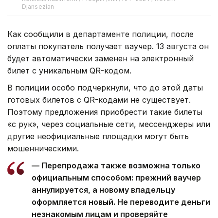
Djansezian
Как сообщили в департаменте полиции, после
оплаты покупатель получает ваучер. 13 августа он
будет автоматически заменен на электронный
билет с уникальным QR-кодом.
В полиции особо подчеркнули, что до этой даты
готовых билетов с QR-кодами не существует.
Поэтому предложения приобрести такие билеты
«с рук», через социальные сети, мессенджеры или
другие неофициальные площадки могут быть
мошенническими.
— Перепродажа также возможна только
официальным способом: прежний ваучер
аннулируется, а новому владельцу
оформляется новый. Не переводите деньги
незнакомым лицам и проверяйте