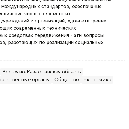
 международных стандартов, обеспечение
величение числа современных
учреждений и организаций, удовлетворение
ующих современных технических
ных средствах передвижения - эти вопросы
тов, работающих по реализации социальных
Восточно-Казахстанская область
дарственные органы
Общество
Экономика