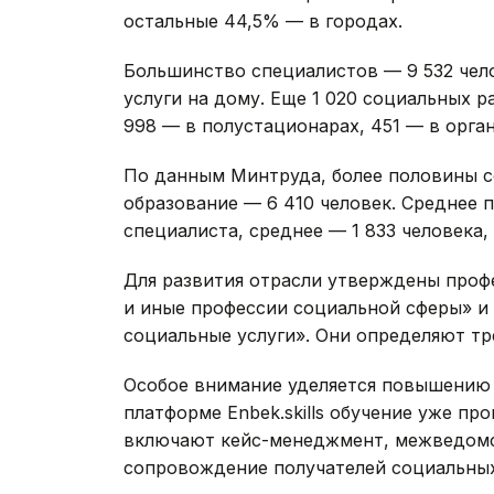
остальные 44,5% — в городах.
Большинство специалистов — 9 532 чел
услуги на дому. Еще 1 020 социальных 
998 — в полустационарах, 451 — в орга
По данным Минтруда, более половины 
образование — 6 410 человек. Среднее 
специалиста, среднее — 1 833 человека,
Для развития отрасли утверждены проф
и иные профессии социальной сферы» и
социальные услуги». Они определяют тр
Особое внимание уделяется повышению 
платформе Enbek.skills обучение уже пр
включают кейс-менеджмент, межведомс
сопровождение получателей социальных