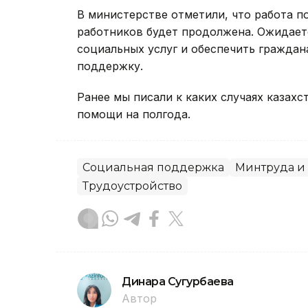
В министерстве отметили, что работа 
работников будет продолжена. Ожидаетс
социальных услуг и обеспечить гражда
поддержку.
Ранее мы писали к каких случаях казах
помощи на полгода.
Социальная поддержка
Минтруда и
Трудоустройство
Динара Сугурбаева
Автор