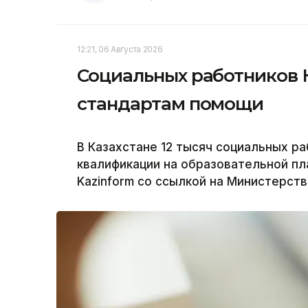
12:21, 06 Августа 2026
Социальных работников 
стандартам помощи
В Казахстане 12 тысяч социальных р
квалификации на образовательной пла
Kazinform со ссылкой на Министерств