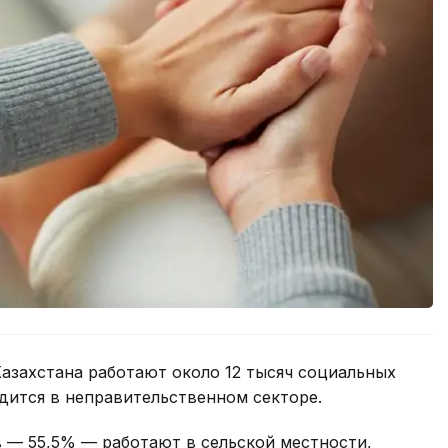
азахстана работают около 12 тысяч социальных
удится в неправительственном секторе.
 — 55,5% — работают в сельской местности,