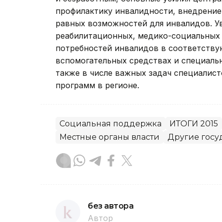
профилактику инвалидности, внедрение
равных возможностей для инвалидов. У
реабилитационных, медико-социальных 
потребностей инвалидов в соответств
вспомогательных средствах и специаль
также в числе важных задач специалис
программ в регионе.
Социальная поддержка
ИТОГИ 2015
Местные органы власти
Другие госу
без автора
Автор