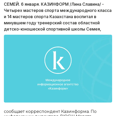
СЕМЕЙ. 6 января. КАЗИНФОРМ /Лина Славина/ -
Четырех мастеров спорта международного класса
и 14 мастеров спорта Казахстана воспитал в
минувшем году тренерский состав областной
детско-юношеской спортивной школы Семея,
сообщает корреспондент Казинформа. По