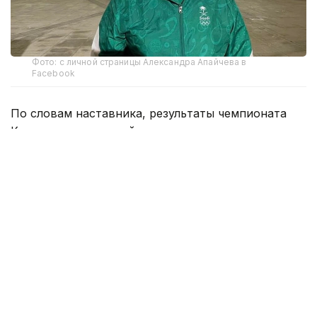
Фото: с личной страницы Александра Апайчева в
Facebook
По словам наставника, результаты чемпионата
Казахстана по легкой атлетике, хоть и являются
основным этапом отбора в национальную
сборную для участия в Азиатских играх 2026 года,
но не являются единственной мерой для
определения состава.
Апайчев сообщил, что впервые внедренная
в этом году новая система отбора позволила
повысить конкуренцию среди спортсменов
и более объективно определить кандидатов
в национальную команду.