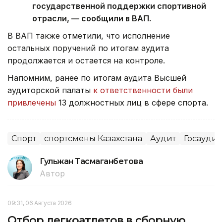
государственной поддержки спортивной
отрасли, — сообщили в ВАП.
В ВАП также отметили, что исполнение
остальных поручений по итогам аудита
продолжается и остается на контроле.
Напомним, ранее по итогам аудита Высшей
аудиторской палаты
к ответственности были
привлечены
13 должностных лиц в сфере спорта.
Спорт
спортсмены Казахстана
Аудит
Госаудит
Гульжан Тасмаганбетова
Автор
09:31, 06 Августа 2026
Отбор легкоатлетов в сборную