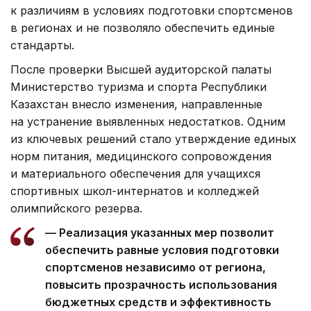
к различиям в условиях подготовки спортсменов
в регионах и не позволяло обеспечить единые
стандарты.
После проверки Высшей аудиторской палаты
Министерство туризма и спорта Республики
Казахстан внесло изменения, направленные
на устранение выявленных недостатков. Одним
из ключевых решений стало утверждение единых
норм питания, медицинского сопровождения
и материального обеспечения для учащихся
спортивных школ-интернатов и колледжей
олимпийского резерва.
— Реализация указанных мер позволит
обеспечить равные условия подготовки
спортсменов независимо от региона,
повысить прозрачность использования
бюджетных средств и эффективность