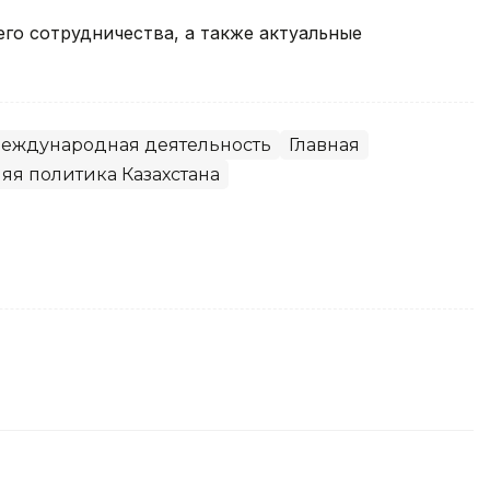
го сотрудничества, а также актуальные
еждународная деятельность
Главная
яя политика Казахстана