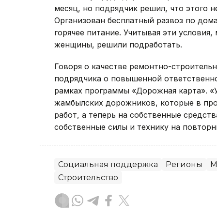
месяц, но подрядчик решил, что этого 
Организован бесплатный развоз по дом
горячее питание. Учитывая эти условия,
женщины, решили подработать.
Говоря о качестве ремонтно-строительн
подрядчика о повышенной ответственно
рамках программы «Дорожная карта». «
жамбылских дорожников, которые в про
работ, а теперь на собственные средст
собственные силы и технику на повторн
Социальная поддержка
Регионы
М
Строительство