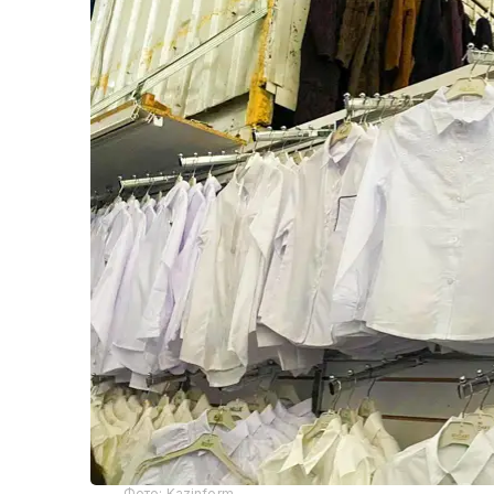
Фото: Kazinform