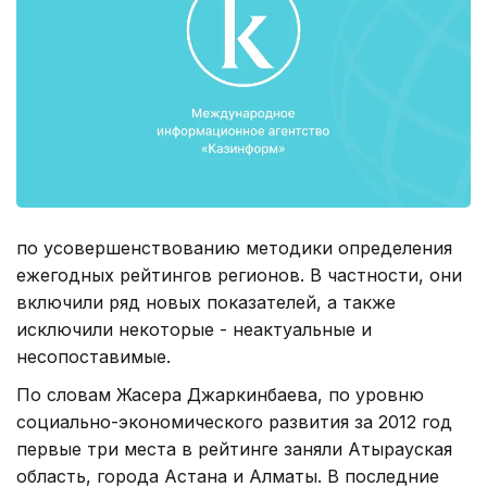
по усовершенствованию методики определения
ежегодных рейтингов регионов. В частности, они
включили ряд новых показателей, а также
исключили некоторые - неактуальные и
несопоставимые.
По словам Жасера Джаркинбаева, по уровню
социально-экономического развития за 2012 год
первые три места в рейтинге заняли Атырауская
область, города Астана и Алматы. В последние