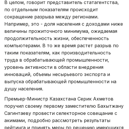
В целом, говорит представитель статагентства,
по отдельным показателям происходит
сокращение разрыва между регионами.
Например, это - доля населения с доходами ниже
величины прожиточного минимума, ожидаемая
продолжительность жизни, обеспеченность
компьютерами. В то же время растет разрыв по
таким показателям, как производительность
труда в обрабатывающей промышленности,
уровень активности в области внедрения
инноваций, объемы несырьевого экспорта и
выпуска обрабатывающей промышленности на
душу населения.
Премьер-Министр Казахстана Серик Ахметов
поручил своему первому заместителю Бахытжану
Сагинтаеву провести селекторное совещание с
акимами, подробно рассмотреть результаты
рейтинга и принять меры по решению имеющихся