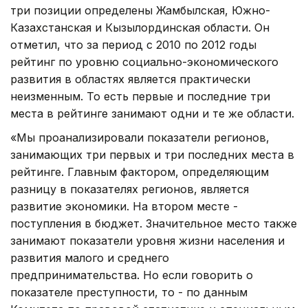
три позиции определены Жамбылская, Южно-
Казахстанская и Кызылординская области. Он
отметил, что за период с 2010 по 2012 годы
рейтинг по уровню социально-экономического
развития в областях является практически
неизменным. То есть первые и последние три
места в рейтинге занимают одни и те же области.
«Мы проанализировали показатели регионов,
занимающих три первых и три последних места в
рейтинге. Главным фактором, определяющим
разницу в показателях регионов, является
развитие экономики. На втором месте -
поступления в бюджет. Значительное место также
занимают показатели уровня жизни населения и
развития малого и среднего
предпринимательства. Но если говорить о
показателе преступности, то - по данным