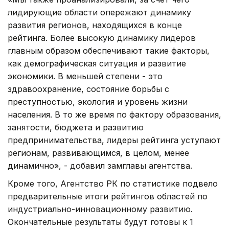
лидирующие области опережают динамику
развития регионов, находящихся в конце
рейтинга. Более высокую динамику лидеров
главным образом обеспечивают такие факторы,
как демографическая ситуация и развитие
экономики. В меньшей степени - это
здравоохранение, состояние борьбы с
преступностью, экология и уровень жизни
населения. В то же время по фактору образования,
занятости, бюджета и развитию
предпринимательства, лидеры рейтинга уступают
регионам, развивающимся, в целом, менее
динамично», - добавил замглавы агентства.
Кроме того, Агентство РК по статистике подвело
предварительные итоги рейтингов областей по
индустриально-инновационному развитию.
Окончательные результаты будут готовы к 1