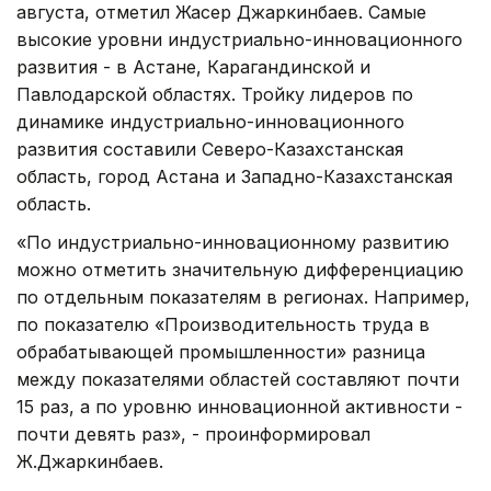
августа, отметил Жасер Джаркинбаев. Самые
высокие уровни индустриально-инновационного
развития - в Астане, Карагандинской и
Павлодарской областях. Тройку лидеров по
динамике индустриально-инновационного
развития составили Северо-Казахстанская
область, город Астана и Западно-Казахстанская
область.
«По индустриально-инновационному развитию
можно отметить значительную дифференциацию
по отдельным показателям в регионах. Например,
по показателю «Производительность труда в
обрабатывающей промышленности» разница
между показателями областей составляют почти
15 раз, а по уровню инновационной активности -
почти девять раз», - проинформировал
Ж.Джаркинбаев.