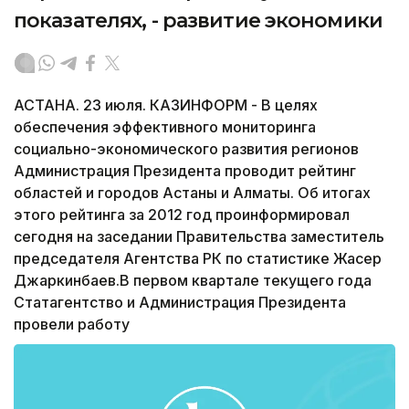
показателях, - развитие экономики
АСТАНА. 23 июля. КАЗИНФОРМ - В целях
обеспечения эффективного мониторинга
социально-экономического развития регионов
Администрация Президента проводит рейтинг
областей и городов Астаны и Алматы. Об итогах
этого рейтинга за 2012 год проинформировал
сегодня на заседании Правительства заместитель
председателя Агентства РК по статистике Жасер
Джаркинбаев.В первом квартале текущего года
Статагентство и Администрация Президента
провели работу