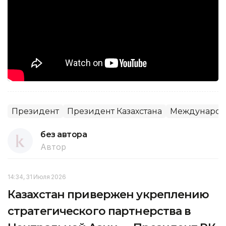
Президент
Президент Казахстана
Международн
без автора
Автор
14:34, 31 Июля 2026
Казахстан привержен укреплению
стратегического партнерства в