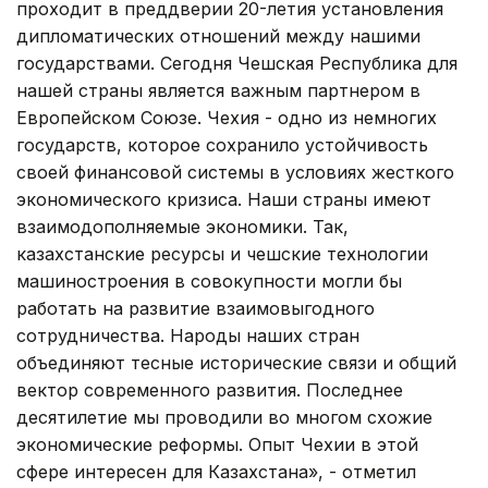
проходит в преддверии 20-летия установления
дипломатических отношений между нашими
государствами. Сегодня Чешская Республика для
нашей страны является важным партнером в
Европейском Союзе. Чехия - одно из немногих
государств, которое сохранило устойчивость
своей финансовой системы в условиях жесткого
экономического кризиса. Наши страны имеют
взаимодополняемые экономики. Так,
казахстанские ресурсы и чешские технологии
машиностроения в совокупности могли бы
работать на развитие взаимовыгодного
сотрудничества. Народы наших стран
объединяют тесные исторические связи и общий
вектор современного развития. Последнее
десятилетие мы проводили во многом схожие
экономические реформы. Опыт Чехии в этой
сфере интересен для Казахстана», - отметил