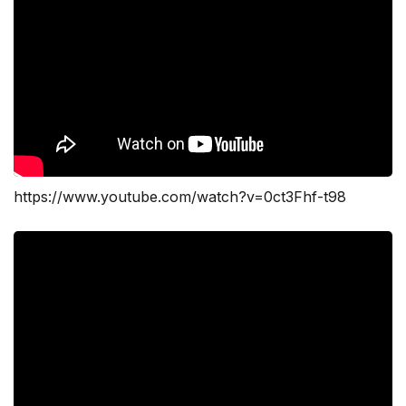
https://www.youtube.com/watch?v=0ct3Fhf-t98