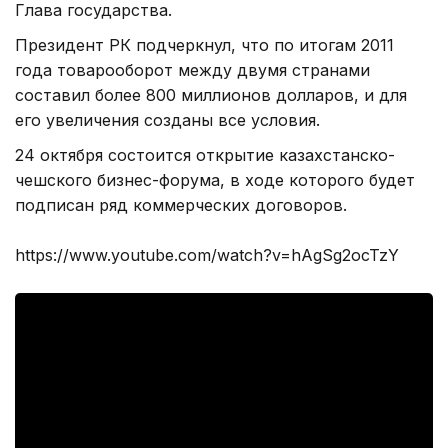
Глава государства.
Президент РК подчеркнул, что по итогам 2011
года товарооборот между двумя странами
составил более 800 миллионов долларов, и для
его увеличения созданы все условия.
24 октября состоится открытие казахстанско-
чешского бизнес-форума, в ходе которого будет
подписан ряд коммерческих договоров.
https://www.youtube.com/watch?v=hAgSg2ocTzY