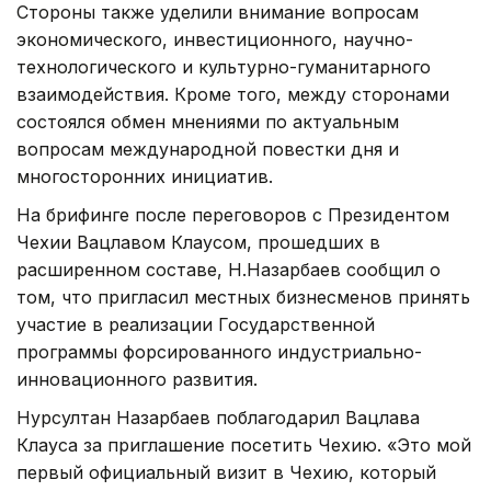
Стороны также уделили внимание вопросам
экономического, инвестиционного, научно-
технологического и культурно-гуманитарного
взаимодействия. Кроме того, между сторонами
состоялся обмен мнениями по актуальным
вопросам международной повестки дня и
многосторонних инициатив.
На брифинге после переговоров с Президентом
Чехии Вацлавом Клаусом, прошедших в
расширенном составе, Н.Назарбаев сообщил о
том, что пригласил местных бизнесменов принять
участие в реализации Государственной
программы форсированного индустриально-
инновационного развития.
Нурсултан Назарбаев поблагодарил Вацлава
Клауса за приглашение посетить Чехию. «Это мой
первый официальный визит в Чехию, который