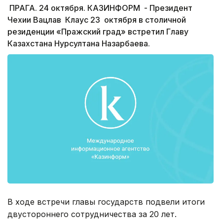
ПРАГА. 24 октября. КАЗИНФОРМ - Президент
Чехии Вацлав Клаус 23 октября в столичной
резиденции «Пражский град» встретил Главу
Казахстана Нурсултана Назарбаева.
В ходе встречи главы государств подвели итоги
двустороннего сотрудничества за 20 лет.