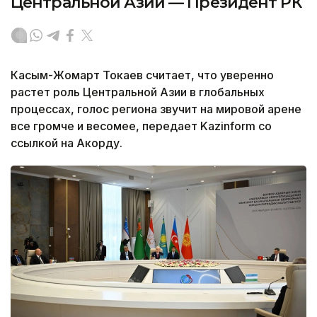
Центральной Азии — Президент РК
Касым-Жомарт Токаев считает, что уверенно
растет роль Центральной Азии в глобальных
процессах, голос региона звучит на мировой арене
все громче и весомее, передает Kazinform со
ссылкой на Акорду.