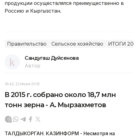
продукции осуществлялся преимущественно в
Россию и Кыргызстан.
Правительство
Сельское хозяйство
ИТОГИ 201
Сандугаш Дуйсенова
Автор
16:42, 22 Июня 2016
В 2015 г. собрано около 18,7 млн
тонн зерна - А. Мырзахметов
ТАЛДЫКОРГАН. КАЗИНФОРМ - Несмотря на