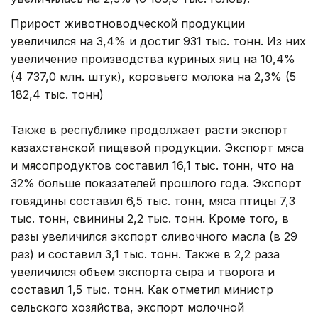
Прирост животноводческой продукции
увеличился на 3,4% и достиг 931 тыс. тонн. Из них
увеличение производства куриных яиц на 10,4%
(4 737,0 млн. штук), коровьего молока на 2,3% (5
182,4 тыс. тонн)
Также в республике продолжает расти экспорт
казахстанской пищевой продукции. Экспорт мяса
и мясопродуктов составил 16,1 тыс. тонн, что на
32% больше показателей прошлого года. Экспорт
говядины составил 6,5 тыс. тонн, мяса птицы 7,3
тыс. тонн, свинины 2,2 тыс. тонн. Кроме того, в
разы увеличился экспорт сливочного масла (в 29
раз) и составил 3,1 тыс. тонн. Также в 2,2 раза
увеличился объем экспорта сыра и творога и
составил 1,5 тыс. тонн. Как отметил министр
сельского хозяйства, экспорт молочной