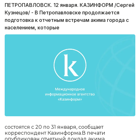
ПЕТРОПАВЛОВСК. 12 января. КАЗИНФОРМ /Сергей
Кузнецов/ - В Петропавловске продолжается
подготовка к отчетным встречам акима города с
населением, которые
состоятся с 20 по 31 января, сообщает
корреспондент Казинформа.В печати
опубликован отчетный доклад акима