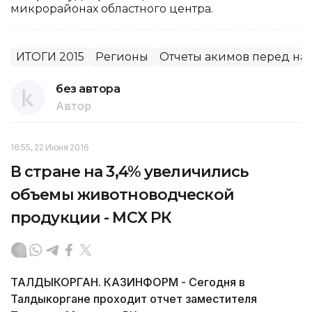
микрорайонах областного центра.
ИТОГИ 2015
Регионы
Отчеты акимов перед на
без автора
Автор
16:55, 22 Июня 2016
В стране на 3,4% увеличились
объемы животноводческой
продукции - МСХ РК
ТАЛДЫКОРГАН. КАЗИНФОРМ - Сегодня в
Талдыкоргане проходит отчет заместителя