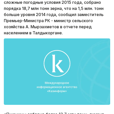
сложные погодные условия 2015 года, собрано
порядка 18,7 млн тонн зерна, что на 1,5 млн. тонн
больше уровня 2014 года, сообщил заместитель
Премьер-Министра РК - министр сельского
хозяйства А. Мырзахметов в отчете перед
населением в Талдыкоргане.