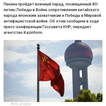
Пекина пройдет военный парад, посвященный 80-
летию Победы в Войне сопротивления китайского
народа японским захватчикам и Победы в Мировой
антифашистской войне. Об этом сообщили в ходе
пресс-конференции Госсовета КНР, передает
агентство Kazinform.
Фото: pixabay