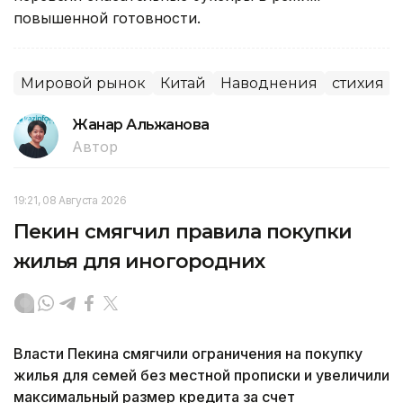
повышенной готовности.
Мировой рынок
Китай
Наводнения
стихия
Жанар Альжанова
Автор
19:21, 08 Августа 2026
Пекин смягчил правила покупки
жилья для иногородних
Власти Пекина смягчили ограничения на покупку
жилья для семей без местной прописки и увеличили
максимальный размер кредита за счет