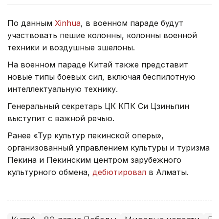
По данным
Xinhua
, в военном параде будут
участвовать пешие колонны, колонны военной
техники и воздушные эшелоны.
На военном параде Китай также представит
новые типы боевых сил, включая беспилотную
интеллектуальную технику.
Генеральный секретарь ЦК КПК Си Цзиньпин
выступит с важной речью.
Ранее «Тур культур пекинской оперы»,
организованный управлением культуры и туризма
Пекина и Пекинским центром зарубежного
культурного обмена,
дебютировал
в Алматы.