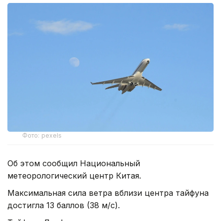
Фото: pexels
Об этом сообщил Национальный
метеорологический центр Китая.
Максимальная сила ветра вблизи центра тайфуна
достигла 13 баллов (38 м/с).