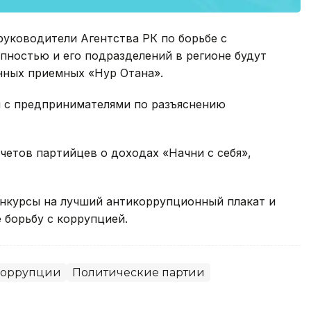
руководители Агентства РК по борьбе с
пностью и его подразделений в регионе будут
нных приемных «Нур Отана».
 с предпринимателями по разъяснению
етов партийцев о доходах «Начни с себя»,
нкурсы на лучший антикоррупционный плакат и
борьбу с коррупцией.
 коррупции
Политические партии