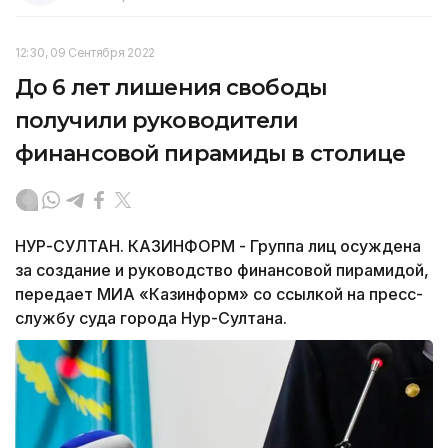
12:30, 09 Сентября 2022
До 6 лет лишения свободы
получили руководители
финансовой пирамиды в столице
НУР-СУЛТАН. КАЗИНФОРМ - Группа лиц осуждена
за создание и руководство финансовой пирамидой,
передает МИА «Казинформ» со ссылкой на пресс-
службу суда города Нур-Султана.