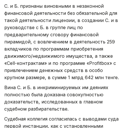
С. и Б. признаны виновными в незаконной
финансовой деятельности без обязательной для
такой деятельности лицензии, в создании С. и в
руководстве с Б. в группе лиц по
предварительному сговору финансовой
пирамидой, с вовлечением в деятельность 259
вкладчиков по программам приобретения
движимого/недвижимого имущества, а также
«Cell-контрактам» и по программе «Profitbox» с
привлечением денежных средств в особо
крупном размере, в сумме 1 млрд 642 млн тенге.
Вина С. и Б. в инкриминируемых им деяниях
полностью была доказана совокупностью
доказательств, исследованных в главном
судебном разбирательстве.
Судебная коллегия согласилась с выводами суда
первой инстанции, как с установленными