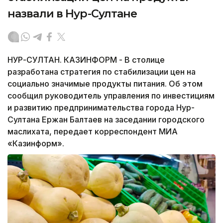
назвали в Нур-Султане
НУР-СУЛТАН. КАЗИНФОРМ - В столице
разработана стратегия по стабилизации цен на
социально значимые продукты питания. Об этом
сообщил руководитель управления по инвестициям
и развитию предпринимательства города Нур-
Султана Ержан Балтаев на заседании городского
маслихата, передает корреспондент МИА
«Казинформ».