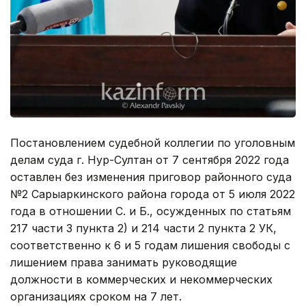
Постановлением судебной коллегии по уголовным
делам суда г. Нур-Султан от 7 сентября 2022 года
оставлен без изменения приговор районного суда
№2 Сарыаркинского района города от 5 июля 2022
года в отношении С. и Б., осужденных по статьям
217 части 3 пункта 2) и 214 части 2 пункта 2 УК,
соответственно к 6 и 5 годам лишения свободы с
лишением права занимать руководящие
должности в коммерческих и некоммерческих
организациях сроком на 7 лет.