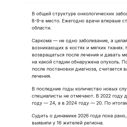
В общей структуре онкологических заб
8-9-е место. Ежегодно врачи впервые ст
области.
Саркома — не одно заболевание, а цела
возникающих в костях и мягких тканях.
возвращаться после лечения и давать ме
на какой стадии обнаружена опухоль. П
после постановки диагноза, считается 
лечения.
В последние годы количество новых слу
специалисты не отмечают. В 2022 году 
году — 24, а в 2024 году — 20. По итога
Судить о динамике 2026 года пока рано
выявили у 16 жителей региона.