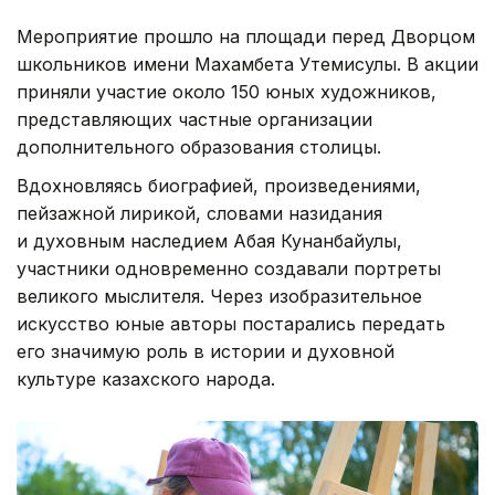
Мероприятие прошло на площади перед Дворцом
школьников имени Махамбета Утемисулы. В акции
приняли участие около 150 юных художников,
представляющих частные организации
дополнительного образования столицы.
Вдохновляясь биографией, произведениями,
пейзажной лирикой, словами назидания
и духовным наследием Абая Кунанбайулы,
участники одновременно создавали портреты
великого мыслителя. Через изобразительное
искусство юные авторы постарались передать
его значимую роль в истории и духовной
культуре казахского народа.