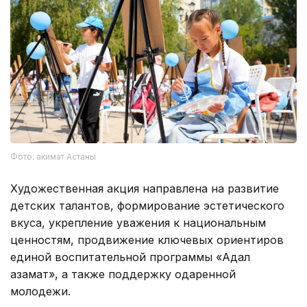
Фото: акимат Астаны
Художественная акция направлена на развитие
детских талантов, формирование эстетического
вкуса, укрепление уважения к национальным
ценностям, продвижение ключевых ориентиров
единой воспитательной программы «Адал
азамат», а также поддержку одаренной
молодежи.