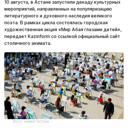
10 августа, в Астане запустили декаду культурных
мероприятий, направленных на популяризацию
литературного и духовного наследия великого
поэта. В рамках цикла состоялась городская
художественная акция «Мир Абая глазами детей»,
передает Kazinform со ссылкой официальный сайт
столичного акимата.
Фото: акимат Астаны