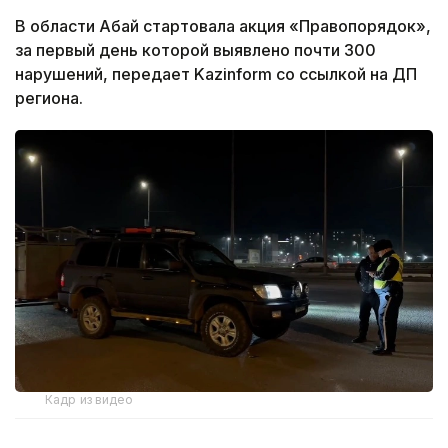
В области Абай стартовала акция «Правопорядок»,
за первый день которой выявлено почти 300
нарушений, передает Kazinform со ссылкой на ДП
региона.
Кадр из видео