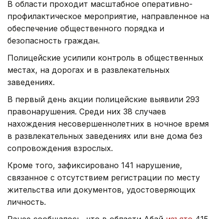
В области проходит масштабное оперативно-
профилактическое мероприятие, направленное на
обеспечение общественного порядка и
безопасность граждан.
Полицейские усилили контроль в общественных
местах, на дорогах и в развлекательных
заведениях.
В первый день акции полицейские выявили 293
правонарушения. Среди них 38 случаев
нахождения несовершеннолетних в ночное время
в развлекательных заведениях или вне дома без
сопровождения взрослых.
Кроме того, зафиксировано 141 нарушение,
связанное с отсутствием регистрации по месту
жительства или документов, удостоверяющих
личность.
Ранее сообщалось, что в области Абай
изъято
415