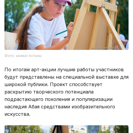
Фото: акимат Астаны
По итогам арт-акции лучшие работы участников
будут представлены на специальной выставке для
широкой публики. Проект способствует
раскрытию творческого потенциала
подрастающего поколения и популяризации
наследия Абая средствами изобразительного
искусства.