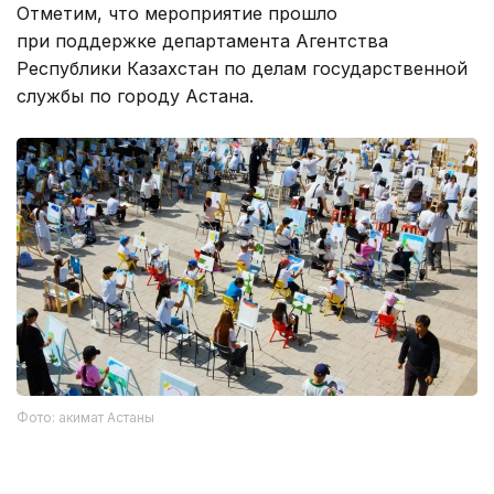
Отметим, что мероприятие прошло
при поддержке департамента Агентства
Республики Казахстан по делам государственной
службы по городу Астана.
Фото: акимат Астаны
О том, какие мероприятия ждут жителей Астаны