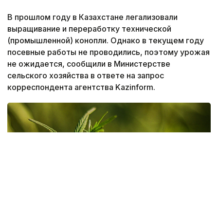
В прошлом году в Казахстане легализовали
выращивание и переработку технической
(промышленной) конопли. Однако в текущем году
посевные работы не проводились, поэтому урожая
не ожидается, сообщили в Министерстве
сельского хозяйства в ответе на запрос
корреспондента агентства Kazinform.