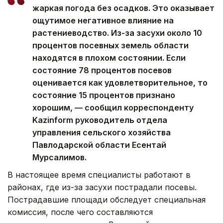
жаркая погода без осадков. Это оказывает
ощутимое негативное влияние на
растениеводство. Из-за засухи около 10
процентов посевных земель области
находятся в плохом состоянии. Если
состояние 78 процентов посевов
оценивается как удовлетворительное, то
состояние 15 процентов признано
хорошим, — сообщил корреспонденту
Kazinform руководитель отдела
управления сельского хозяйства
Павлодарской области Есентай
Мурсалимов.
В настоящее время специалисты работают в
районах, где из-за засухи пострадали посевы.
Пострадавшие площади обследует специальная
комиссия, после чего составляются