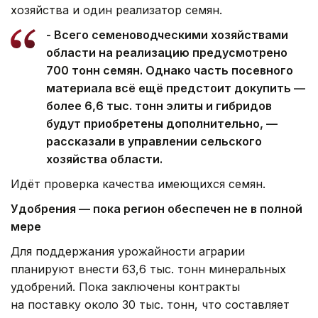
хозяйства и один реализатор семян.
- Всего семеноводческими хозяйствами
области на реализацию предусмотрено
700 тонн семян. Однако часть посевного
материала всё ещё предстоит докупить —
более 6,6 тыс. тонн элиты и гибридов
будут приобретены дополнительно, —
рассказали в управлении сельского
хозяйства области.
Идёт проверка качества имеющихся семян.
Удобрения — пока регион обеспечен не в полной
мере
Для поддержания урожайности аграрии
планируют внести 63,6 тыс. тонн минеральных
удобрений. Пока заключены контракты
на поставку около 30 тыс. тонн, что составляет