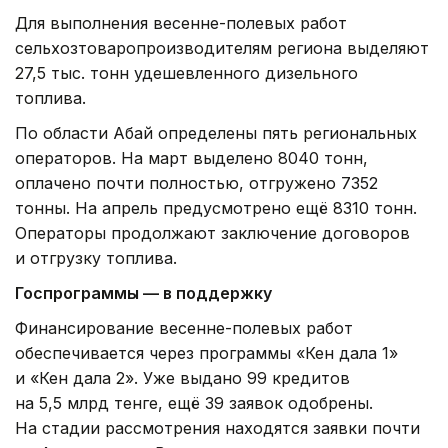
Для выполнения весенне-полевых работ
сельхозтоваропроизводителям региона выделяют
27,5 тыс. тонн удешевленного дизельного
топлива.
По области Абай определены пять региональных
операторов. Ha март выделено 8040 тонн,
оплачено почти полностью, отгружено 7352
тонны. На апрель предусмотрено ещё 8310 тонн.
Операторы продолжают заключение договоров
и отгрузку топлива.
Госпрограммы — в поддержку
Финансирование весенне-полевых работ
обеспечивается через программы «Кен дала 1»
и «Кен дала 2». Уже выдано 99 кредитов
на 5,5 млрд тенге, ещё 39 заявок одобрены.
На стадии рассмотрения находятся заявки почти