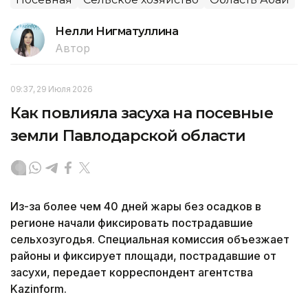
Нелли Нигматуллина
Автор
09:37, 29 Июля 2026
Как повлияла засуха на посевные
земли Павлодарской области
Из-за более чем 40 дней жары без осадков в
регионе начали фиксировать пострадавшие
сельхозугодья. Специальная комиссия объезжает
районы и фиксирует площади, пострадавшие от
засухи, передает корреспондент агентства
Kazinform.