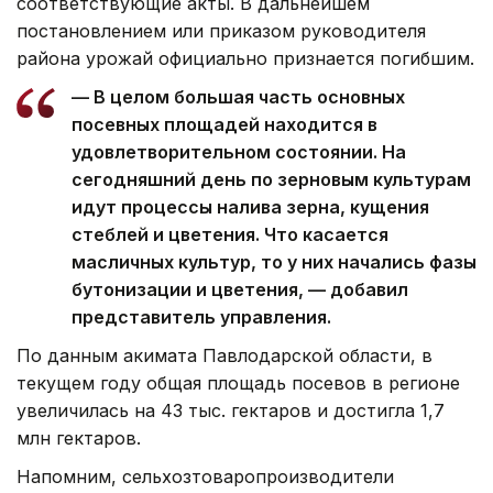
соответствующие акты. В дальнейшем
постановлением или приказом руководителя
района урожай официально признается погибшим.
— В целом большая часть основных
посевных площадей находится в
удовлетворительном состоянии. На
сегодняшний день по зерновым культурам
идут процессы налива зерна, кущения
стеблей и цветения. Что касается
масличных культур, то у них начались фазы
бутонизации и цветения, — добавил
представитель управления.
По данным акимата Павлодарской области, в
текущем году общая площадь посевов в регионе
увеличилась на 43 тыс. гектаров и достигла 1,7
млн гектаров.
Напомним, сельхозтоваропроизводители