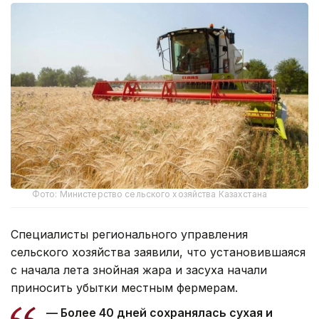
Фото: Министерство сельского хозяйства Казахстана
Специалисты регионального управления
сельского хозяйства заявили, что установившаяся
с начала лета знойная жара и засуха начали
приносить убытки местным фермерам.
— Более 40 дней сохранялась сухая и