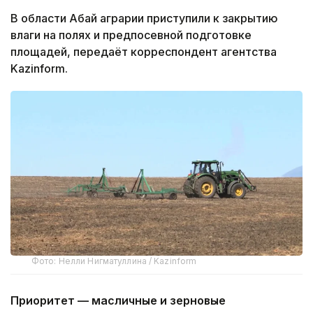
В области Абай аграрии приступили к закрытию
влаги на полях и предпосевной подготовке
площадей, передаёт корреспондент агентства
Kazinform.
Фото: Нелли Нигматуллина / Kazinform
Приоритет — масличные и зерновые