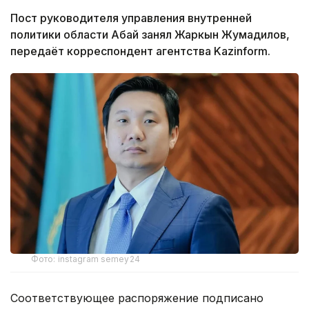
Пост руководителя управления внутренней
политики области Абай занял Жаркын Жумадилов,
передаёт корреспондент агентства Kazinform.
Фото: instagram semey24
Соответствующее распоряжение подписано