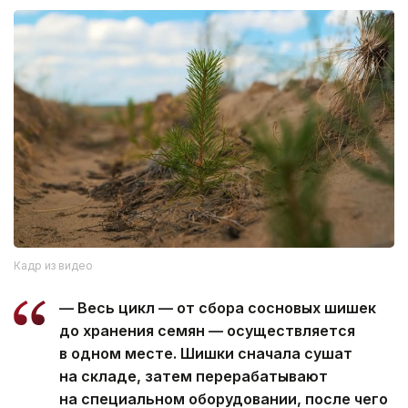
Кадр из видео
— Весь цикл — от сбора сосновых шишек
до хранения семян — осуществляется
в одном месте. Шишки сначала сушат
на складе, затем перерабатывают
на специальном оборудовании, после чего