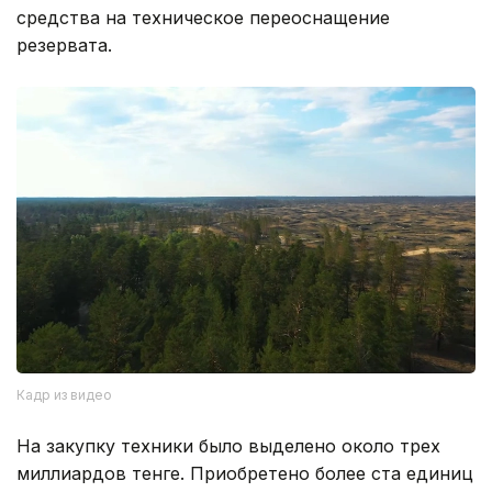
средства на техническое переоснащение
резервата.
Кадр из видео
На закупку техники было выделено около трех
миллиардов тенге. Приобретено более ста единиц