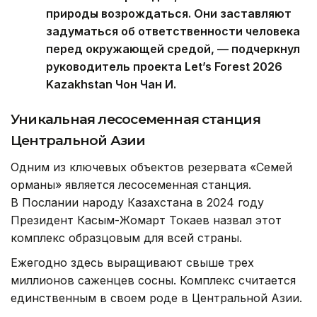
природы возрождаться. Они заставляют
задуматься об ответственности человека
перед окружающей средой, — подчеркнул
руководитель проекта Let’s Forest 2026
Kazakhstan Чон Чан И.
Уникальная лесосеменная станция
Центральной Азии
Одним из ключевых объектов резервата «Семей
орманы» является лесосеменная станция.
В Послании народу Казахстана в 2024 году
Президент Касым-Жомарт Токаев назвал этот
комплекс образцовым для всей страны.
Ежегодно здесь выращивают свыше трех
миллионов саженцев сосны. Комплекс считается
единственным в своем роде в Центральной Азии.