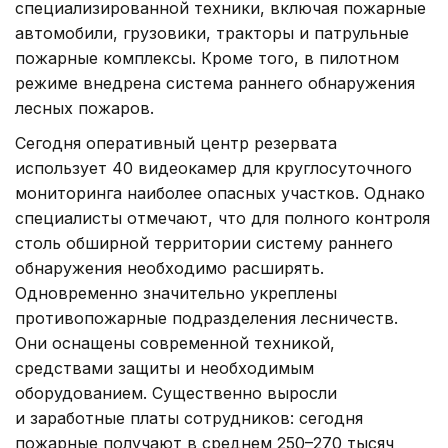
специализированной техники, включая пожарные
автомобили, грузовики, тракторы и патрульные
пожарные комплексы. Кроме того, в пилотном
режиме внедрена система раннего обнаружения
лесных пожаров.
Сегодня оперативный центр резервата
использует 40 видеокамер для круглосуточного
мониторинга наиболее опасных участков. Однако
специалисты отмечают, что для полного контроля
столь обширной территории систему раннего
обнаружения необходимо расширять.
Одновременно значительно укреплены
противопожарные подразделения лесничеств.
Они оснащены современной техникой,
средствами защиты и необходимым
оборудованием. Существенно выросли
и заработные платы сотрудников: сегодня
пожарные получают в среднем 250–270 тысяч