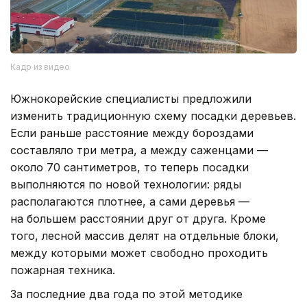
Кадр из видео
Южнокорейские специалисты предложили
изменить традиционную схему посадки деревьев.
Если раньше расстояние между бороздами
составляло три метра, а между саженцами —
около 70 сантиметров, то теперь посадки
выполняются по новой технологии: ряды
располагаются плотнее, а сами деревья —
на большем расстоянии друг от друга. Кроме
того, лесной массив делят на отдельные блоки,
между которыми может свободно проходить
пожарная техника.
За последние два года по этой методике