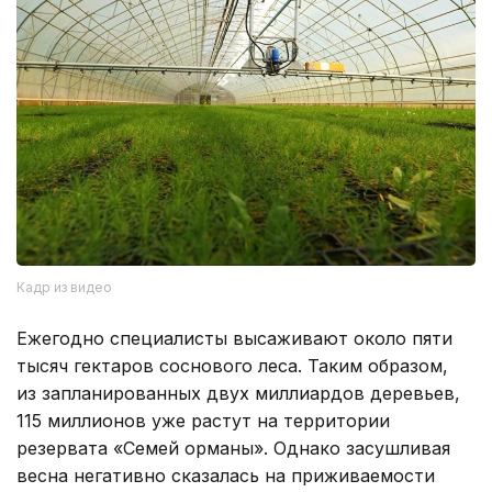
Кадр из видео
Ежегодно специалисты высаживают около пяти
тысяч гектаров соснового леса. Таким образом,
из запланированных двух миллиардов деревьев,
115 миллионов уже растут на территории
резервата «Семей орманы». Однако засушливая
весна негативно сказалась на приживаемости