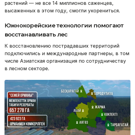
растений — не все 14 миллионов саженцев,
высаженных в этом году, смогли укорениться.
Южнокорейские технологии помогают
восстанавливать лес
К восстановлению пострадавших территорий
подключились и международные партнеры, в том
числе Азиатская организация по сотрудничеству
в лесном секторе.