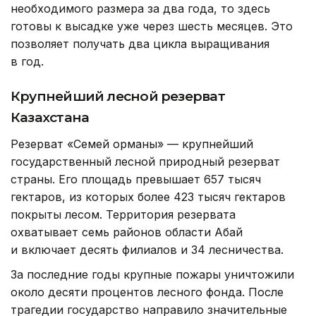
необходимого размера за два года, то здесь
готовы к высадке уже через шесть месяцев. Это
позволяет получать два цикла выращивания
в год.
Крупнейший лесной резерват
Казахстана
Резерват «Семей орманы» — крупнейший
государственный лесной природный резерват
страны. Его площадь превышает 657 тысяч
гектаров, из которых более 423 тысяч гектаров
покрыты лесом. Территория резервата
охватывает семь районов области Абай
и включает десять филиалов и 34 лесничества.
За последние годы крупные пожары уничтожили
около десяти процентов лесного фонда. После
трагедии государство направило значительные