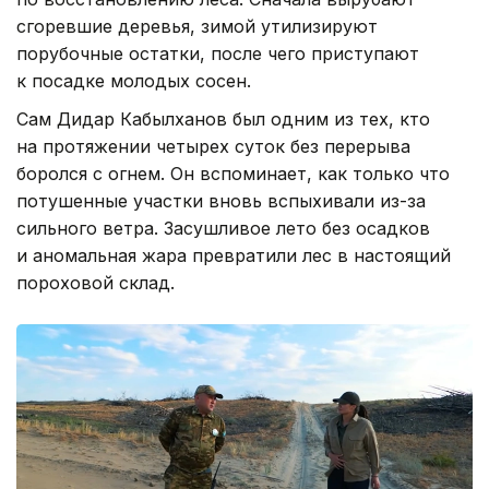
сгоревшие деревья, зимой утилизируют
порубочные остатки, после чего приступают
к посадке молодых сосен.
Сам Дидар Кабылханов был одним из тех, кто
на протяжении четырех суток без перерыва
боролся с огнем. Он вспоминает, как только что
потушенные участки вновь вспыхивали из-за
сильного ветра. Засушливое лето без осадков
и аномальная жара превратили лес в настоящий
пороховой склад.