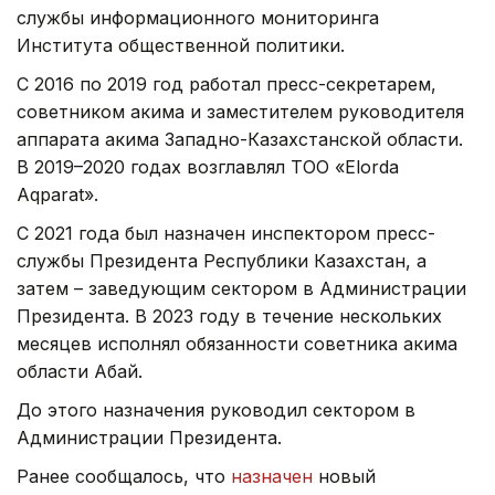
службы информационного мониторинга
Института общественной политики.
С 2016 по 2019 год работал пресс-секретарем,
советником акима и заместителем руководителя
аппарата акима Западно-Казахстанской области.
В 2019–2020 годах возглавлял ТОО «Elorda
Aqparat».
С 2021 года был назначен инспектором пресс-
службы Президента Республики Казахстан, а
затем – заведующим сектором в Администрации
Президента. В 2023 году в течение нескольких
месяцев исполнял обязанности советника акима
области Абай.
До этого назначения руководил сектором в
Администрации Президента.
Ранее сообщалось, что
назначен
новый