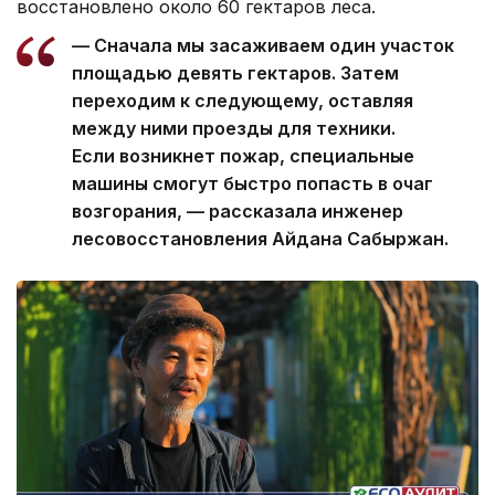
восстановлено около 60 гектаров леса.
— Сначала мы засаживаем один участок
площадью девять гектаров. Затем
переходим к следующему, оставляя
между ними проезды для техники.
Если возникнет пожар, специальные
машины смогут быстро попасть в очаг
возгорания, — рассказала инженер
лесовосстановления Айдана Сабыржан.