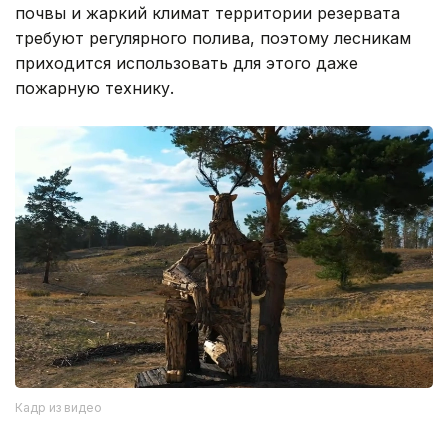
почвы и жаркий климат территории резервата
требуют регулярного полива, поэтому лесникам
приходится использовать для этого даже
пожарную технику.
Кадр из видео