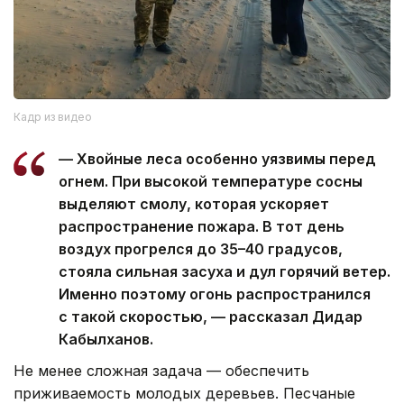
Кадр из видео
— Хвойные леса особенно уязвимы перед
огнем. При высокой температуре сосны
выделяют смолу, которая ускоряет
распространение пожара. В тот день
воздух прогрелся до 35–40 градусов,
стояла сильная засуха и дул горячий ветер.
Именно поэтому огонь распространился
с такой скоростью, — рассказал Дидар
Кабылханов.
Не менее сложная задача — обеспечить
приживаемость молодых деревьев. Песчаные