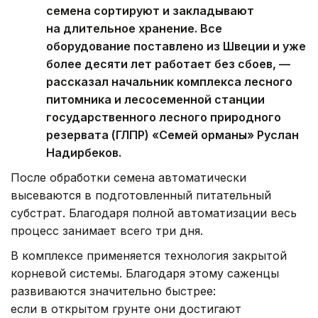
семена сортируют и закладывают
на длительное хранение. Все
оборудование поставлено из Швеции и уже
более десяти лет работает без сбоев, —
рассказал начальник комплекса лесного
питомника и лесосеменной станции
государственного лесного природного
резервата (ГЛПР) «Семей орманы» Руслан
Надирбеков.
После обработки семена автоматически
высеваются в подготовленный питательный
субстрат. Благодаря полной автоматизации весь
процесс занимает всего три дня.
В комплексе применяется технология закрытой
корневой системы. Благодаря этому саженцы
развиваются значительно быстрее:
если в открытом грунте они достигают