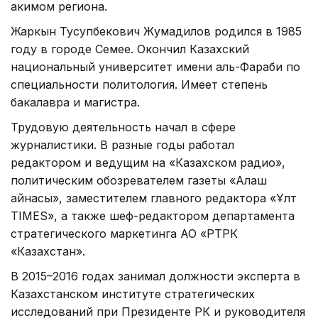
акимом региона.
Жаркын Тусупбекович Жумадилов родился в 1985
году в городе Семее. Окончил Казахский
национальный университет имени аль-Фараби по
специальности политология. Имеет степень
бакалавра и магистра.
Трудовую деятельность начал в сфере
журналистики. В разные годы работал
редактором и ведущим на «Казахском радио»,
политическим обозревателем газеты «Алаш
айнасы», заместителем главного редактора «Ұлт
TIMES», а также шеф-редактором департамента
стратегического маркетинга АО «РТРК
«Казахстан».
В 2015–2016 годах занимал должности эксперта в
Казахстанском институте стратегических
исследований при Президенте РК и руководителя