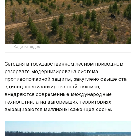
Кадр из видео
Сегодня в государственном лесном природном
резервате модернизирована система
противопожарной защиты, закуплено свыше ста
единиц специализированной техники,
внедряются современные международные
технологии, а на выгоревших территориях
выращиваются миллионы саженцев сосны.