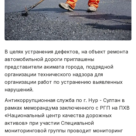
В целях устранения дефектов, на объект ремонта
автомобильной дороги приглашены
представители акимата города, подрядной
организации технического надзора для
организации работ по устранению выявленных
нарушений.
Антикоррупционная служба по г. Нур - Султан в
рамках меморандума заключенного с РГП на ПХВ
«Национальный центр качества дорожных
активов» при участии Специальной
мониторинговой группы проводит мониторинг