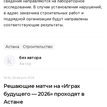
сведения направляются на лабораторное
исследование. В случае установления нарушений,
в адрес заказчика строительных работ и
подрядной организации будут направлены
соответствующие результаты.
Астана
Строительство
без автора
Автор
18:35, 08 Августа 2026
Решающие матчи на «Играх
будущего — 2026» проходят в
Астане