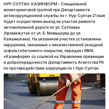
НУР-СУЛТАН. КАЗИНФОРМ - Специальной
мониторинговой группой при Департаменте
антикоррупционной службы по г. Нур-Султан 21 мая
будет осуществлен выезд на участок ремонта
автомобильной дороги по ул. Сатпаева
(промежуток от ул. Б. Момышулы до ул.
Кажымукана). На указанном участке установлены
нарушения, связанные с некачественной укладкой
асфальтобетонного покрытия, передает МИА
«Казинформ» со ссылкой на Управление превенции
и добропорядочности Департамента Агентства РК
по противодействию коррупции по г.Нур-Султан.