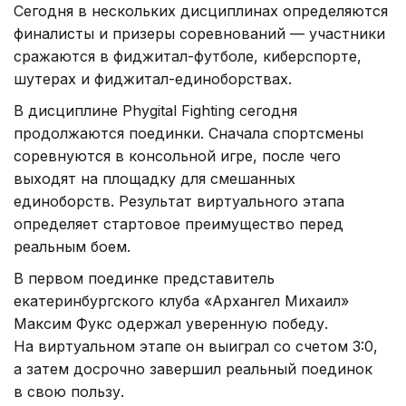
Сегодня в нескольких дисциплинах определяются
финалисты и призеры соревнований — участники
сражаются в фиджитал-футболе, киберспорте,
шутерах и фиджитал-единоборствах.
В дисциплине Phygital Fighting сегодня
продолжаются поединки. Сначала спортсмены
соревнуются в консольной игре, после чего
выходят на площадку для смешанных
единоборств. Результат виртуального этапа
определяет стартовое преимущество перед
реальным боем.
В первом поединке представитель
екатеринбургского клуба «Архангел Михаил»
Максим Фукс одержал уверенную победу.
На виртуальном этапе он выиграл со счетом 3:0,
а затем досрочно завершил реальный поединок
в свою пользу.