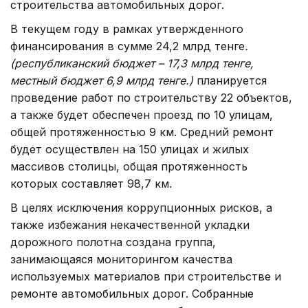
строительства автомобильных дорог.
В текущем году в рамках утвержденного
финансирования в сумме 24,2 млрд тенге
.
(республиканский бюджет – 17,3 млрд тенге,
местный бюджет 6,9 млрд тенге.)
планируется
проведение работ по строительству 22 объектов,
а также будет обеспечен проезд по 10 улицам,
общей протяженностью 9 км. Средний ремонт
будет осуществлен на 150 улицах и жилых
массивов столицы, общая протяженность
которых составляет 98,7 км.
В целях исключения коррупционных рисков, а
также избежания некачественной укладки
дорожного полотна создана группа,
занимающаяся мониторингом качества
используемых материалов при строительстве и
ремонте автомобильных дорог. Собранные