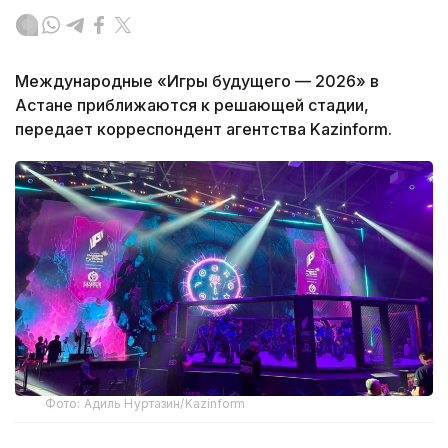
Международные «Игры будущего — 2026» в
Астане приближаются к решающей стадии,
передает корреспондент агентства Kazinform.
Фото: Адиль Нуртазин/Kazinform