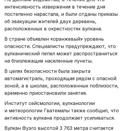
интенсивность извержения в течение дня
постепенно нарастала, и были отданы приказы
об эвакуации жителей двух деревень,
расположенных в окрестностях вулкана.
В стране объявлен «оранжевый» уровень
опасности. Специалисты предупреждают, что
вулканический пепел может распространиться
на близлежащие населенные пункты.
В целях безопасности была закрыта
автомагистраль, проходящая рядом с опасной
зоной, а в школах, расположенных поблизости,
временно приостановили занятия.
Институт сейсмологии, вулканологии
и метеорологии Гватемалы также сообщил, что
активность вулкана продолжает усиливаться.
Вулкан Фуэго высотой 3 763 метра считается