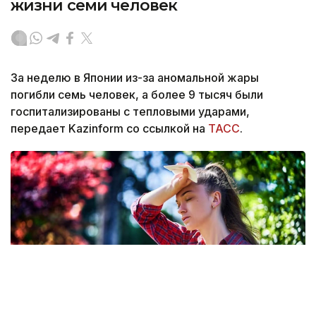
жизни семи человек
За неделю в Японии из-за аномальной жары
погибли семь человек, а более 9 тысяч были
госпитализированы с тепловыми ударами,
передает Kazinform со ссылкой на
ТАСС
.