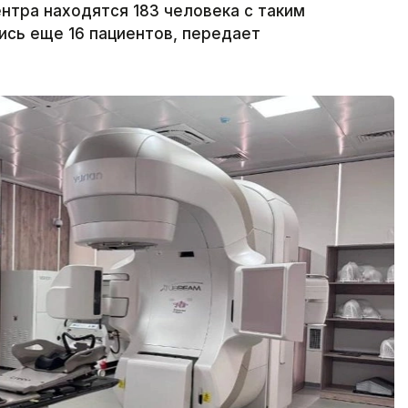
тра находятся 183 человека с таким
ись еще 16 пациентов, передает