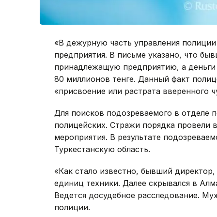
«В дежурную часть управления полиции
предприятия. В письме указано, что бы
принадлежащую предприятию, а деньги 
80 миллионов тенге. Данный факт полиц
«присвоение или растрата вверенного ч
Для поисков подозреваемого в отделе 
полицейских. Стражи порядка провели 
мероприятия. В результате подозреваем
Туркестанскую область.
«Как стало известно, бывший директор,
единиц техники. Далее скрывался в Алм
Ведется досудебное расследование. Муж
полиции.