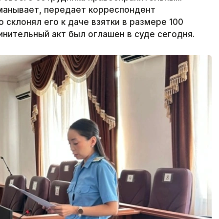
обманывает, передает корреспондент
 склонял его к даче взятки в размере 100
бвинительный акт был оглашен в суде сегодня.