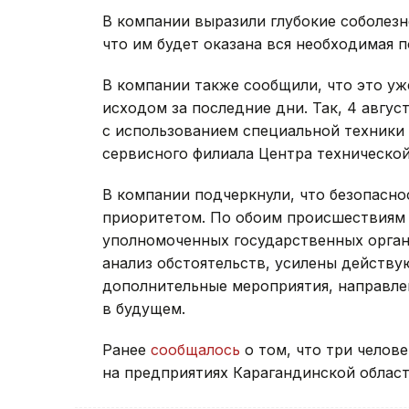
В компании выразили глубокие соболезн
что им будет оказана вся необходимая 
В компании также сообщили, что это уж
исходом за последние дни. Так, 4 авгу
с использованием специальной техники
сервисного филиала Центра технической
В компании подчеркнули, что безопасно
приоритетом. По обоим происшествиям 
уполномоченных государственных орган
анализ обстоятельств, усилены действ
дополнительные мероприятия, направл
в будущем.
Ранее
сообщалось
о том, что три челов
на предприятиях Карагандинской област