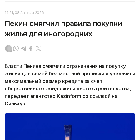
19:21, 08 Августа 2026
Пекин смягчил правила покупки
жилья для иногородних
Власти Пекина смягчили ограничения на покупку
жилья для семей без местной прописки и увеличили
максимальный размер кредита за счет
общественного фонда жилищного строительства,
передает агентство Kazinform со ссылкой на
Синьхуа.