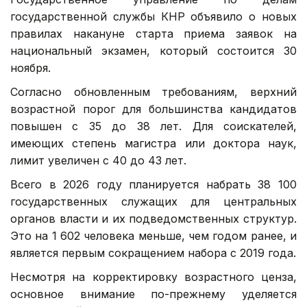
государственной службы КНР объявило о новых
правилах накануне старта приема заявок на
национальный экзамен, который состоится 30
ноября.
Согласно обновленным требованиям, верхний
возрастной порог для большинства кандидатов
повышен с 35 до 38 лет. Для соискателей,
имеющих степень магистра или доктора наук,
лимит увеличен с 40 до 43 лет.
Всего в 2026 году планируется набрать 38 100
государственных служащих для центральных
органов власти и их подведомственных структур.
Это на 1 602 человека меньше, чем годом ранее, и
является первым сокращением набора с 2019 года.
Несмотря на корректировку возрастного ценза,
основное внимание по-прежнему уделяется