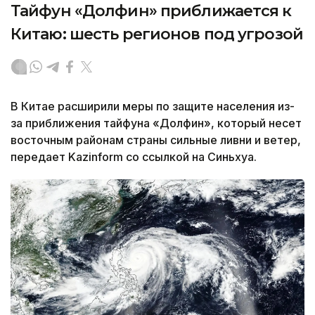
Тайфун «Долфин» приближается к
Китаю: шесть регионов под угрозой
В Китае расширили меры по защите населения из-
за приближения тайфуна «Долфин», который несет
восточным районам страны сильные ливни и ветер,
передает Kazinform со ссылкой на Синьхуа.