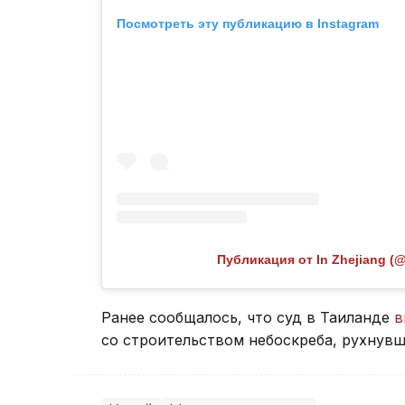
Посмотреть эту публикацию в Instagram
Публикация от In Zhejiang (@
Ранее сообщалось, что суд в Таиланде
в
со строительством небоскреба, рухнувш