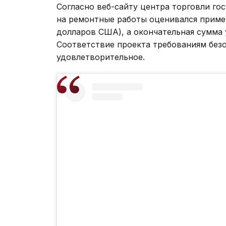
Согласно веб-сайту центра торговли го
на ремонтные работы оценивался приме
долларов США), а окончательная сумма
Соответствие проекта требованиям безо
удовлетворительное.