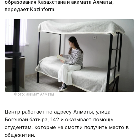
образования Казахстана и акимата Алматы,
передает Kazinform.
Фото: акимат Алматы
Центр работает по адресу Алматы, улица
Богенбай батыра, 142 и оказывает помощь
студентам, которые не смогли получить место в
общежитии.