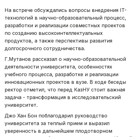
На встрече обсуждались вопросы внедрения IT-
технологий в научно-образовательный процесс,
разработки и реализации совместных проектов
по созданию высокоинтеллектуальных
продуктов, а также перспективы развития
долгосрочного сотрудничества.
Г.Мутанов рассказал о научно-образовательной
деятельности университета, особенностях
учебного процесса, разработке и реализации
инновационных проектов в вузе. В ходе беседы
ректор отметил, что перед КазНУ стоит важная
задача - трансформация в исследовательский
университет.
Джо Хан Бон поблагодарил руководство
университета за теплый прием и выразил
уверенность в дальнейшем плодотворном