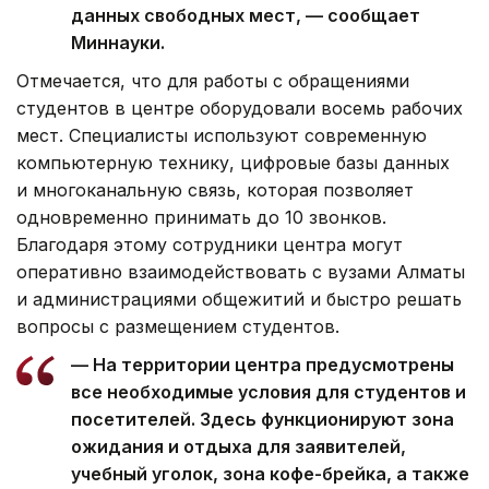
данных свободных мест, — сообщает
Миннауки.
Отмечается, что для работы с обращениями
студентов в центре оборудовали восемь рабочих
мест. Специалисты используют современную
компьютерную технику, цифровые базы данных
и многоканальную связь, которая позволяет
одновременно принимать до 10 звонков.
Благодаря этому сотрудники центра могут
оперативно взаимодействовать с вузами Алматы
и администрациями общежитий и быстро решать
вопросы с размещением студентов.
— На территории центра предусмотрены
все необходимые условия для студентов и
посетителей. Здесь функционируют зона
ожидания и отдыха для заявителей,
учебный уголок, зона кофе-брейка, а также