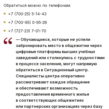
Обратиться можно по телефонам:
+7 (700-25) 5-14-43
+7 (700-95) 0-95-28
+7 (727-23) 7-01-70
— Обучающиеся, которые не успели
забронировать место в общежитии через
цифровые платформы высших учебных
заведений или столкнулись с трудностями
в процессе заселения, могут напрямую
обратиться в Ситуационный центр.
Специалисты центра оперативно
рассматривают каждое обращение
и обеспечивают возможность
предоставления временного жилья
в соответствующих общежитиях
или партнерских организациях через базу