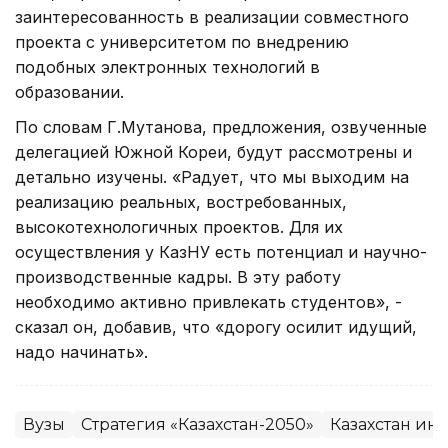
заинтересованность в реализации совместного
проекта с университетом по внедрению
подобных электронных технологий в
образовании.
По словам Г.Мутанова, предложения, озвученные
делегацией Южной Кореи, будут рассмотрены и
детально изучены. «Радует, что мы выходим на
реализацию реальных, востребованных,
высокотехнологичных проектов. Для их
осуществления у КазНУ есть потенциал и научно-
производственные кадры. В эту работу
необходимо активно привлекать студентов», -
сказал он, добавив, что «дорогу осилит идущий,
надо начинать».
Вузы
Стратегия «Казахстан-2050»
Казахстан ин