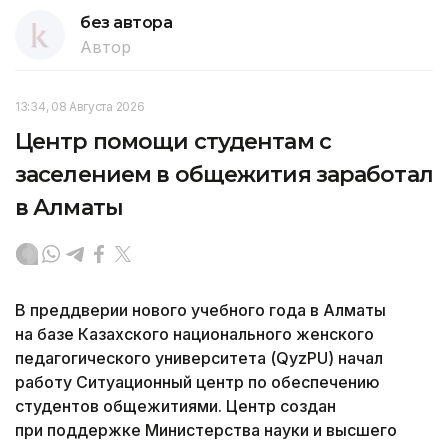
без автора
Автор
13:34, 08 Августа 2026
Центр помощи студентам с
заселением в общежития заработал
в Алматы
В преддверии нового учебного года в Алматы
на базе Казахского национального женского
педагогического университета (QyzPU) начал
работу Ситуационный центр по обеспечению
студентов общежитиями. Центр создан
при поддержке Министерства науки и высшего