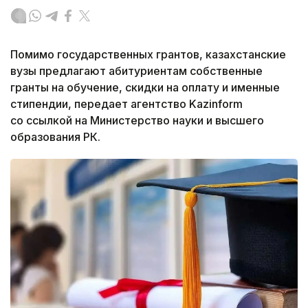
Помимо государственных грантов, казахстанские
вузы предлагают абитуриентам собственные
гранты на обучение, скидки на оплату и именные
стипендии, передает агентство Kazinform
со ссылкой на Министерство науки и высшего
образования РК.