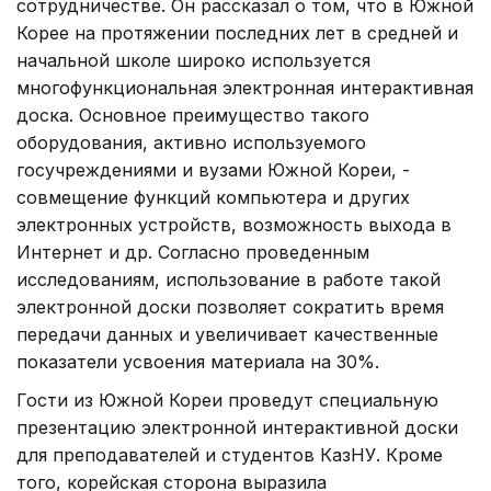
сотрудничестве. Он рассказал о том, что в Южной
Корее на протяжении последних лет в средней и
начальной школе широко используется
многофункциональная электронная интерактивная
доска. Основное преимущество такого
оборудования, активно используемого
госучреждениями и вузами Южной Кореи, -
совмещение функций компьютера и других
электронных устройств, возможность выхода в
Интернет и др. Согласно проведенным
исследованиям, использование в работе такой
электронной доски позволяет сократить время
передачи данных и увеличивает качественные
показатели усвоения материала на 30%.
Гости из Южной Кореи проведут специальную
презентацию электронной интерактивной доски
для преподавателей и студентов КазНУ. Кроме
того, корейская сторона выразила