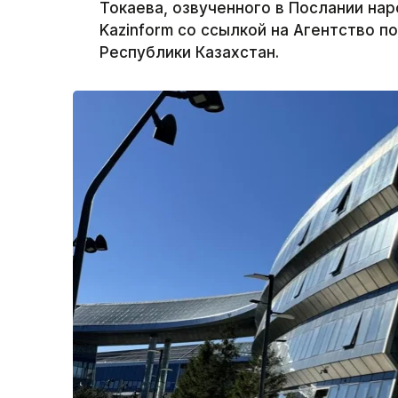
Токаева, озвученного в Послании нар
Kazinform со ссылкой на Агентство 
Республики Казахстан.