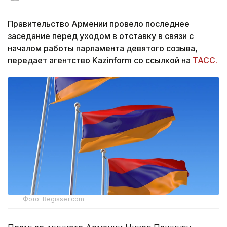
Правительство Армении провело последнее
заседание перед уходом в отставку в связи с
началом работы парламента девятого созыва,
передает агентство Kazinform со ссылкой на
ТАСС.
Фото: Regisser.com