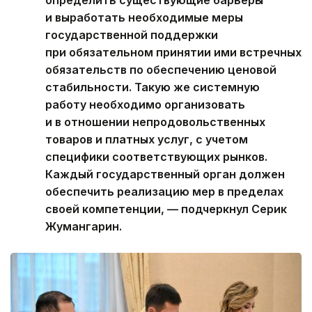
определить существующие барьеры
и выработать необходимые меры
государственной поддержки
при обязательном принятии ими встречных
обязательств по обеспечению ценовой
стабильности. Такую же системную
работу необходимо организовать
и в отношении непродовольственных
товаров и платных услуг, с учетом
специфики соответствующих рынков.
Каждый государственный орган должен
обеспечить реализацию мер в пределах
своей компетенции, — подчеркнул Серик
Жумангарин.