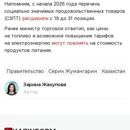
Напомним, с начала 2026 года перечень
социально значимых продовольственных товаров
(СЗПТ)
расширили
с 19 до 31 позиции.
Ранее министр торговли ответил, как цены
на топливо и возможное повышение тарифов
на электроэнергию
могут повлиять
на стоимость
продуктов питания.
Правительство
Серик Жумангарин
Казахстан
Зарина Жакупова
Автор