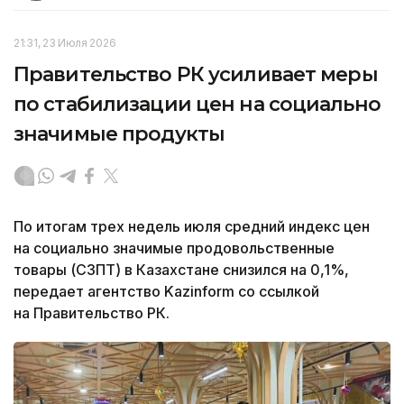
21:31, 23 Июля 2026
Правительство РК усиливает меры
по стабилизации цен на социально
значимые продукты
По итогам трех недель июля средний индекс цен
на социально значимые продовольственные
товары (СЗПТ) в Казахстане снизился на 0,1%,
передает агентство Kazinform со ссылкой
на Правительство РК.