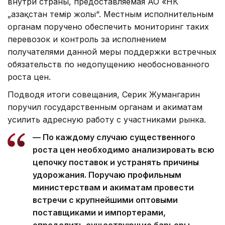
внутри страны, предоставляемая АО «НК
„Қазақстан темір жолы“. Местным исполнительным
органам поручено обеспечить мониторинг таких
перевозок и контроль за исполнением
получателями данной меры поддержки встречных
обязательств по недопущению необоснованного
роста цен.
Подводя итоги совещания, Серик Жумангарин
поручил государственным органам и акиматам
усилить адресную работу с участниками рынка.
— По каждому случаю существенного
роста цен необходимо анализировать всю
цепочку поставок и устранять причины
удорожания. Поручаю профильным
министерствам и акиматам провести
встречи с крупнейшими оптовыми
поставщиками и импортерами,