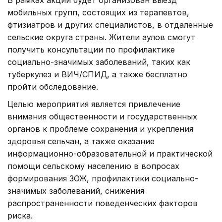
мобильных групп, состоящих из терапевтов,
фтизиатров и других специалистов, в отдаленные
сельские округа страны. Жители аулов смогут
получить консультации по профилактике
социально-значимых заболеваний, таких как
туберкулез и ВИЧ/СПИД, а также бесплатно
пройти обследование.
Целью мероприятия является привлечение
внимания общественности и государственных
органов к проблеме сохранения и укрепления
здоровья сельчан, а также оказание
информационно-образовательной и практической
помощи сельскому населению в вопросах
формирования ЗОЖ, профилактики социально-
значимых заболеваний, снижения
распространенности поведенческих факторов
риска.