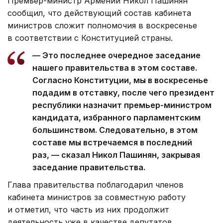
Премьер-министр Армении Никол Пашинян
сообщил, что действующий состав кабинета
министров сложит полномочия в воскресенье
в соответствии с Конституцией страны.
— Это последнее очередное заседание
нашего правительства в этом составе.
Согласно Конституции, мы в воскресенье
подадим в отставку, после чего президент
республики назначит премьер-министром
кандидата, избранного парламентским
большинством. Следовательно, в этом
составе мы встречаемся в последний
раз, — сказал Никол Пашинян, закрывая
заседание правительства.
Глава правительства поблагодарил членов
кабинета министров за совместную работу
и отметил, что часть из них продолжит
деятельность уже в качестве депутатов