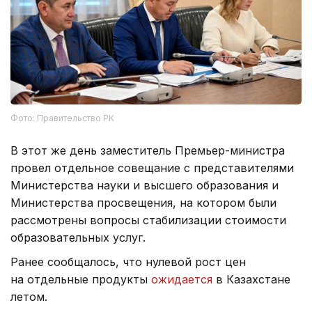
Фото: Правительство РК
В этот же день заместитель Премьер-министра
провел отдельное совещание с представителями
Министерства науки и высшего образования и
Министерства просвещения, на котором были
рассмотрены вопросы стабилизации стоимости
образовательных услуг.
Ранее сообщалось, что нулевой рост цен
на отдельные продукты
ожидается
в Казахстане
летом.