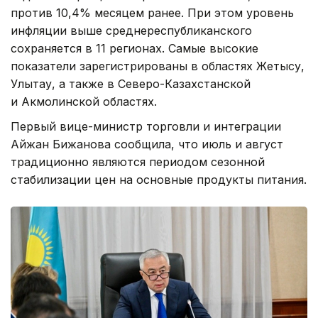
против 10,4% месяцем ранее. При этом уровень
инфляции выше среднереспубликанского
сохраняется в 11 регионах. Самые высокие
показатели зарегистрированы в областях Жетысу,
Улытау, а также в Северо-Казахстанской
и Акмолинской областях.
Первый вице-министр торговли и интеграции
Айжан Бижанова сообщила, что июль и август
традиционно являются периодом сезонной
стабилизации цен на основные продукты питания.