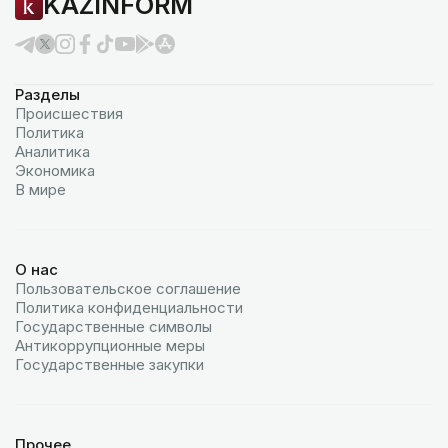
KAZINFORM
Разделы
Происшествия
Политика
Аналитика
Экономика
В мире
О нас
Пользовательское соглашение
Политика конфиденциальности
Государственные символы
Антикоррупционные меры
Государственные закупки
Прочее