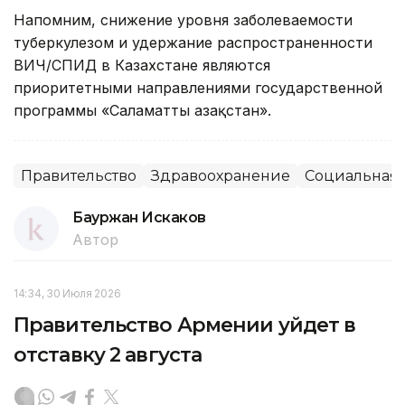
Напомним, снижение уровня заболеваемости
туберкулезом и удержание распространенности
ВИЧ/СПИД в Казахстане являются
приоритетными направлениями государственной
программы «Саламатты Қазақстан».
Правительство
Здравоохранение
Социальная
Бауржан Искаков
Автор
14:34, 30 Июля 2026
Правительство Армении уйдет в
отставку 2 августа