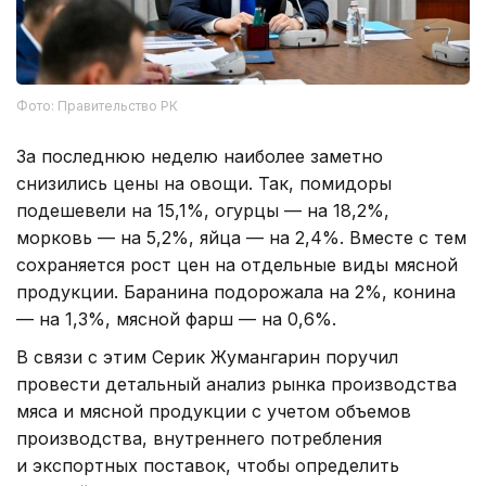
Фото: Правительство РК
За последнюю неделю наиболее заметно
снизились цены на овощи. Так, помидоры
подешевели на 15,1%, огурцы — на 18,2%,
морковь — на 5,2%, яйца — на 2,4%. Вместе с тем
сохраняется рост цен на отдельные виды мясной
продукции. Баранина подорожала на 2%, конина
— на 1,3%, мясной фарш — на 0,6%.
В связи с этим Серик Жумангарин поручил
провести детальный анализ рынка производства
мяса и мясной продукции с учетом объемов
производства, внутреннего потребления
и экспортных поставок, чтобы определить