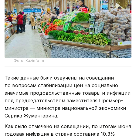
Фото: Kazinform
Такие данные были озвучены на совещании
по вопросам стабилизации цен на социально
значимые продовольственные товары и инфляции
под председательством заместителя Премьер-
министра — министра национальной экономики
Серика Жумангарина.
Как было отмечено на совещании, по итогам июня
годовая инфляция в стране составила 10,3%