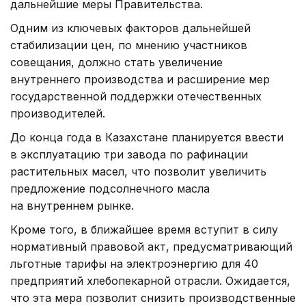
дальнейшие меры Правительства.
Одним из ключевых факторов дальнейшей
стабилизации цен, по мнению участников
совещания, должно стать увеличение
внутреннего производства и расширение мер
государственной поддержки отечественных
производителей.
До конца года в Казахстане планируется ввести
в эксплуатацию три завода по рафинации
растительных масел, что позволит увеличить
предложение подсолнечного масла
на внутреннем рынке.
Кроме того, в ближайшее время вступит в силу
нормативный правовой акт, предусматривающий
льготные тарифы на электроэнергию для 40
предприятий хлебопекарной отрасли. Ожидается,
что эта мера позволит снизить производственные