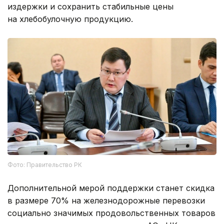
издержки и сохранить стабильные цены
на хлебобулочную продукцию.
Фото: Правительство РК
Дополнительной мерой поддержки станет скидка
в размере 70% на железнодорожные перевозки
социально значимых продовольственных товаров