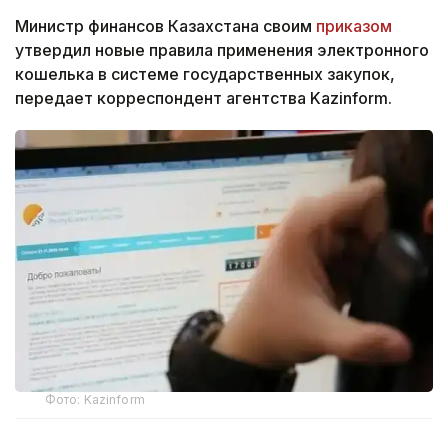
Министр финансов Казахстана своим
приказом
утвердил новые правила применения электронного
кошелька в системе государственных закупок,
передает корреспондент агентства Kazinform.
Фото: Kazinform