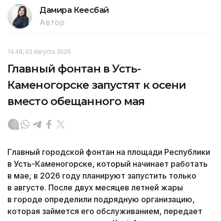
Дамира Кеңесбай
Автор
14:48, 02 Августа 2026
Главный фонтан в Усть-
Каменогорске запустят к осени
вместо обещанного мая
Главный городской фонтан на площади Республики
в Усть-Каменогорске, который начинает работать
в мае, в 2026 году планируют запустить только
в августе. После двух месяцев летней жары
в городе определили подрядную организацию,
которая займется его обслуживанием, передает