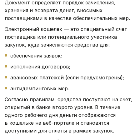
Документ определяет порядок зачисления,
хранения и возврата денег, вносимых
поставщиками в качестве обеспечительных мер.
Электронный кошелек — это специальный счет
поставщика или потенциального участника
закупок, куда зачисляются средства для:
обеспечения заявок;
исполнения договоров;
авансовых платежей (если предусмотрены);
антидемпинговых мер.
Согласно правилам, средства поступают на счет,
открытый в банке второго уровня. В течение
одного рабочего дня деньги отображаются
в кошельке на веб-портале и становятся
доступными для оплаты в рамках закупок.