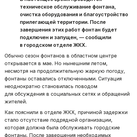
техническое обслуживание фонтана,
очистка оборудования и благоустройство
прилегающей территории. После
завершения этих работ фонтан будет
подключен и запущен, — сообщили
в городском отделе ЖКХ.
Обычно сезон фонтанов в областном центре
открывается в мае. Но нынешним летом,
несмотря на продолжительную жаркую погоду,
фонтаны оставались отключенными. Ситуация
неоднократно становилась поводом
для обсуждения в социальных сетях и обращений
жителей.
Как пояснили в отделе ЖКХ, причиной задержки
стало отсутствие подрядной организации,
которая должна была обслуживать городские
фонтаны. После завершения необходимых