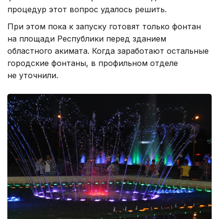
процедур этот вопрос удалось решить.
При этом пока к запуску готовят только фонтан
на площади Республики перед зданием
областного акимата. Когда заработают остальные
городские фонтаны, в профильном отделе
не уточнили.