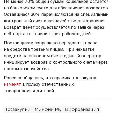
Не менее 70% общей суммы кошельков остается
на банковском счете для обеспечения возвратов.
Оставшиеся 30% перечисляются на специальный
контрольный счет в казначействе для хранения.
Возврат денег осуществляется по заявке через
веб-портал в течение трех рабочих дней.
Поставщикам запрещено передавать права
на средства третьим лицам. При нехватке
средств на основном счете единый оператор
инициирует возврат с контрольного счета через
органы казначейства.
Ранее сообщалось, что правила госзакупок
изменят
в пользу отечественных
товаропроизводителей.
Госзакупки
Минфин РК
Цифровизация