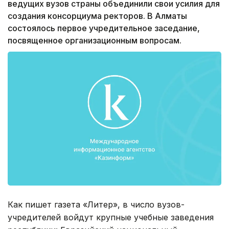
ведущих вузов страны объединили свои усилия для
создания консорциума ректоров. В Алматы
состоялось первое учредительное заседание,
посвященное организационным вопросам.
Как пишет газета «Литер», в число вузов-
учредителей войдут крупные учебные заведения