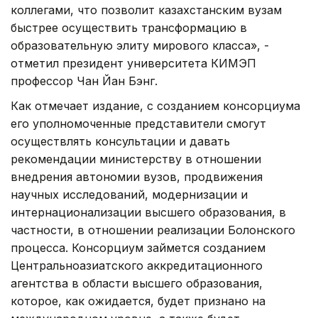
коллегами, что позволит казахстанским вузам
быстрее осуществить трансформацию в
образовательную элиту мирового класса», -
отметил президент университета КИМЭП
профессор Чан Йан Бэнг.
Как отмечает издание, с созданием консорциума
его уполномоченные представители смогут
осуществлять консультации и давать
рекомендации министерству в отношении
внедрения автономии вузов, продвижения
научных исследований, модернизации и
интернационализации высшего образования, в
частности, в отношении реализации Болонского
процесса. Консорциум займется созданием
Центральноазиатского аккредитационного
агентства в области высшего образования,
которое, как ожидается, будет признано на