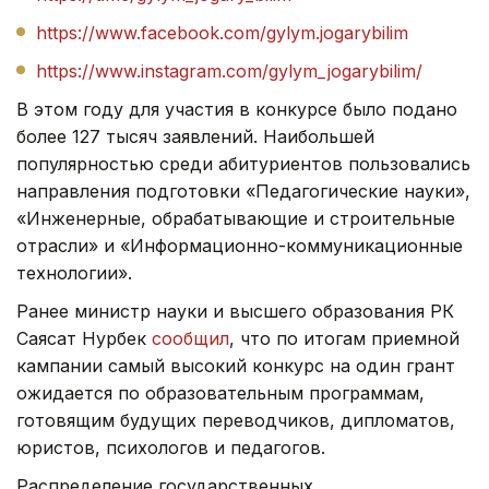
https://www.facebook.com/gylym.jogarybilim
https://www.instagram.com/gylym_jogarybilim
/
В этом году для участия в конкурсе было подано
более 127 тысяч заявлений. Наибольшей
популярностью среди абитуриентов пользовались
направления подготовки «Педагогические науки»,
«Инженерные, обрабатывающие и строительные
отрасли» и «Информационно-коммуникационные
технологии».
Ранее министр науки и высшего образования РК
Саясат Нурбек
сообщил
, что по итогам приемной
кампании самый высокий конкурс на один грант
ожидается по образовательным программам,
готовящим будущих переводчиков, дипломатов,
юристов, психологов и педагогов.
Распределение государственных