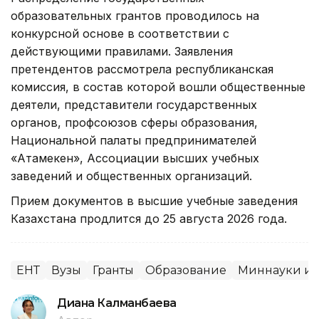
образовательных грантов проводилось на
конкурсной основе в соответствии с
действующими правилами. Заявления
претендентов рассмотрела республиканская
комиссия, в состав которой вошли общественные
деятели, представители государственных
органов, профсоюзов сферы образования,
Национальной палаты предпринимателей
«Атамекен», Ассоциации высших учебных
заведений и общественных организаций.
Прием документов в высшие учебные заведения
Казахстана продлится до 25 августа 2026 года.
ЕНТ
Вузы
Гранты
Образование
Миннауки и 
Диана Калманбаева