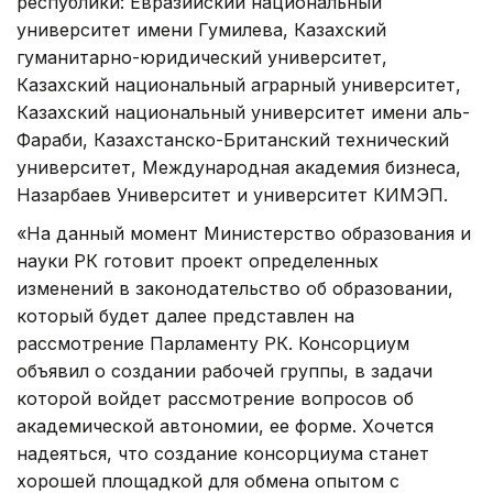
республики: Евразийский национальный
университет имени Гумилева, Казахский
гуманитарно-юридический университет,
Казахский национальный аграрный университет,
Казахский национальный университет имени аль-
Фараби, Казахстанско-Британский технический
университет, Международная академия бизнеса,
Назарбаев Университет и университет КИМЭП.
«На данный момент Министерство образования и
науки РК готовит проект определенных
изменений в законодательство об образовании,
который будет далее представлен на
рассмотрение Парламенту РК. Консорциум
объявил о создании рабочей группы, в задачи
которой войдет рассмотрение вопросов об
академической автономии, ее форме. Хочется
надеяться, что создание консорциума станет
хорошей площадкой для обмена опытом с