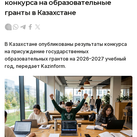
конкурса на образовательные
гранты в Казахстане
В Казахстане опубликованы результаты конкурса
на присуждение государственных
образовательных грантов на 2026–2027 учебный
год, передает Kazinform.