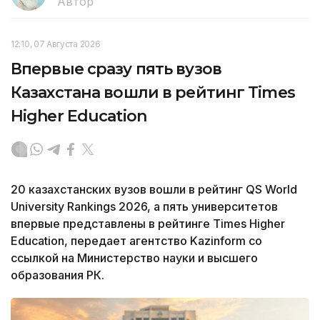
Автор
12:10, 07 Августа 2026
Впервые сразу пять вузов
Казахстана вошли в рейтинг Times
Higher Education
20 казахстанских вузов вошли в рейтинг QS World
University Rankings 2026, а пять университетов
впервые представлены в рейтинге Times Higher
Education, передает агентство Kazinform со
ссылкой на Министерство науки и высшего
образования РК.