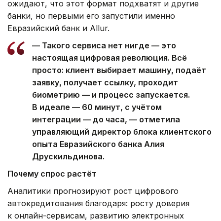
ожидают, что этот формат подхватят и другие
банки, но первыми его запустили именно
Евразийский банк и Allur.
— Такого сервиса нет нигде — это
настоящая цифровая революция. Всё
просто: клиент выбирает машину, подаёт
заявку, получает ссылку, проходит
биометрию — и процесс запускается.
В идеале — 60 минут, с учётом
интеграции — до часа, — отметила
управляющий директор блока клиентского
опыта Евразийского банка Алия
Друскильдинова.
Почему спрос растёт
Аналитики прогнозируют рост цифрового
автокредитования благодаря: росту доверия
к онлайн-сервисам, развитию электронных