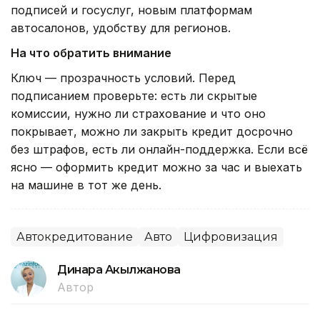
подписей и госуслуг, новым платформам
автосалонов, удобству для регионов.
На что обратить внимание
Ключ — прозрачность условий. Перед
подписанием проверьте: есть ли скрытые
комиссии, нужно ли страхование и что оно
покрывает, можно ли закрыть кредит досрочно
без штрафов, есть ли онлайн-поддержка. Если всё
ясно — оформить кредит можно за час и выехать
на машине в тот же день.
Автокредитование
Авто
Цифровизация
Динара Акылжанова
Автор