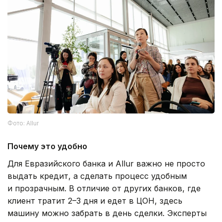
Фото: Allur
Почему это удобно
Для Евразийского банка и Allur важно не просто
выдать кредит, а сделать процесс удобным
и прозрачным. В отличие от других банков, где
клиент тратит 2–3 дня и едет в ЦОН, здесь
машину можно забрать в день сделки. Эксперты