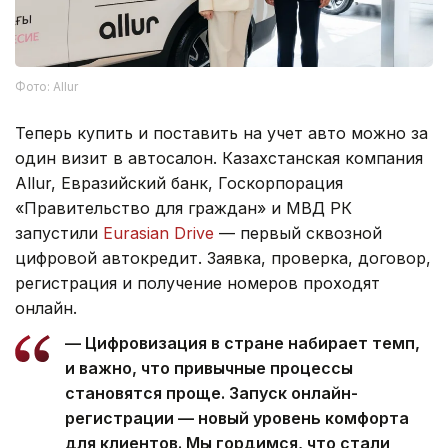
Фото: Allur
Теперь купить и поставить на учет авто можно за
один визит в автосалон. Казахстанская компания
Allur, Евразийский банк, Госкорпорация
«Правительство для граждан» и МВД РК
запустили
Eurasian Drive
— первый сквозной
цифровой автокредит. Заявка, проверка, договор,
регистрация и получение номеров проходят
онлайн.
— Цифровизация в стране набирает темп,
и важно, что привычные процессы
становятся проще. Запуск онлайн-
регистрации — новый уровень комфорта
для клиентов. Мы гордимся, что стали