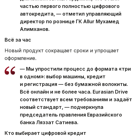
частью первого полностью цифрового
автокредита, — отметил управляющий
директор по рознице ГК Allur Мухамед
Алимханов.
Всё за час
Новый продукт сокращает сроки и упрощает
оформление.
— Мы упростили процесс до формата «три
в одном»: выбор машины, кредит
и регистрация — без бумажной волокиты.
Всё онлайн и не более часа. Eurasian Drive
соответствует всем требованиям и задаёт
новый стандарт, — подчеркнула
председатель правления Евразийского
банка Ляззат Сатиева.
Кто выбирает цифровой кредит