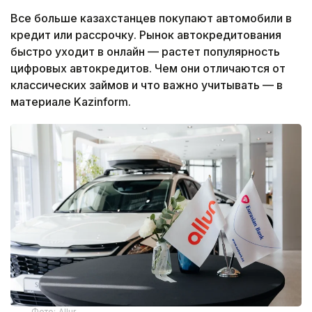
Все больше казахстанцев покупают автомобили в
кредит или рассрочку. Рынок автокредитования
быстро уходит в онлайн — растет популярность
цифровых автокредитов. Чем они отличаются от
классических займов и что важно учитывать — в
материале Kazinform.
Фото: Allur