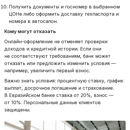
Получить документы и госномер в выбранном
ЦОНе либо оформить доставку техпаспорта и
номера в автосалон.
Кому могут отказать
Онлайн-оформление не отменяет проверки
доходов и кредитной истории. Если они
не соответствуют требованиям, банк может
отказать или предложить изменить условия —
например, увеличить первый взнос.
Важно знать условия: процентную ставку, график
выплат, досрочное погашение и страхование.
В Евразийском банке ставка от 20%, взнос —
от 10%. Персональные данные клиентов
защищены.