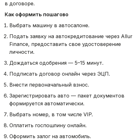
в договоре.
Как оформить пошагово
Выбрать машину в автосалоне.
Подать заявку на автокредитование через Allur
Finance, предоставить свое удостоверение
личности.
Дождаться одобрения — 5–15 минут.
Подписать договор онлайн через ЭЦП.
Внести первоначальный взнос.
Зарегистрировать авто — пакет документов
формируется автоматически.
Выбрать номер, в том числе VIP.
Оплатить госпошлину онлайн.
Оформить залог на автомобиль.