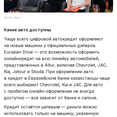
Фото: Allur
Какие авто доступны
Чаще всего цифровой автокредит оформляют
на новые машины у официальных дилеров.
Eurasian Drive — это возможность оформить
онлайнкредит на всю линейку автомобилей,
представленных в Allur, включая Chevrolet, JAC,
Kia, Jetour и Skoda. При оформлении авто
в кредит в Евразийском банке казахстанцы чаще
всего выбирают Chevrolet, Kia и JAC. Для авто
с пробегом онлайн-оформление не всегда
доступно — всё зависит от банка и салона.
Кредит остаётся целевым — деньги можно
использовать только на машину, указанную