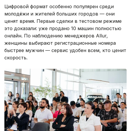
Цифровой формат особенно популярен среди
молодёжи и жителей больших городов — они
ценят время. Первые сделки в тестовом режиме
это доказали: уже продано 10 машин полностью
онлайн. По наблюдению менеджеров Allur,
женщины выбирают регистрационные номера
быстрее мужчин — сервис удобен всем, кто ценит
скорость.