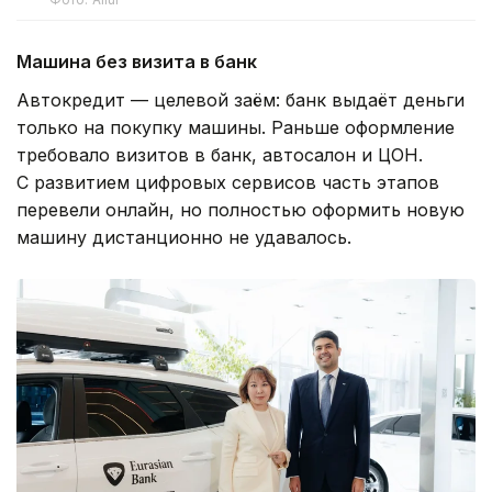
Машина без визита в банк
Автокредит — целевой заём: банк выдаёт деньги
только на покупку машины. Раньше оформление
требовало визитов в банк, автосалон и ЦОН.
С развитием цифровых сервисов часть этапов
перевели онлайн, но полностью оформить новую
машину дистанционно не удавалось.