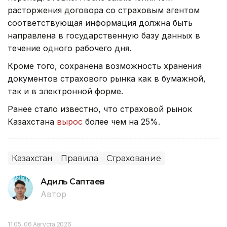
расторжения договора со страховым агентом
соответствующая информация должна быть
направлена в государственную базу данных в
течение одного рабочего дня.
Кроме того, сохранена возможность хранения
документов страхового рынка как в бумажной,
так и в электронной форме.
Ранее стало известно, что страховой рынок
Казахстана
вырос
более чем на 25%.
Казахстан
Правила
Страхование
Адиль Саптаев
Автор
11:05, 06 Августа 2026