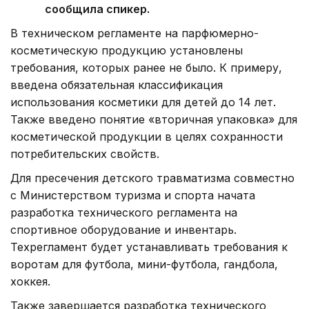
сообщила спикер.
В техническом регламенте на парфюмерно-
косметическую продукцию установлены
требования, которых ранее не было. К примеру,
введена обязательная классификация
использования косметики для детей до 14 лет.
Также введено понятие «вторичная упаковка» для
косметической продукции в целях сохранности
потребительских свойств.
Для пресечения детского травматизма совместно
с Министерством туризма и спорта начата
разработка технического регламента на
спортивное оборудование и инвентарь.
Техрегламент будет устанавливать требования к
воротам для футбола, мини-футбола, гандбола,
хоккея.
Также завершается разработка технического