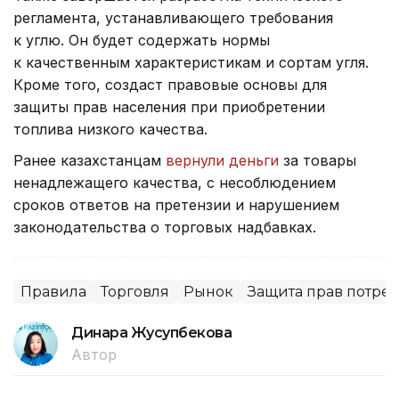
регламента, устанавливающего требования
к углю. Он будет содержать нормы
к качественным характеристикам и сортам угля.
Кроме того, создаст правовые основы для
защиты прав населения при приобретении
топлива низкого качества.
Ранее казахстанцам
вернули деньги
за товары
ненадлежащего качества, с несоблюдением
сроков ответов на претензии и нарушением
законодательства о торговых надбавках.
Правила
Торговля
Рынок
Защита прав потре
Динара Жусупбекова
Автор