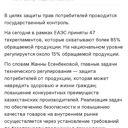
В целях защиты прав потребителей проводится
государственный контроль.
На сегодня в рамках ЕАЭС приняты 47
техрегламентов, которые охватывают более 85%
обращаемой продукции. На национальном уровне
регулируется около 15% обращаемой продукции.
По словам Жанны Есенбековой, главные задачи
технического регулирования — защита
потребителей от продукции, которая может
навредить здоровью и жизни граждан;
повышение конкурентных преимуществ
казахстанских производителей. Реализация задач
по обеспечению безопасности и повышению
качества товаров на внутреннем рынке
осуществляется через установление требований