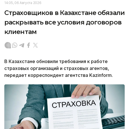
14:05, 06 Августа 2026
Страховщиков в Казахстане обязали
раскрывать все условия договоров
клиентам
В Казахстане обновили требования к работе
страховых организаций и страховых агентов,
передает корреспондент агентства Kazinform.