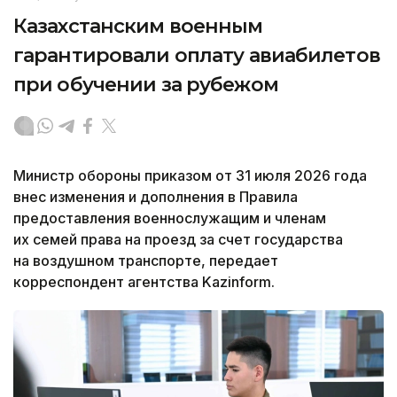
Казахстанским военным
гарантировали оплату авиабилетов
при обучении за рубежом
Министр обороны приказом от 31 июля 2026 года
внес изменения и дополнения в Правила
предоставления военнослужащим и членам
их семей права на проезд за счет государства
на воздушном транспорте, передает
корреспондент агентства Kazinform.