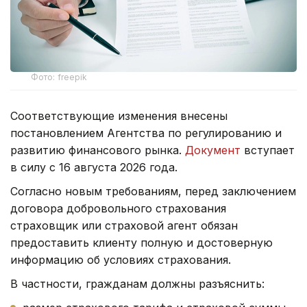
Фото: freepik
Соответствующие изменения внесены
постановлением Агентства по регулированию и
развитию финансового рынка.
Документ
вступает
в силу с 16 августа 2026 года.
Согласно новым требованиям, перед заключением
договора добровольного страхования
страховщик или страховой агент обязан
предоставить клиенту полную и достоверную
информацию об условиях страхования.
В частности, гражданам должны разъяснить: