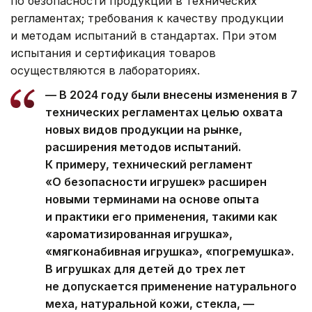
по безопасности продукции в технических
регламентах; требования к качеству продукции
и методам испытаний в стандартах. При этом
испытания и сертификация товаров
осуществляются в лабораториях.
— В 2024 году были внесены изменения в 7
технических регламентах целью охвата
новых видов продукции на рынке,
расширения методов испытаний.
К примеру, технический регламент
«О безопасности игрушек» расширен
новыми терминами на основе опыта
и практики его применения, такими как
«ароматизированная игрушка»,
«мягконабивная игрушка», «погремушка».
В игрушках для детей до трех лет
не допускается применение натурального
меха, натуральной кожи, стекла, —