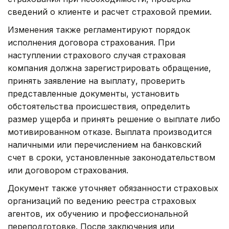
сведений о клиенте и расчет страховой премии.
Изменения также регламентируют порядок
исполнения договора страхования. При
наступлении страхового случая страховая
компания должна зарегистрировать обращение,
принять заявление на выплату, проверить
представленные документы, установить
обстоятельства происшествия, определить
размер ущерба и принять решение о выплате либо
мотивированном отказе. Выплата производится
наличными или перечислением на банковский
счет в сроки, установленные законодательством
или договором страхования.
Документ также уточняет обязанности страховых
организаций по ведению реестра страховых
агентов, их обучению и профессиональной
переподготовке. После заключения или