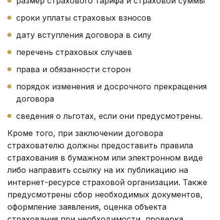
размер страхового тарифа и страховой суммы
сроки уплаты страховых взносов
дату вступления договора в силу
перечень страховых случаев
права и обязанности сторон
порядок изменения и досрочного прекращения
договора
сведения о льготах, если они предусмотрены.
Кроме того, при заключении договора
страхователю должны предоставить правила
страхования в бумажном или электронном виде
либо направить ссылку на их публикацию на
интернет-ресурсе страховой организации. Также
предусмотрены сбор необходимых документов,
оформление заявления, оценка объекта
страхования при необходимости, проверка