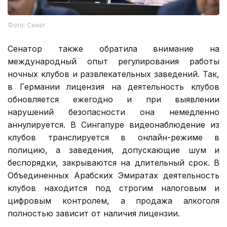
Фото: Сенат
Сенатор также обратила внимание на
международный опыт регулирования работы
ночных клубов и развлекательных заведений. Так,
в Германии лицензия на деятельность клубов
обновляется ежегодно и при выявлении
нарушений безопасности она немедленно
аннулируется. В Сингапуре видеонаблюдение из
клубов транслируется в онлайн-режиме в
полицию, а заведения, допускающие шум и
беспорядки, закрываются на длительный срок. В
Объединенных Арабских Эмиратах деятельность
клубов находится под строгим налоговым и
цифровым контролем, а продажа алкоголя
полностью зависит от наличия лицензии.