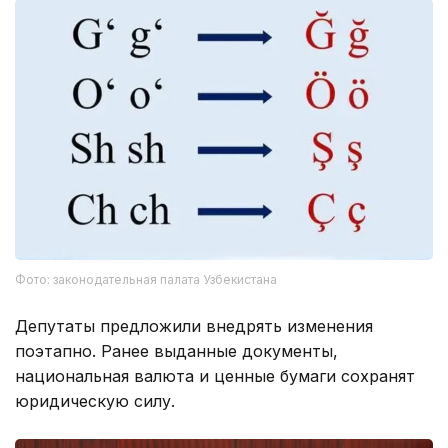
Фото: законодательная палата Узбекистана
Депутаты предложили внедрять изменения
поэтапно. Ранее выданные документы,
национальная валюта и ценные бумаги сохранят
юридическую силу.