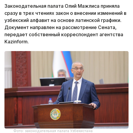
Законодательная палата Олий Мажлиса приняла
сразу в трех чтениях закон о внесении изменений в
узбекский алфавит на основе латинской графики.
Документ направлен на рассмотрение Сената,
передает собственный корреспондент агентства
Kazinform.
Фото: законодательная палата Узбекистана