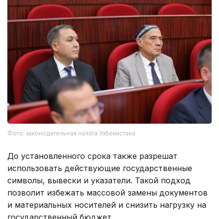
Фото: законодательная палата Узбекистана
До установленного срока также разрешат
использовать действующие государственные
символы, вывески и указатели. Такой подход
позволит избежать массовой замены документов
и материальных носителей и снизить нагрузку на
государственный бюджет.