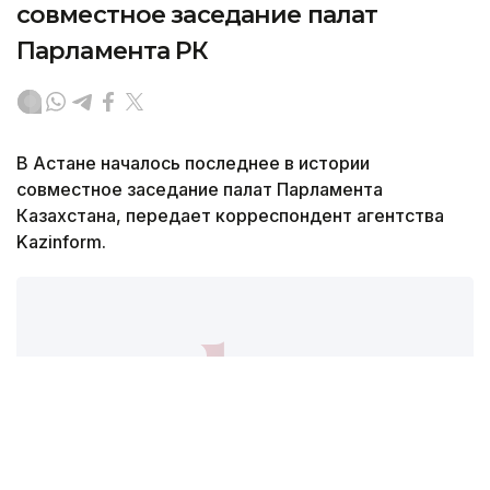
совместное заседание палат
Парламента РК
В Астане началось последнее в истории
совместное заседание палат Парламента
Казахстана, передает корреспондент агентства
Kazinform.