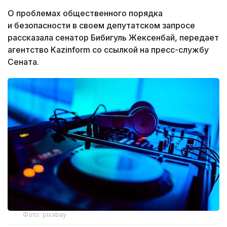
О проблемах общественного порядка
и безопасности в своем депутатском запросе
рассказала сенатор Бибигуль Жексенбай, передает
агентство Kazinform со ссылкой на пресс-службу
Сената.
Фото: pixabay