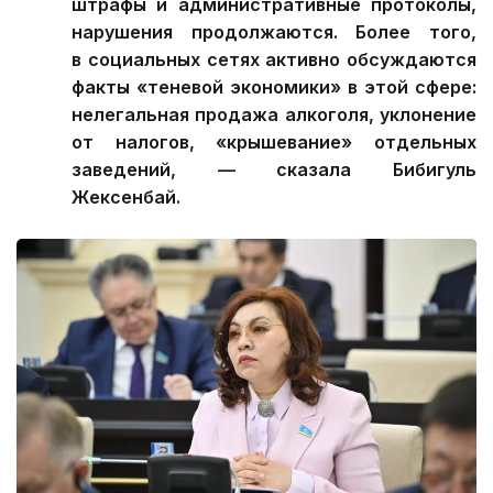
штрафы и административные протоколы,
нарушения продолжаются. Более того,
в социальных сетях активно обсуждаются
факты «теневой экономики» в этой сфере:
нелегальная продажа алкоголя, уклонение
от налогов, «крышевание» отдельных
заведений, — сказала Бибигуль
Жексенбай.