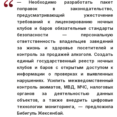
— Необходимо разработать пакет
поправок в законодательство,
предусматривающий ужесточение
требований к лицензированию ночных
клубов и баров обязательные стандарты
безопасности — персональную
ответственность владельцев заведений
за жизнь и здоровье посетителей и
контроль за продажей алкоголя. Создать
единый государственный реестр ночных
клубов и баров с открытым доступом к
информации о проверках и выявленных
нарушениях. Усилить межведомственный
контроль акиматов, МВД, МЧС, налоговых
органов за деятельностью данных
объектов, а также внедрить цифровые
технологии мониторинга, — предложила
Бибигуль Жексенбай.