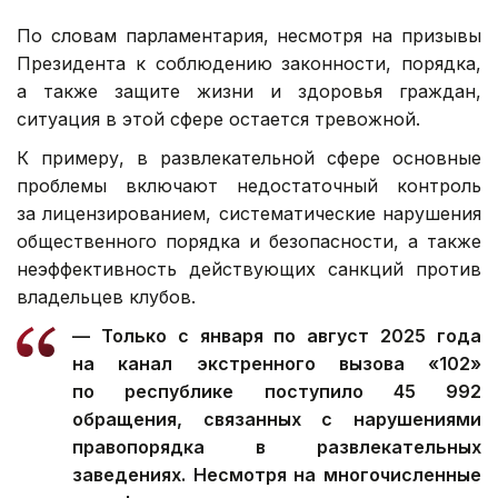
По словам парламентария, несмотря на призывы
Президента к соблюдению законности, порядка,
а также защите жизни и здоровья граждан,
ситуация в этой сфере остается тревожной.
К примеру, в развлекательной сфере основные
проблемы включают недостаточный контроль
за лицензированием, систематические нарушения
общественного порядка и безопасности, а также
неэффективность действующих санкций против
владельцев клубов.
— Только с января по август 2025 года
на канал экстренного вызова «102»
по республике поступило 45 992
обращения, связанных с нарушениями
правопорядка в развлекательных
заведениях. Несмотря на многочисленные