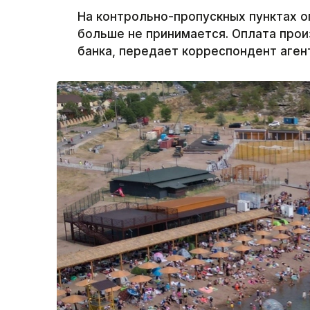
На контрольно-пропускных пунктах о
больше не принимается. Оплата про
банка, передает корреспондент агент