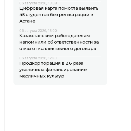
06 августа 2026, 13:08
Цифровая карта помогла выявить
45 студентов без регистрации в
Астане
06 августа 2026, 13:00
Казахстанским работодателям
напомнили об ответственности за
отказ от коллективного договора
06 августа 2026, 12:30
Продкорпорация в 2,6 раза
увеличила финансирование
масличных культур