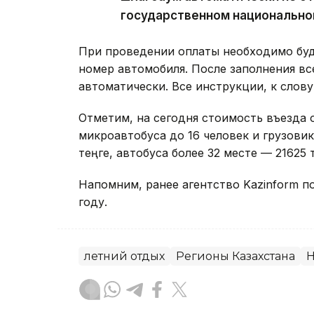
государственном национально
При проведении оплаты необходимо буд
номер автомобиля. После заполнения вс
автоматически. Все инструкции, к слову
Отметим, на сегодня стоимость въезда о
микроавтобуса до 16 человек и грузовик
теңге, автобуса более 32 месте — 21625 
Напомним, ранее агентство Kazinform п
году.
летний отдых
Регионы Казахстана
Н