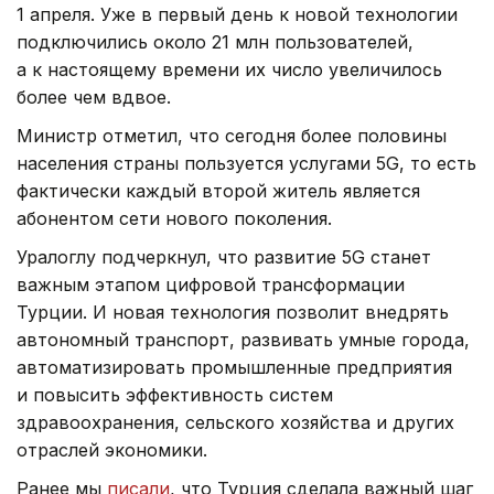
1 апреля. Уже в первый день к новой технологии
подключились около 21 млн пользователей,
а к настоящему времени их число увеличилось
более чем вдвое.
Министр отметил, что сегодня более половины
населения страны пользуется услугами 5G, то есть
фактически каждый второй житель является
абонентом сети нового поколения.
Уралоглу подчеркнул, что развитие 5G станет
важным этапом цифровой трансформации
Турции. И новая технология позволит внедрять
автономный транспорт, развивать умные города,
автоматизировать промышленные предприятия
и повысить эффективность систем
здравоохранения, сельского хозяйства и других
отраслей экономики.
Ранее мы
писали
, что Турция сделала важный шаг