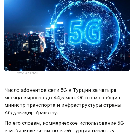
Фото: Anadolu
Число абонентов сети 5G в Турции за четыре
месяца выросло до 44,5 млн. Об этом сообщил
министр транспорта и инфраструктуры страны
Абдулкадир Уралоглу.
По его словам, коммерческое использование 5G
в мобильных сетях по всей Турции началось