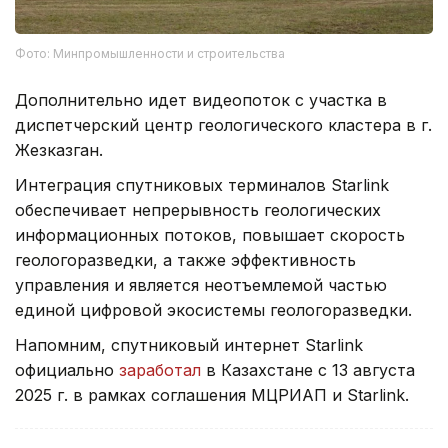
Фото: Минпромышленности и строительства
Дополнительно идет видеопоток с участка в
диспетчерский центр геологического кластера в г.
Жезказган.
Интеграция спутниковых терминалов Starlink
обеспечивает непрерывность геологических
информационных потоков, повышает скорость
геологоразведки, а также эффективность
управления и является неотъемлемой частью
единой цифровой экосистемы геологоразведки.
Напомним, спутниковый интернет Starlink
официально
заработал
в Казахстане с 13 августа
2025 г. в рамках соглашения МЦРИАП и Starlink.