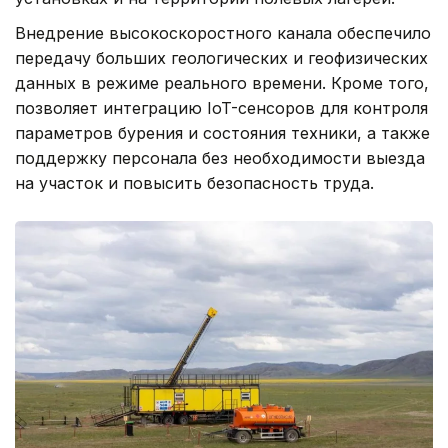
Внедрение высокоскоростного канала обеспечило
передачу больших геологических и геофизических
данных в режиме реального времени. Кроме того,
позволяет интеграцию IoT-сенсоров для контроля
параметров бурения и состояния техники, а также
поддержку персонала без необходимости выезда
на участок и повысить безопасность труда.