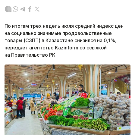
По итогам трех недель июля средний индекс цен
на социально значимые продовольственные
товары (СЗПТ) в Казахстане снизился на 0,1%,
передает агентство Kazinform со ссылкой
на Правительство РК.