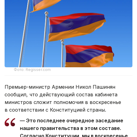
Фото: Regisser.com
Премьер-министр Армении Никол Пашинян
сообщил, что действующий состав кабинета
министров сложит полномочия в воскресенье
в соответствии с Конституцией страны.
— Это последнее очередное заседание
нашего правительства в этом составе.
Согласно Конституции, мы в воскресенье