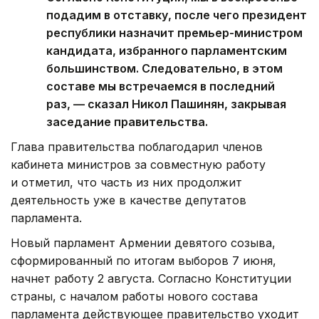
подадим в отставку, после чего президент
республики назначит премьер-министром
кандидата, избранного парламентским
большинством. Следовательно, в этом
составе мы встречаемся в последний
раз, — сказал Никол Пашинян, закрывая
заседание правительства.
Глава правительства поблагодарил членов
кабинета министров за совместную работу
и отметил, что часть из них продолжит
деятельность уже в качестве депутатов
парламента.
Новый парламент Армении девятого созыва,
сформированный по итогам выборов 7 июня,
начнет работу 2 августа. Согласно Конституции
страны, с началом работы нового состава
парламента действующее правительство уходит