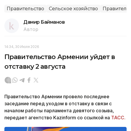
Правительство
Сельское хозяйство
Правительс
Дамир Байманов
Автор
14:34, 30 Июля 2026
Правительство Армении уйдет в
отставку 2 августа
Правительство Армении провело последнее
заседание перед уходом в отставку в связи с
началом работы парламента девятого созыва,
передает агентство Kazinform со ссылкой на
ТАСС.