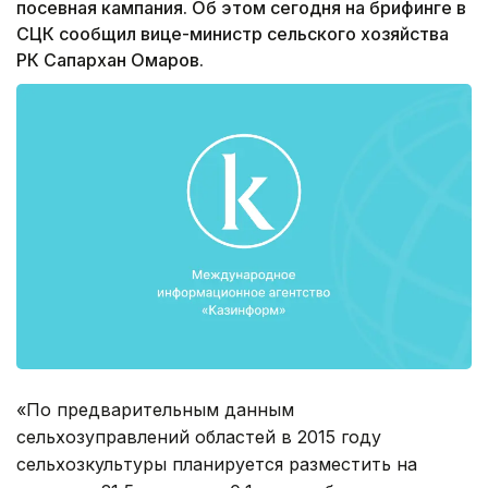
посевная кампания. Об этом сегодня на брифинге в
СЦК сообщил вице-министр сельского хозяйства
РК Сапархан Омаров.
«По предварительным данным
сельхозуправлений областей в 2015 году
сельхозкультуры планируется разместить на