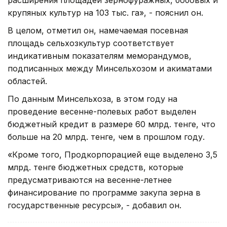
крупяных культур на 103 тыс. га», - пояснил он.
В целом, отметил он, намечаемая посевная
площадь сельхозкультур соответствует
индикативным показателям меморандумов,
подписанных между Минсельхозом и акиматами
областей.
По данным Минсельхоза, в этом году на
проведение весенне-полевых работ выделен
бюджетный кредит в размере 60 млрд. тенге, что
больше на 20 млрд. тенге, чем в прошлом году.
«Кроме того, Продкорпорацией еще выделено 3,5
млрд. тенге бюджетных средств, которые
предусматриваются на весенне-летнее
финансирование по программе закупа зерна в
государственные ресурсы», - добавил он.