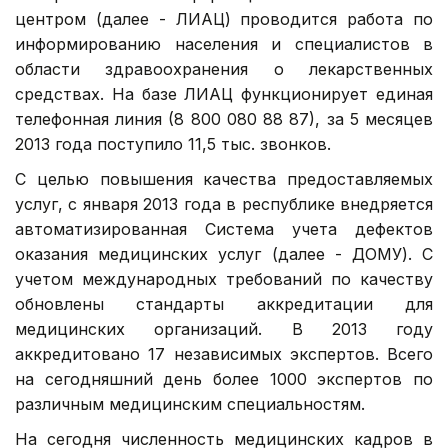
центром (далее - ЛИАЦ) проводится работа по
информированию населения и специалистов в
области здравоохранения о лекарственных
средствах. На базе ЛИАЦ функционирует единая
телефонная линия (8 800 080 88 87), за 5 месяцев
2013 года поступило 11,5 тыс. звонков.
С целью повышения качества предоставляемых
услуг, с января 2013 года в республике внедряется
автоматизированная Система учета дефектов
оказания медицинских услуг (далее - ДОМУ). С
учетом международных требований по качеству
обновлены стандарты аккредитации для
медицинских организаций. В 2013 году
аккредитовано 17 независимых экспертов. Всего
на сегодняшний день более 1000 экспертов по
различным медицинским специальностям.
На сегодня численность медицинских кадров в