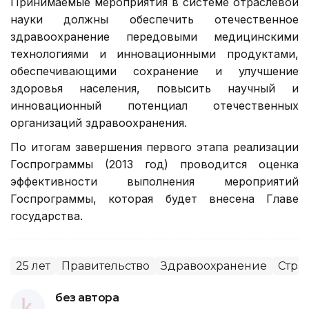
Принимаемые мероприятия в системе отраслевой
науки должны обеспечить отечественное
здравоохранение передовыми медицинскими
технологиями и инновационными продуктами,
обеспечивающими сохранение и улучшение
здоровья населения, повысить научный и
инновационный потенциал отечественных
организаций здравоохранения.
По итогам завершения первого этапа реализации
Госпрограммы (2013 год) проводится оценка
эффективности выполнения мероприятий
Госпрограммы, которая будет внесена Главе
государства.
25 лет
Правительство
Здравоохранение
Страт
без автора