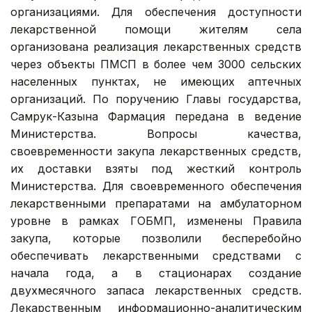
организациями. Для обеспечения доступности
лекарственной помощи жителям села
организована реализация лекарственных средств
через объекты ПМСП в более чем 3000 сельских
населенных пунктах, не имеющих аптечных
организаций. По поручению Главы государства,
Самрук-Казына Фармация передана в ведение
Министерства. Вопросы качества,
своевременности закупа лекарственных средств,
их доставки взяты под жесткий контроль
Министерства. Для своевременного обеспечения
лекарственными препаратами на амбулаторном
уровне в рамках ГОБМП, изменены Правила
закупа, которые позволили бесперебойно
обеспечивать лекарственными средствами с
начала года, а в стационарах создание
двухмесячного запаса лекарственных средств.
Лекарственным информационно-аналитическим