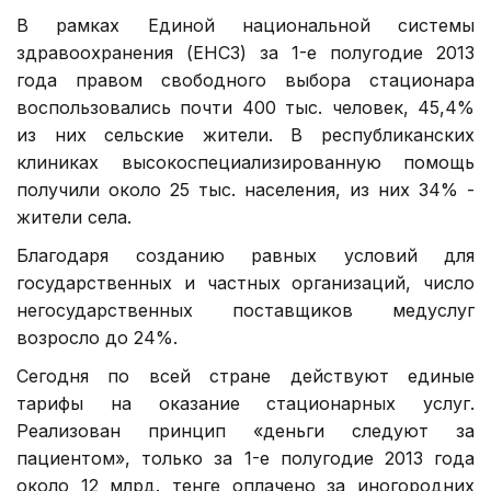
В рамках Единой национальной системы
здравоохранения (ЕНСЗ) за 1-е полугодие 2013
года правом свободного выбора стационара
воспользовались почти 400 тыс. человек, 45,4%
из них сельские жители. В республиканских
клиниках высокоспециализированную помощь
получили около 25 тыс. населения, из них 34% -
жители села.
Благодаря созданию равных условий для
государственных и частных организаций, число
негосударственных поставщиков медуслуг
возросло до 24%.
Сегодня по всей стране действуют единые
тарифы на оказание стационарных услуг.
Реализован принцип «деньги следуют за
пациентом», только за 1-е полугодие 2013 года
около 12 млрд. тенге оплачено за иногородних