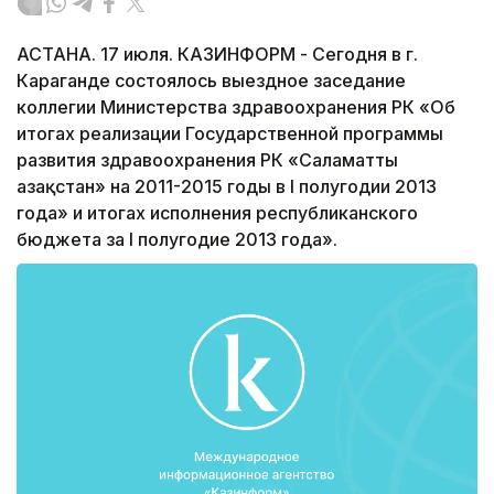
АСТАНА. 17 июля. КАЗИНФОРМ - Сегодня в г.
Караганде состоялось выездное заседание
коллегии Министерства здравоохранения РК «Об
итогах реализации Государственной программы
развития здравоохранения РК «Саламатты
Қазақстан» на 2011-2015 годы в І полугодии 2013
года» и итогах исполнения республиканского
бюджета за І полугодие 2013 года».