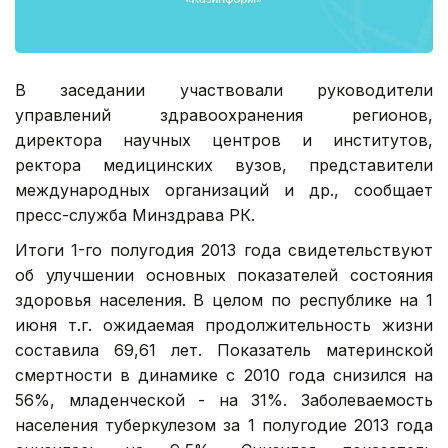
В заседании участвовали руководители
управлений здравоохранения регионов,
директора научных центров и институтов,
ректора медицинских вузов, представители
международных организаций и др., сообщает
пресс-служба Минздрава РК.
Итоги 1-го полугодия 2013 года свидетельствуют
об улучшении основных показателей состояния
здоровья населения. В целом по республике на 1
июня т.г. ожидаемая продолжительность жизни
составила 69,61 лет. Показатель материнской
смертности в динамике с 2010 года снизился на
56%, младенческой - на 31%. Заболеваемость
населения туберкулезом за 1 полугодие 2013 года