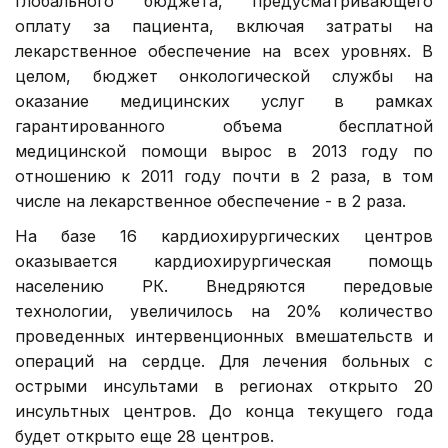
глобального бюджета, предусматривающего
оплату за пациента, включая затраты на
лекарственное обеспечение на всех уровнях. В
целом, бюджет онкологической службы на
оказание медицинских услуг в рамках
гарантированного объема бесплатной
медицинской помощи вырос в 2013 году по
отношению к 2011 году почти в 2 раза, в том
числе на лекарственное обеспечение - в 2 раза.
На базе 16 кардиохирургических центров
оказывается кардиохирургическая помощь
населению РК. Внедряются передовые
технологии, увеличилось на 20% количество
проведенных интервенционных вмешательств и
операций на сердце. Для лечения больных с
острыми инсультами в регионах открыто 20
инсультных центров. До конца текущего года
будет открыто еще 28 центров.