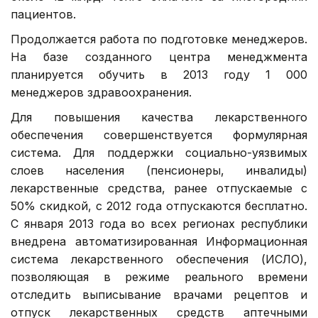
пациентов.
Продолжается работа по подготовке менеджеров.
На базе созданного центра менеджмента
планируется обучить в 2013 году 1 000
менеджеров здравоохранения.
Для повышения качества лекарственного
обеспечения совершенствуется формулярная
система. Для поддержки социально-уязвимых
слоев населения (пенсионеры, инвалиды)
лекарственные средства, ранее отпускаемые с
50% скидкой, с 2012 года отпускаются бесплатно.
С января 2013 года во всех регионах республики
внедрена автоматизированная Информационная
система лекарственного обеспечения (ИСЛО),
позволяющая в режиме реального времени
отследить выписывание врачами рецептов и
отпуск лекарственных средств аптечными