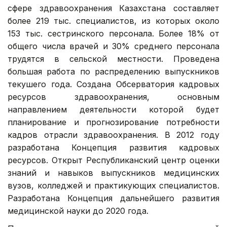
сфере здравоохранения Казахстана составляет
более 219 тыс. специалистов, из которых около
153 тыс. сестринского персонала. Более 18% от
общего числа врачей и 30% среднего персонала
трудятся в сельской местности. Проведена
большая работа по распределению выпускников
текушего года. Создана Обсерватория кадровых
ресурсов здравоохранения, основным
направлением деятельности которой будет
планирование и прогнозирование потребности
кадров отрасли здравоохранения. В 2012 году
разработана Концепция развития кадровых
ресурсов. Открыт Республиканский центр оценки
знаний и навыков выпускников медицинских
вузов, колледжей и практикующих специалистов.
Разработана Концепция дальнейшего развития
медицинской науки до 2020 года.