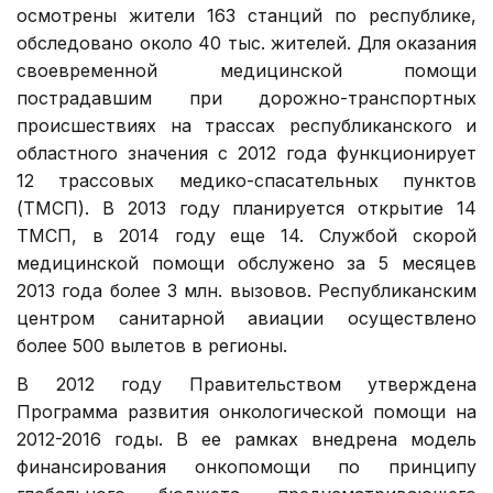
осмотрены жители 163 станций по республике,
обследовано около 40 тыс. жителей. Для оказания
своевременной медицинской помощи
пострадавшим при дорожно-транспортных
происшествиях на трассах республиканского и
областного значения с 2012 года функционирует
12 трассовых медико-спасательных пунктов
(ТМСП). В 2013 году планируется открытие 14
ТМСП, в 2014 году еще 14. Службой скорой
медицинской помощи обслужено за 5 месяцев
2013 года более 3 млн. вызовов. Республиканским
центром санитарной авиации осуществлено
более 500 вылетов в регионы.
В 2012 году Правительством утверждена
Программа развития онкологической помощи на
2012-2016 годы. В ее рамках внедрена модель
финансирования онкопомощи по принципу