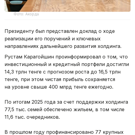
Фото: Акорда
Президенту был представлен доклад о ходе
реализации его поручений и ключевых
направлениях дальнейшего развития холдинга.
Рустам Карагойшин проинформировал о том, что
инвестиционный и кредитный портфели достигли
14,3 трлн тенге с прогнозом роста до 16,5 трлн
тенге, при этом чистая прибыль сохраняется
на уровне свыше 400 млрд тенге ежегодно.
По итогам 2025 года за счет поддержки холдинга
77,5 тыс. семей обеспечено жильем, в том числе
11,6 тыс. очередников.
В прошлом году профинансировано 77 крупных