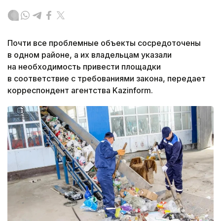
Почти все проблемные объекты сосредоточены
в одном районе, а их владельцам указали
на необходимость привести площадки
в соответствие с требованиями закона, передает
корреспондент агентства Kazinform.