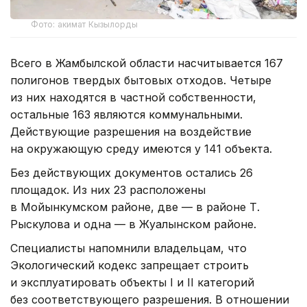
Фото: акимат Кызылорды
Всего в Жамбылской области насчитывается 167
полигонов твердых бытовых отходов. Четыре
из них находятся в частной собственности,
остальные 163 являются коммунальными.
Действующие разрешения на воздействие
на окружающую среду имеются у 141 объекта.
Без действующих документов остались 26
площадок. Из них 23 расположены
в Мойынкумском районе, две — в районе Т.
Рыскулова и одна — в Жуалынском районе.
Специалисты напомнили владельцам, что
Экологический кодекс запрещает строить
и эксплуатировать объекты I и II категорий
без соответствующего разрешения. В отношении