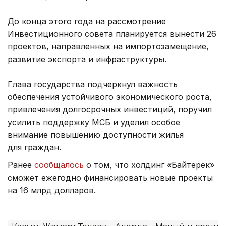
До конца этого года на рассмотрение
Инвестиционного совета планируется вынести 26
проектов, направленных на импортозамещение,
развитие экспорта и инфраструктуры.
Глава государства подчеркнул важность
обеспечения устойчивого экономического роста,
привлечения долгосрочных инвестиций, поручил
усилить поддержку МСБ и уделил особое
внимание повышению доступности жилья
для граждан.
Ранее
сообщалось
о том, что холдинг «Байтерек»
сможет ежегодно финансировать новые проекты
на 16 млрд долларов.