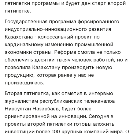
пятилетки программы и будет дан старт второй
пятилетке.
Государственная программа форсированного
индустриально-инновационного развития
Казахстана - колоссальный проект по
кардинальному изменению промышленной
экономики страны. Реформа смогла не только
обеспечить десятки тысяч человек работой, но и
позволила Казахстану производить новую
продукцию, которая ранее у нас не
производилась.
Вторая пятилетка, как отметил в интервью
журналистам республиканских телеканалов
Нурсултан Назарбаев, будет более
ориентированной на инновации. Сегодня в
проекты второй пятилетки готовы вложить
инвестиции более 100 крупных компаний мира. О