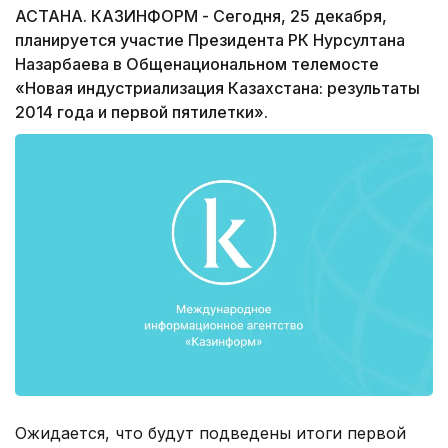
АСТАНА. КАЗИНФОРМ - Сегодня, 25 декабря,
планируется участие Президента РК Нурсултана
Назарбаева в Общенациональном телемосте
«Новая индустриализация Казахстана: результаты
2014 года и первой пятилетки».
Ожидается, что будут подведены итоги первой