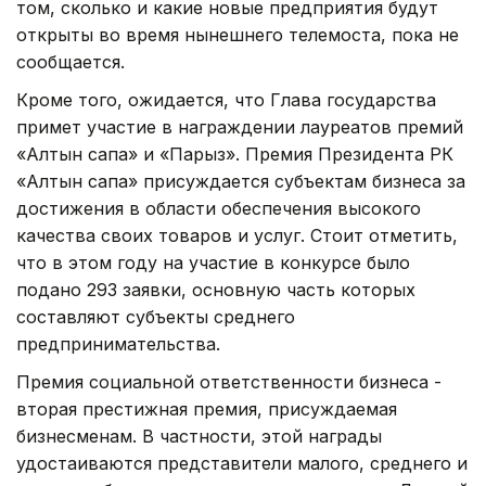
том, сколько и какие новые предприятия будут
открыты во время нынешнего телемоста, пока не
сообщается.
Кроме того, ожидается, что Глава государства
примет участие в награждении лауреатов премий
«Алтын сапа» и «Парыз». Премия Президента РК
«Алтын сапа» присуждается субъектам бизнеса за
достижения в области обеспечения высокого
качества своих товаров и услуг. Стоит отметить,
что в этом году на участие в конкурсе было
подано 293 заявки, основную часть которых
составляют субъекты среднего
предпринимательства.
Премия социальной ответственности бизнеса -
вторая престижная премия, присуждаемая
бизнесменам. В частности, этой награды
удостаиваются представители малого, среднего и