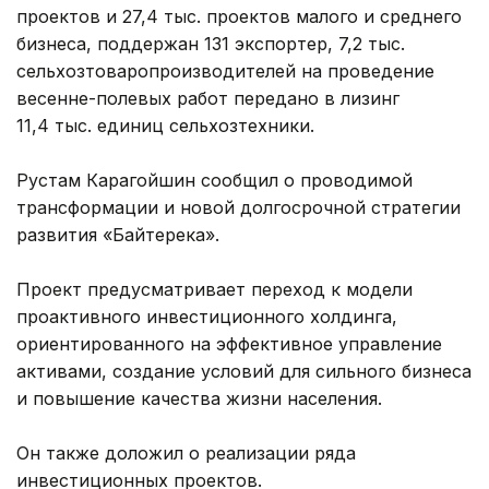
проектов и 27,4 тыс. проектов малого и среднего
бизнеса, поддержан 131 экспортер, 7,2 тыс.
сельхозтоваропроизводителей на проведение
весенне-полевых работ передано в лизинг
11,4 тыс. единиц сельхозтехники.
Рустам Карагойшин сообщил о проводимой
трансформации и новой долгосрочной стратегии
развития «Байтерека».
Проект предусматривает переход к модели
проактивного инвестиционного холдинга,
ориентированного на эффективное управление
активами, создание условий для сильного бизнеса
и повышение качества жизни населения.
Он также доложил о реализации ряда
инвестиционных проектов.