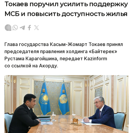
Токаев поручил усилить поддержку
МСБ и повысить доступность жилья
Глава государства Касым-Жомарт Токаев принял
председателя правления холдинга «Байтерек»
Рустама Карагойшина, передает Kazinform
со ссылкой на Акорду.