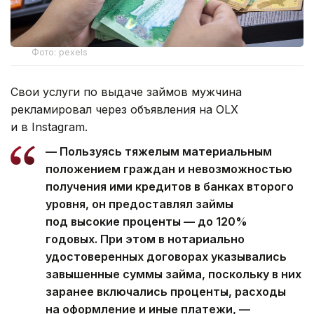
Фото: pexels
Свои услуги по выдаче займов мужчина
рекламировал через объявления на OLX
и в Instagram.
— Пользуясь тяжелым материальным
положением граждан и невозможностью
получения ими кредитов в банках второго
уровня, он предоставлял займы
под высокие проценты — до 120%
годовых. При этом в нотариально
удостоверенных договорах указывались
завышенные суммы займа, поскольку в них
заранее включались проценты, расходы
на оформление и иные платежи, —