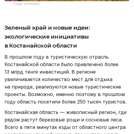
Кадр из видео
Зеленый край и новые идеи:
экологические инициативы
в Костанайской области
В прошлом году в туристическую отрасль
Костанайской области было привлечено более
13 млрд тенге инвестиций. В регионе
увеличивается количество мест для отдыха
на природе, реализуются новые туристические
проекты. Возможно, именно поэтому в прошлом
году область посетили более 250 тысяч туристов.
Костанайская область — живописный регион, где
рядом растут березовые рощи и сосновые леса.
Всего в пяти минутах езды от областного центра