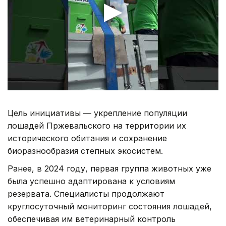
Цель инициативы — укрепление популяции
лошадей Пржевальского на территории их
исторического обитания и сохранение
биоразнообразия степных экосистем.
Ранее, в 2024 году, первая группа животных уже
была успешно адаптирована к условиям
резервата. Специалисты продолжают
круглосуточный мониторинг состояния лошадей,
обеспечивая им ветеринарный контроль