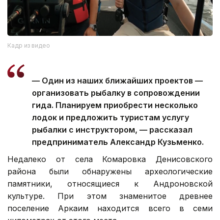
Кадр из видео
— Один из наших ближайших проектов —
организовать рыбалку в сопровождении
гида. Планируем приобрести несколько
лодок и предложить туристам услугу
рыбалки с инструктором, — рассказал
предприниматель Александр Кузьменко.
Недалеко от села Комаровка Денисовского
района были обнаружены археологические
памятники, относящиеся к Андроновской
культуре. При этом знаменитое древнее
поселение Аркаим находится всего в семи