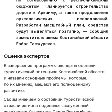
бюджетом. Планируется строительство
дороги к Аркаиму, а также продолжение
археологических исследований.
Разработан масштабный план, средства
будут выделяться поэтапно, — сообщил
заместитель акима Костанайской области
Ербол Тасжуреков.
Оценка экспертов
В завершение программы эксперты оценили
туристический потенциал Костанайской области
и назвали основные проблемы, которые,
по их мнению, мешают его полноценному
развитию.
Своим мнением о состоянии туристической
отрасли региона поделился заслуженный
архитектор Казахстана Серик Рустембеков.