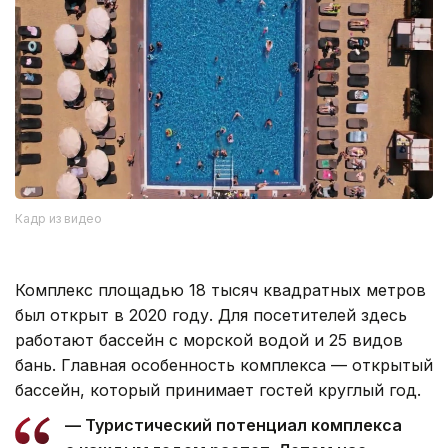
Кадр из видео
Комплекс площадью 18 тысяч квадратных метров
был открыт в 2020 году. Для посетителей здесь
работают бассейн с морской водой и 25 видов
бань. Главная особенность комплекса — открытый
бассейн, который принимает гостей круглый год.
— Туристический потенциал комплекса