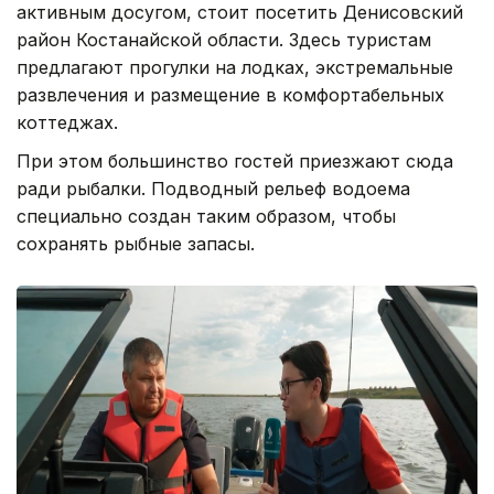
активным досугом, стоит посетить Денисовский
район Костанайской области. Здесь туристам
предлагают прогулки на лодках, экстремальные
развлечения и размещение в комфортабельных
коттеджах.
При этом большинство гостей приезжают сюда
ради рыбалки. Подводный рельеф водоема
специально создан таким образом, чтобы
сохранять рыбные запасы.