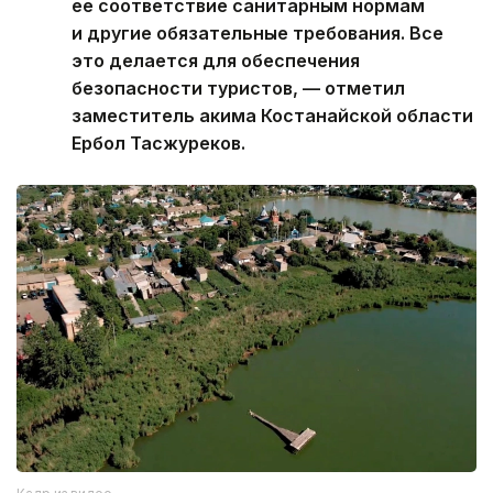
ее соответствие санитарным нормам
и другие обязательные требования. Все
это делается для обеспечения
безопасности туристов, — отметил
заместитель акима Костанайской области
Ербол Тасжуреков.