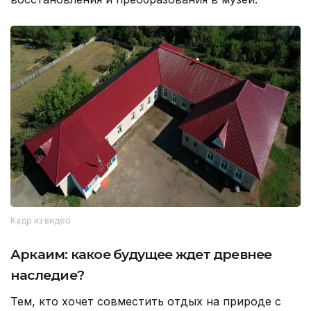
Кадр из видео
Аркаим: какое будущее ждет древнее
наследие?
Тем, кто хочет совместить отдых на природе с