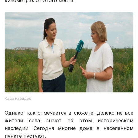
километрах от этого места.
Кадр из видео
Однако, как отмечается в сюжете, далеко не все
жители села знают об этом историческом
наследии. Сегодня многие дома в населенном
пункте пустуют.