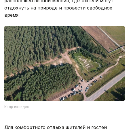
расположен лесной массив, где жители могут
отдохнуть на природе и провести свободное
время.
Кадр из видео
Для комфортного отдыха жителей и гостей