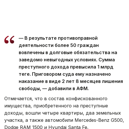
— В результате противоправной
деятельности более 50 граждан
вовлечены в долговые обязательства на
заведомо невыгодных условиях. Сумма
преступного дохода превысила 1 млрд
теңге. Приговором суда ему назначено
наказание в виде 2 лет 8 месяцев лишения
свободы, — добавили в АФМ.
Отмечается, что в состав конфискованного
имущества, приобретенного на преступные
доходы, вошли четыре квартиры, два земельных
участка, а также автомобили Mercedes-Benz G500,
Dodge RAM 1500 и Hyundai Santa Fe.