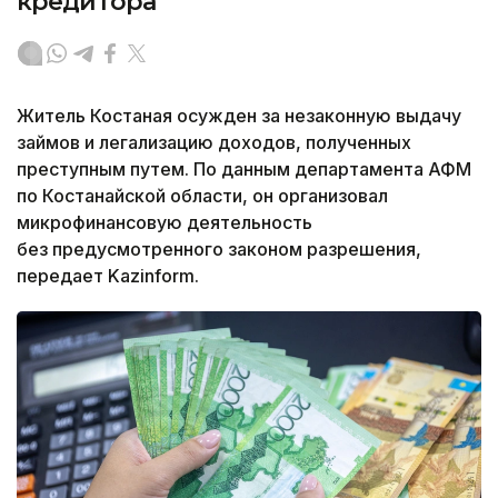
кредитора
Житель Костаная осужден за незаконную выдачу
займов и легализацию доходов, полученных
преступным путем. По данным департамента АФМ
по Костанайской области, он организовал
микрофинансовую деятельность
без предусмотренного законом разрешения,
передает Kazinform.