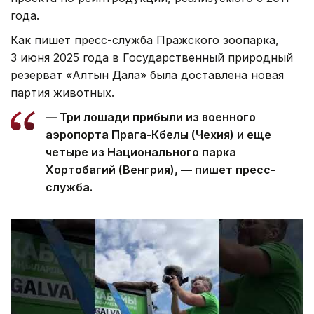
года.
Как пишет пресс-служба Пражского зоопарка,
3 июня 2025 года в Государственный природный
резерват «Алтын Дала» была доставлена новая
партия животных.
— Три лошади прибыли из военного
аэропорта Прага-Кбелы (Чехия) и еще
четыре из Национального парка
Хортобагий (Венгрия), — пишет пресс-
служба.