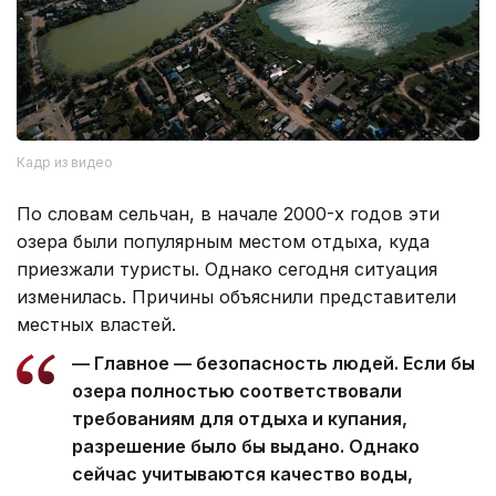
Кадр из видео
По словам сельчан, в начале 2000-х годов эти
озера были популярным местом отдыха, куда
приезжали туристы. Однако сегодня ситуация
изменилась. Причины объяснили представители
местных властей.
— Главное — безопасность людей. Если бы
озера полностью соответствовали
требованиям для отдыха и купания,
разрешение было бы выдано. Однако
сейчас учитываются качество воды,