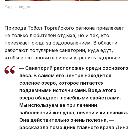
Кадр из видео
Природа Тобол-Торгайского региона привлекает
не только любителей отдыха, но и тех, кто
приезжает сюда за оздоровлением. В области
работают популярные санатории, куда едут,
чтобы восстановить силы и укрепить здоровье.
— Санаторий расположен среди соснового
леса. В самом его центре находится
соленое озеро, которое питается
подземными источниками. Вода этого
озера обладает лечебными свойствами.
Мы используем ее при лечении
заболеваний желудка, печени и кишечника.
Она действительно очень полезна, —
рассказала помощник главного врача Дина