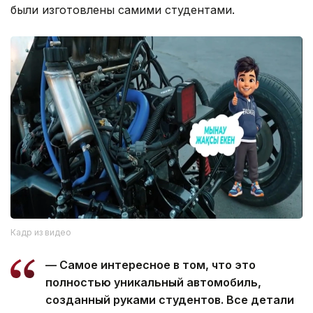
были изготовлены самими студентами.
Кадр из видео
— Самое интересное в том, что это
полностью уникальный автомобиль,
созданный руками студентов. Все детали