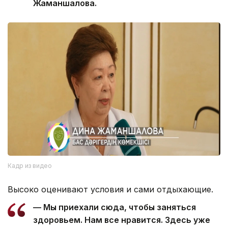
Жаманшалова.
Кадр из видео
Высоко оценивают условия и сами отдыхающие.
— Мы приехали сюда, чтобы заняться
здоровьем. Нам все нравится. Здесь уже