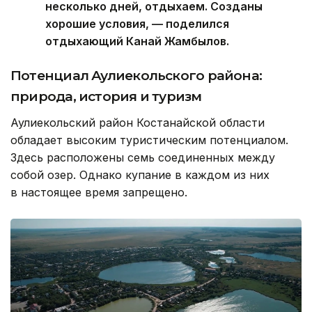
несколько дней, отдыхаем. Созданы
хорошие условия, — поделился
отдыхающий Канай Жамбылов.
Потенциал Аулиекольского района:
природа, история и туризм
Аулиекольский район Костанайской области
обладает высоким туристическим потенциалом.
Здесь расположены семь соединенных между
собой озер. Однако купание в каждом из них
в настоящее время запрещено.