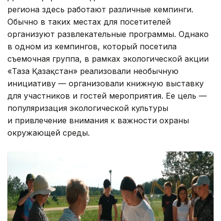
региона здесь работают различные кемпинги.
Обычно в таких местах для посетителей
организуют развлекательные программы. Однако
в одном из кемпингов, который посетила
съемочная группа, в рамках экологической акции
«Таза Қазақстан» реализовали необычную
инициативу — организовали книжную выставку
для участников и гостей мероприятия. Ее цель —
популяризация экологической культуры
и привлечение внимания к важности охраны
окружающей среды.