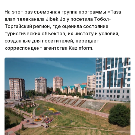
На этот раз съемочная группа программы «Таза
қала» телеканала Jibek Joly посетила Тобол-
Торгайский регион, где оценила состояние
туристических объектов, их чистоту и условия,
созданные для посетителей, передает
корреспондент агентства Kazinform.