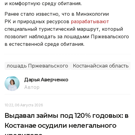
и комфортную среду обитания.
Ранее стало известно, что в Минэкологии
РК и природных ресурсов
разрабатывают
специальный туристический маршрут, который
позволит наблюдать за лошадьми Пржевальского
в естественной среде обитания.
лошадь Пржевальского
Костанайская область
Дарья Аверченко
Автор
10:22, 06 Августа 2026
Выдавал займы под 120% годовых: в
Костанае осудили нелегального