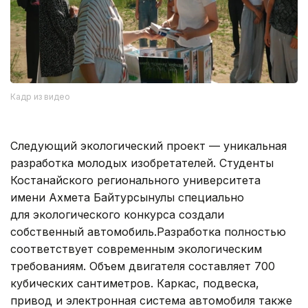
Кадр из видео
Следующий экологический проект — уникальная
разработка молодых изобретателей. Студенты
Костанайского регионального университета
имени Ахмета Байтурсынулы специально
для экологического конкурса создали
собственный автомобиль.Разработка полностью
соответствует современным экологическим
требованиям. Объем двигателя составляет 700
кубических сантиметров. Каркас, подвеска,
привод и электронная система автомобиля также