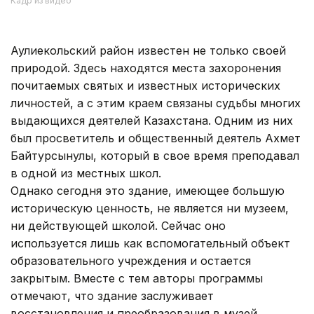
Кадр из видео
Аулиекольский район известен не только своей
природой. Здесь находятся места захоронения
почитаемых святых и известных исторических
личностей, а с этим краем связаны судьбы многих
выдающихся деятелей Казахстана. Одним из них
был просветитель и общественный деятель Ахмет
Байтурсынулы, который в свое время преподавал
в одной из местных школ.
Однако сегодня это здание, имеющее большую
историческую ценность, не является ни музеем,
ни действующей школой. Сейчас оно
используется лишь как вспомогательный объект
образовательного учреждения и остается
закрытым. Вместе с тем авторы программы
отмечают, что здание заслуживает
восстановления и преобразования в музей.