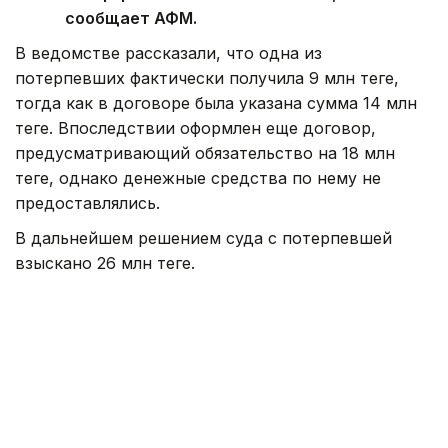
сообщает АФМ.
В ведомстве рассказали, что одна из
потерпевших фактически получила 9 млн теңге,
тогда как в договоре была указана сумма 14 млн
теңге. Впоследствии оформлен еще договор,
предусматривающий обязательство на 18 млн
теңге, однако денежные средства по нему не
предоставлялись.
В дальнейшем решением суда с потерпевшей
взыскано 26 млн теңге.