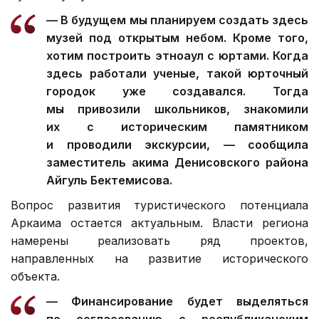
— В будущем мы планируем создать здесь
музей под открытым небом. Кроме того,
хотим построить этноаул с юртами. Когда
здесь работали ученые, такой юрточный
городок уже создавался. Тогда
мы привозили школьников, знакомили
их с историческим памятником
и проводили экскурсии, — сообщила
заместитель акима Денисовского района
Айгуль Бектемисова.
Вопрос развития туристического потенциала
Аркаима остается актуальным. Власти региона
намерены реализовать ряд проектов,
направленных на развитие исторического
объекта.
— Финансирование будет выделяться
по согласованию с республиканским