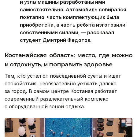
и узлы машины разработаны ими
самостоятельно. Автомобиль собирался
поэтапно: часть комплектующих была
приобретена, а часть ребята изготовили
собственными силами, — рассказал
студент Дмитрий Федотов.
Костанайская область: место, где можно
и отдохнуть, и поправить здоровье
Тем, кто устал от повседневной суеты и ищет
спокойствия, необязательно уезжать далеко
за город. В самом центре Костаная работает
современный развлекательный комплекс
с оборудованной зоной отдыха.