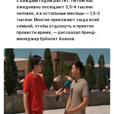
с каждым годом растет. Летом нас
ежедневно посещают 3,5–4 тысячи
человек, а в остальные месяцы — 1,5–2
тысячи. Многие приезжают сюда всей
семьей, чтобы отдохнуть и приятно
провести время, — рассказал бренд-
менеджер Ерболат Аханов.