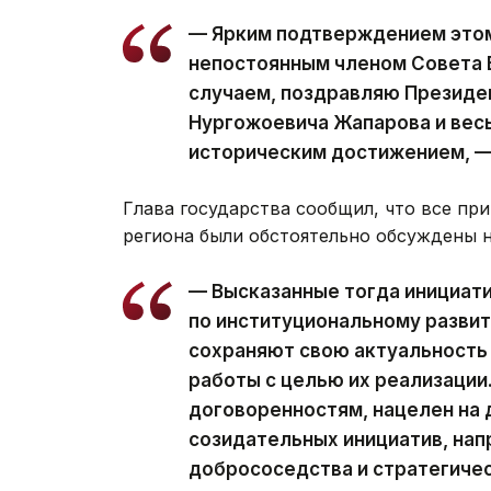
— Ярким подтверждением этом
непостоянным членом Совета 
случаем, поздравляю Президе
Нургожоевича Жапарова и весь
историческим достижением, —
Глава государства сообщил, что все п
региона были обстоятельно обсуждены 
— Высказанные тогда инициати
по институциональному развит
сохраняют свою актуальность
работы с целью их реализации
договоренностям, нацелен на
созидательных инициатив, нап
добрососедства и стратегиче