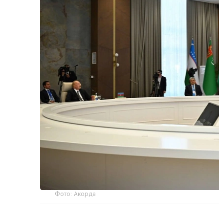
Фото: Акорда