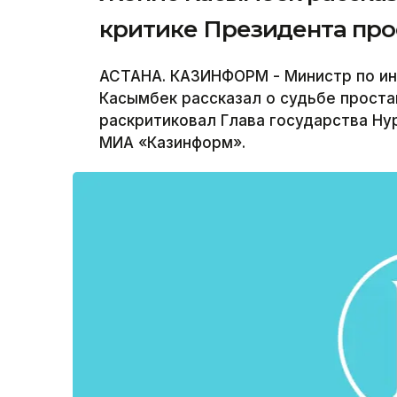
критике Президента про
АСТАНА. КАЗИНФОРМ - Министр по ин
Касымбек рассказал о судьбе прост
раскритиковал Глава государства Ну
МИА «Казинформ».