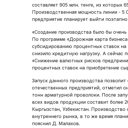
составляет 905 млн. тенге, из которых 6
Производственная мощность линии - 5 0
предприятие планирует выйти поэтапно 
«Создание производства было бы очень
По программе «Дорожная карта бизнеса-
субсидированию процентных ставок на 
снизило кредитную нагрузку. А сейчас 
«Снижение валютных рисков предприни
процентных ставок на приобретение сыр
Запуск данного производства позволит 
отечественных предприятий, отметил он
тонн арматурной проволоки. После зап
всех видов продукции составит более 2
Кыргызстан, Узбекистан. Производство 
внутреннего рынка, в то же время плани
пояснил Д. Малахов.