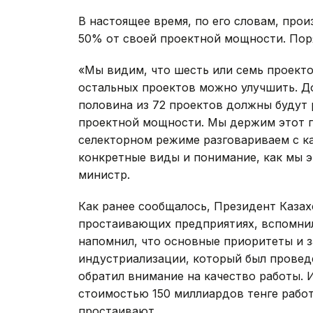
В настоящее время, по его словам, прои
50% от своей проектной мощности. Пор
«Мы видим, что шесть или семь проекто
остальных проектов можно улучшить. Д
половина из 72 проектов должны будут 
проектной мощности. Мы держим этот п
селекторном режиме разговариваем с ка
конкретные виды и понимание, как мы э
министр.
Как ранее сообщалось, Президент Казах
простаивающих предприятиях, вспомнил
напомнил, что основные приоритеты и 
индустриализации, который был проведе
обратил внимание на качество работы. 
стоимостью 150 миллиардов тенге работ
простаивают.