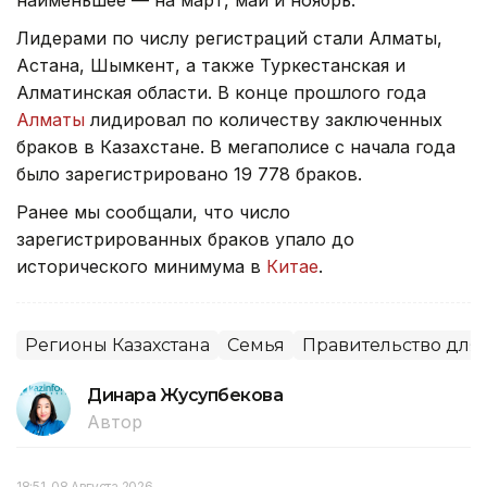
Лидерами по числу регистраций стали Алматы,
Астана, Шымкент, а также Туркестанская и
Алматинская области. В конце прошлого года
Алматы
лидировал по количеству заключенных
браков в Казахстане. В мегаполисе с начала года
было зарегистрировано 19 778 браков.
Ранее мы сообщали, что число
зарегистрированных браков упало до
исторического минимума в
Китае
.
Регионы Казахстана
Семья
Правительство для
Динара Жусупбекова
Автор
18:51, 08 Августа 2026