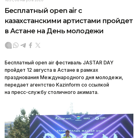
Бесплатный open air с
казахстанскими артистами пройдет
в Астане на День молодежи
Бесплатный open air фестиваль JASTAR DAY
пройдет 12 августа в Астане в рамках
празднования Международного дня молодежи,
передает агентство Kazinform со ссылкой
на пресс-службу столичного акимата.